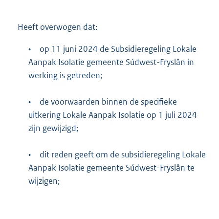
Heeft overwogen dat:
•
op 11 juni 2024 de Subsidieregeling Lokale
Aanpak Isolatie gemeente Súdwest-Fryslân in
werking is getreden;
•
de voorwaarden binnen de specifieke
uitkering Lokale Aanpak Isolatie op 1 juli 2024
zijn gewijzigd;
•
dit reden geeft om de subsidieregeling Lokale
Aanpak Isolatie gemeente Súdwest-Fryslân te
wijzigen;