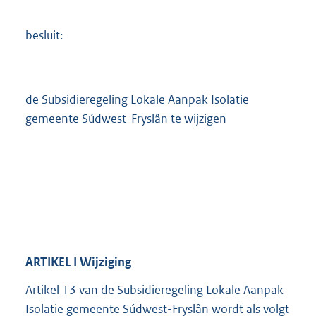
besluit:
de Subsidieregeling Lokale Aanpak Isolatie
gemeente Súdwest-Fryslân te wijzigen
ARTIKEL
I Wijziging
Artikel 13 van de Subsidieregeling Lokale Aanpak
Isolatie gemeente Súdwest-Fryslân wordt als volgt