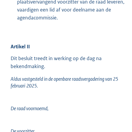
plaatsvervangend voorzitter van de raad leveren,
vaardigen een lid af voor deelname aan de
agendacommissie.
Artikel
II
Dit besluit treedt in werking op de dag na
bekendmaking.
Aldus vastgesteld in de openbare raadsvergadering van 25
februari 2025.
De raad voornoemd,
De voorzitter,