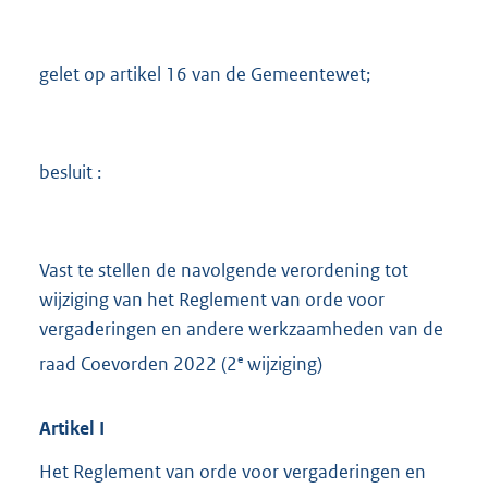
gelet op artikel 16 van de Gemeentewet;
besluit :
Vast te stellen de navolgende verordening tot
wijziging van het Reglement van orde voor
vergaderingen en andere werkzaamheden van de
e
raad Coevorden 2022 (2
wijziging)
Artikel
I
Het Reglement van orde voor vergaderingen en