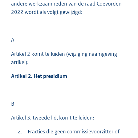
andere werkzaamheden van de raad Coevorden
2022 wordt als volgt gewijzigd:
A
Artikel 2 komt te luiden (wijziging naamgeving
artikel):
Artikel 2. Het presidium
B
Artikel 3, tweede lid, komt te luiden:
2.
Fracties die geen commissievoorzitter of