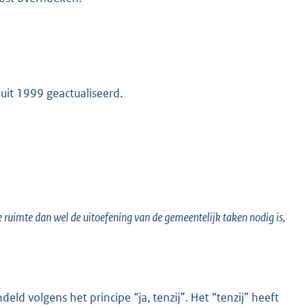
it 1999 geactualiseerd.
 ruimte dan wel de uitoefening van de gemeentelijk taken nodig is,
volgens het principe “ja, tenzij”. Het “tenzij” heeft