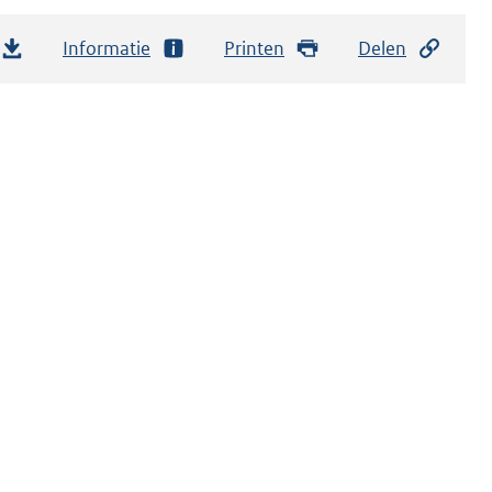
Informatie
Printen
Delen