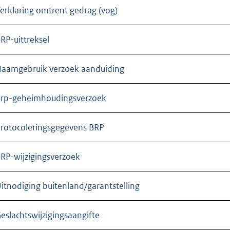
erklaring omtrent gedrag (vog)
RP-uittreksel
aamgebruik verzoek aanduiding
rp-geheimhoudingsverzoek
rotocoleringsgegevens BRP
RP-wijzigingsverzoek
itnodiging buitenland/garantstelling
eslachtswijzigingsaangifte