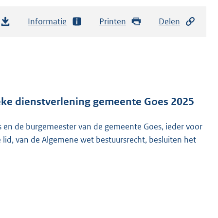
Informatie
Printen
Delen
ieke dienstverlening gemeente Goes 2025
 en de burgemeester van de gemeente Goes, ieder voor
e lid, van de Algemene wet bestuursrecht, besluiten het