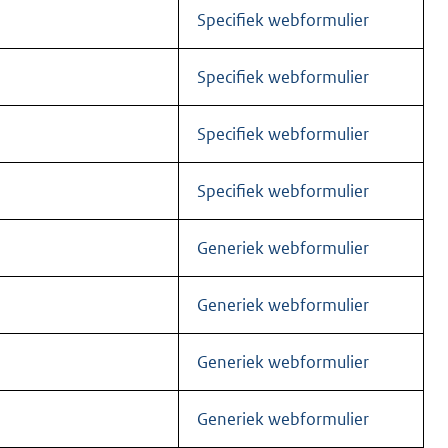
Specifiek webformulier
Specifiek webformulier
Specifiek webformulier
Specifiek webformulier
Generiek webformulier
Generiek webformulier
Generiek webformulier
Generiek webformulier