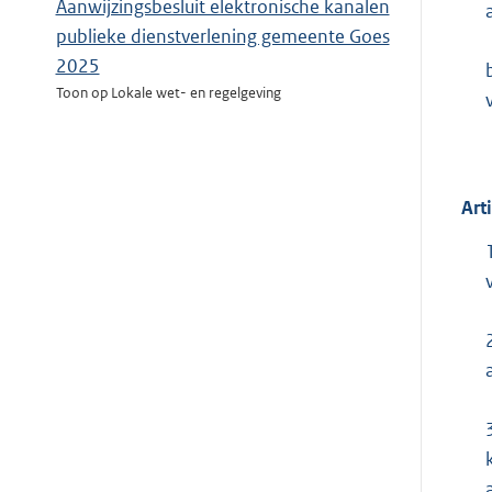
Aanwijzingsbesluit elektronische kanalen
publieke dienstverlening gemeente Goes
2025
Toon op Lokale wet- en regelgeving
Art