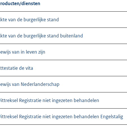
roducten/diensten
kte van de burgerlijke stand
kte van de burgerlijke stand buitenland
ewijs van in leven zijn
ttestatie de vita
ewijs van Nederlanderschap
ittreksel Registratie niet ingezeten behandelen
ittreksel Registratie niet ingezeten behandelen Engelstalig