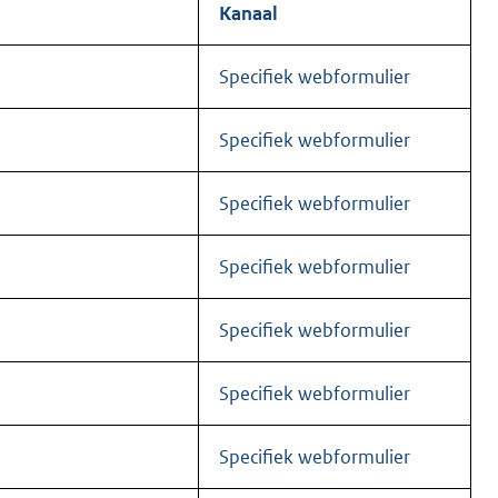
Kanaal
Specifiek webformulier
Specifiek webformulier
Specifiek webformulier
Specifiek webformulier
Specifiek webformulier
Specifiek webformulier
Specifiek webformulier