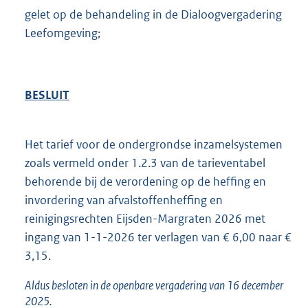
gelet op de behandeling in de Dialoogvergadering
Leefomgeving;
BESLUIT
Het tarief voor de ondergrondse inzamelsystemen
zoals vermeld onder 1.2.3 van de tarieventabel
behorende bij de verordening op de heffing en
invordering van afvalstoffenheffing en
reinigingsrechten Eijsden-Margraten 2026 met
ingang van 1-1-2026 ter verlagen van € 6,00 naar €
3,15.
Aldus besloten in de openbare vergadering van 16 december
2025.