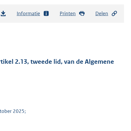
Informatie
Printen
Delen
tikel 2.13, tweede lid, van de Algemene
ktober 2025;