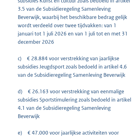
subsidies Kunst en cultuur zoals bedoeld in artikel
3.5 van de Subsidieregeling Samenleving
Beverwijk, waarbij het beschikbare bedrag gelijk
wordt verdeeld over twee tijdvakken: van 1
januari tot 1 juli 2026 en van 1 juli tot en met 31
december 2026
c)
€ 28.884 voor verstrekking van jaarlijkse
subsidies Jeugdsport zoals bedoeld in artikel 4.6
van de Subsidieregeling Samenleving Beverwijk
d)
€ 26.163 voor verstrekking van eenmalige
subsidies Sportstimulering zoals bedoeld in artikel
4.1 van de Subsidieregeling Samenleving
Beverwijk
e)
€ 47.000 voor jaarlijkse activiteiten voor