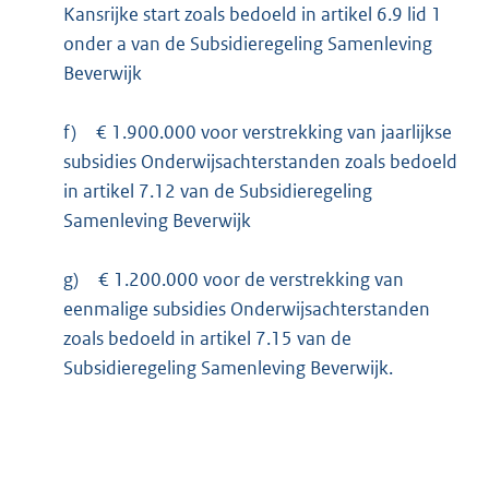
Kansrijke start zoals bedoeld in artikel 6.9 lid 1
onder a van de Subsidieregeling Samenleving
Beverwijk
f)
€ 1.900.000 voor verstrekking van jaarlijkse
subsidies Onderwijsachterstanden zoals bedoeld
in artikel 7.12 van de Subsidieregeling
Samenleving Beverwijk
g)
€ 1.200.000 voor de verstrekking van
eenmalige subsidies Onderwijsachterstanden
zoals bedoeld in artikel 7.15 van de
Subsidieregeling Samenleving Beverwijk.