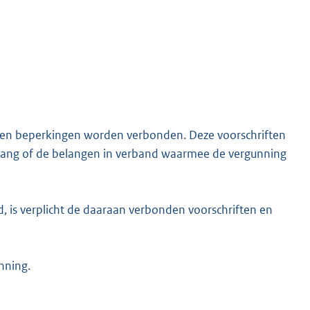
 en beperkingen worden verbonden. Deze voorschriften
elang of de belangen in verband waarmee de vergunning
, is verplicht de daaraan verbonden voorschriften en
nning.