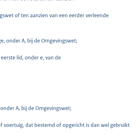
swet of ten aanzien van een eerder verleende
e, onder A, bij de Omgevingswet;
eerste lid, onder e, van de
 onder A, bij de Omgevingswet;
ertuig, dat bestemd of opgericht is dan wel gebruikt