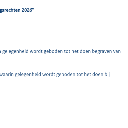
ngsrechten 2026”
in gelegenheid wordt geboden tot het doen begraven van
 waarin gelegenheid wordt geboden tot het doen bij