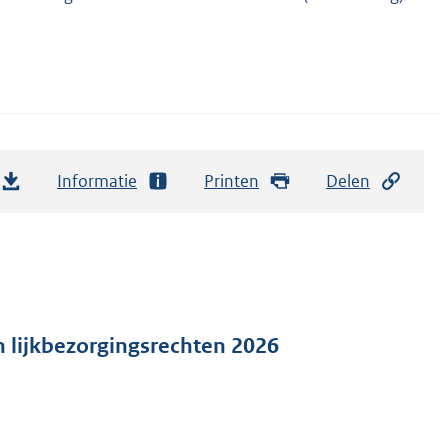
Informatie
Printen
Delen
n lijkbezorgingsrechten 2026