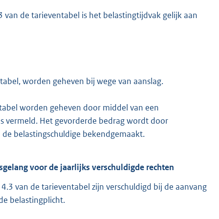
an de tarieventabel is het belastingtijdvak gelijk aan
tabel, worden geheven bij wege van aanslag.
entabel worden geheven door middel van een
s vermeld. Het gevorderde bedrag wordt door
aan de belastingschuldige bekendgemaakt.
sgelang voor de jaarlijks verschuldigde rechten
4.3 van de tarieventabel zijn verschuldigd bij de aanvang
de belastingplicht.