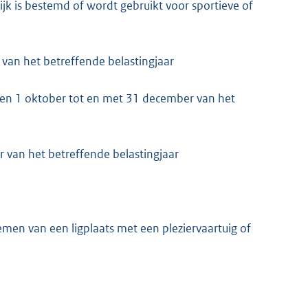
lijk is bestemd of wordt gebruikt voor sportieve of
 van het betreffende belastingjaar
t en 1 oktober tot en met 31 december van het
 van het betreffende belastingjaar
men van een ligplaats met een pleziervaartuig of