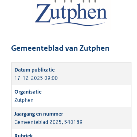
Gemeenteblad van Zutphen
17-12-2025 09:00
Zutphen
Gemeenteblad 2025, 540189