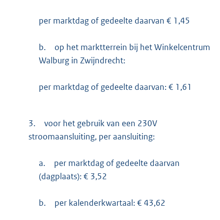
per marktdag of gedeelte daarvan € 1,45
b.
op het marktterrein bij het Winkelcentrum
Walburg in Zwijndrecht:
per marktdag of gedeelte daarvan: € 1,61
3.
voor het gebruik van een 230V
stroomaansluiting, per aansluiting:
a.
per marktdag of gedeelte daarvan
(dagplaats): € 3,52
b.
per kalenderkwartaal: € 43,62