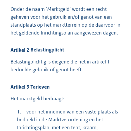
Onder de naam 'Marktgeld' wordt een recht
geheven voor het gebruik en/of genot van een
standplaats op het marktterrein op de daarvoor in
het geldende Inrichtingsplan aangewezen dagen.
Artikel
2
Belastingplicht
Belastingplichtig is diegene die het in artikel 1
bedoelde gebruik of genot heeft.
Artikel
3
Tarieven
Het marktgeld bedraagt:
1.
voor het innemen van een vaste plaats als
bedoeld in de Marktverordening en het
Inrichtingsplan, met een tent, kraam,