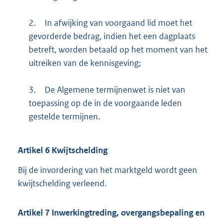
2.
In afwijking van voorgaand lid moet het
gevorderde bedrag, indien het een dagplaats
betreft, worden betaald op het moment van het
uitreiken van de kennisgeving;
3.
De Algemene termijnenwet is niet van
toepassing op de in de voorgaande leden
gestelde termijnen.
Artikel
6
Kwijtschelding
Bij de invordering van het marktgeld wordt geen
kwijtschelding verleend.
Artikel
7
Inwerkingtreding, overgangsbepaling en