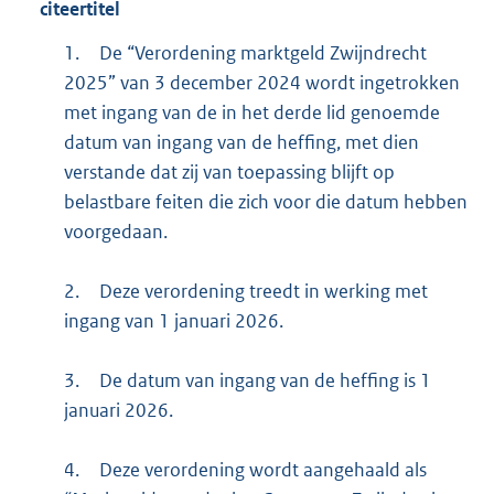
citeertitel
1.
De “Verordening marktgeld Zwijndrecht
2025” van 3 december 2024 wordt ingetrokken
met ingang van de in het derde lid genoemde
datum van ingang van de heffing, met dien
verstande dat zij van toepassing blijft op
belastbare feiten die zich voor die datum hebben
voorgedaan.
2.
Deze verordening treedt in werking met
ingang van 1 januari 2026.
3.
De datum van ingang van de heffing is 1
januari 2026.
4.
Deze verordening wordt aangehaald als