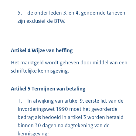
5.
de onder leden 3. en 4. genoemde tarieven
zijn exclusief de BTW.
Artikel
4
Wijze van heffing
Het marktgeld wordt geheven door middel van een
schriftelijke kennisgeving.
Artikel
5
Termijnen van betaling
1.
In afwijking van artikel 9, eerste lid, van de
Invorderingswet 1990 moet het gevorderde
bedrag als bedoeld in artikel 3 worden betaald
binnen 30 dagen na dagtekening van de
kennisgeving;