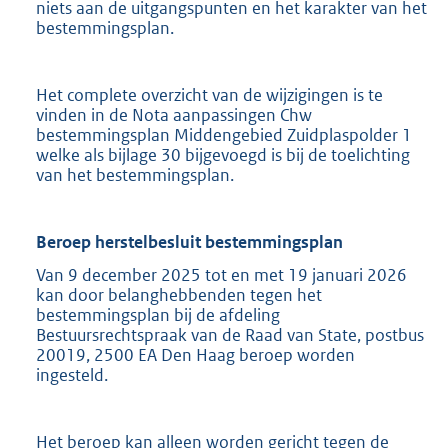
niets aan de uitgangspunten en het karakter van het
bestemmingsplan.
Het complete overzicht van de wijzigingen is te
vinden in de Nota aanpassingen Chw
bestemmingsplan Middengebied Zuidplaspolder 1
welke als bijlage 30 bijgevoegd is bij de toelichting
van het bestemmingsplan.
Beroep herstelbesluit bestemmingsplan
Van 9 december 2025 tot en met 19 januari 2026
kan door belanghebbenden tegen het
bestemmingsplan bij de afdeling
Bestuursrechtspraak van de Raad van State, postbus
20019, 2500 EA Den Haag beroep worden
ingesteld.
Het beroep kan alleen worden gericht tegen de