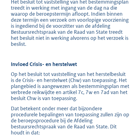
Het besluit tot vaststelling van het bestemmingsplan
treedt in werking met ingang van de dag na die
waarop de beroepstermijn afloopt. Indien binnen
deze termijn een verzoek om voorlopige voorziening
is ingediend bij de voorzitter van de afdeling
Bestuursrechtspraak van de Raad van State treedt
het besluit niet in werking alvorens op het verzoek is
beslist.
Invloed Crisis- en herstelwet
Op het besluit tot vaststelling van het herstelbesluit
is de Crisis- en herstelwet (Chw) van toepassing. Het
plangebied is aangewezen als bestemmingsplan met
verbrede reikwijdte en artikel 7c, 7w en 7ad van het
besluit Chw is van toepassing.
Dat betekent onder meer dat bijzondere
procedurele bepalingen van toepassing zullen zijn op
de beroepsprocedure bij de Afdeling
bestuursrechtspraak van de Raad van State. Dit
houdt in dat: