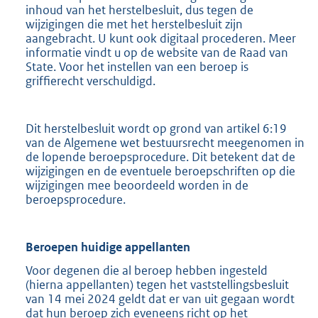
inhoud van het herstelbesluit, dus tegen de
wijzigingen die met het herstelbesluit zijn
aangebracht. U kunt ook digitaal procederen. Meer
informatie vindt u op de website van de Raad van
State. Voor het instellen van een beroep is
griffierecht verschuldigd.
Dit herstelbesluit wordt op grond van artikel 6:19
van de Algemene wet bestuursrecht meegenomen in
de lopende beroepsprocedure. Dit betekent dat de
wijzigingen en de eventuele beroepschriften op die
wijzigingen mee beoordeeld worden in de
beroepsprocedure.
Beroepen huidige appellanten
Voor degenen die al beroep hebben ingesteld
(hierna appellanten) tegen het vaststellingsbesluit
van 14 mei 2024 geldt dat er van uit gegaan wordt
dat hun beroep zich eveneens richt op het