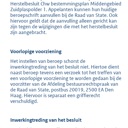
Herstelbesluit Chw bestemmingsplan Middengebied
Zuidplaspolder 1. Appelanten kunnen hun huidige
beroepschrift aanvullen bij de Raad van State. Ook
hiervoor geldt dat de aanvulling alleen gericht kan
zijn tegen de wijzigingen die met het herstelbesluit
zijn aangebracht.
Voorlopige voorziening
Het instellen van beroep schorst de
inwerkingtreding van het besluit niet. Hiertoe dient
naast beroep tevens een verzoek tot het treffen van
een voorlopige voorziening te worden gedaan bij de
voorzitter van de Afdeling bestuursrechtspraak van
de Raad van State, postbus 20019, 2500 EA Den
Haag. Hiervoor is separaat een griffierecht
verschuldigd.
Inwerkingtreding van het besluit