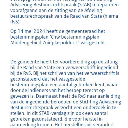
Advisering Bestuursrechtspraak (STAB) te repareren
voorafgaand aan de zitting van de Afdeling
bestuursrechtspraak van de Raad van State (hierna
RvS).
Op 14 mei 2024 heeft de gemeenteraad het
bestemmingsplan ‘Chw bestemmingsplan
Middengebied Zuidplaspolder 1’ vastgesteld.
De gemeente heeft ter voorbereiding op de zitting
bij de Raad van State een verweerschrift ingediend
bij de RvS. Bij het schrijven van het verweerschrift is
geconstateerd dat het vastgestelde
bestemmingsplan een aantal gebreken kent, waar
door de indieners van het beroep terecht op
gewezen is. Daarnaast heeft de RvS naar aanleiding
van de ingediende beroepen de Stichting Advisering
Bestuursrechtspraak verzocht een onderzoek in te
stellen. In dit STAB-verslag zijn ook een aantal
gebreken geconstateerd, die voor herstel in
aanmerking komen. Het herstelbesluit verandert