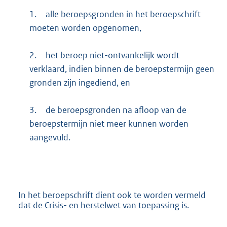
1.
alle beroepsgronden in het beroepschrift
moeten worden opgenomen,
2.
het beroep niet-ontvankelijk wordt
verklaard, indien binnen de beroepstermijn geen
gronden zijn ingediend, en
3.
de beroepsgronden na afloop van de
beroepstermijn niet meer kunnen worden
aangevuld.
In het beroepschrift dient ook te worden vermeld
dat de Crisis- en herstelwet van toepassing is.