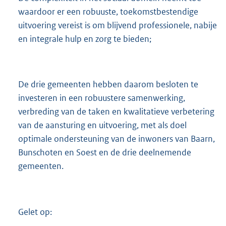
waardoor er een robuuste, toekomstbestendige
uitvoering vereist is om blijvend professionele, nabije
en integrale hulp en zorg te bieden;
De drie gemeenten hebben daarom besloten te
investeren in een robuustere samenwerking,
verbreding van de taken en kwalitatieve verbetering
van de aansturing en uitvoering, met als doel
optimale ondersteuning van de inwoners van Baarn,
Bunschoten en Soest en de drie deelnemende
gemeenten.
Gelet op: