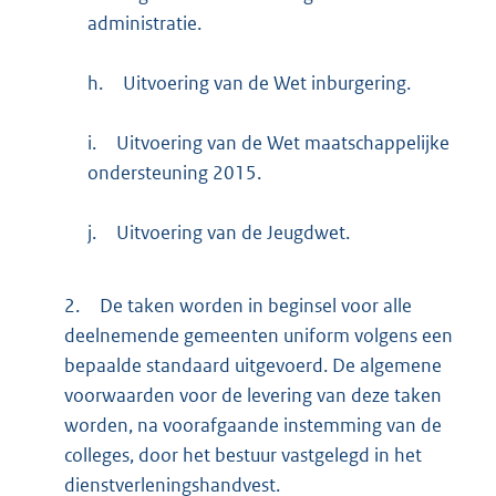
administratie.
h.
Uitvoering van de Wet inburgering.
i.
Uitvoering van de Wet maatschappelijke
ondersteuning 2015.
j.
Uitvoering van de Jeugdwet.
2.
De taken worden in beginsel voor alle
deelnemende gemeenten uniform volgens een
bepaalde standaard uitgevoerd. De algemene
voorwaarden voor de levering van deze taken
worden, na voorafgaande instemming van de
colleges, door het bestuur vastgelegd in het
dienstverleningshandvest.