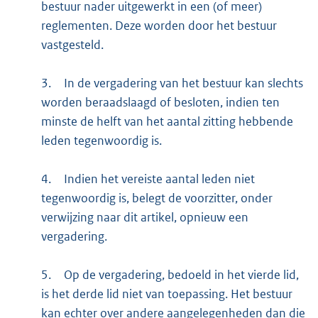
bestuur nader uitgewerkt in een (of meer)
reglementen. Deze worden door het bestuur
vastgesteld.
3.
In de vergadering van het bestuur kan slechts
worden beraadslaagd of besloten, indien ten
minste de helft van het aantal zitting hebbende
leden tegenwoordig is.
4.
Indien het vereiste aantal leden niet
tegenwoordig is, belegt de voorzitter, onder
verwijzing naar dit artikel, opnieuw een
vergadering.
5.
Op de vergadering, bedoeld in het vierde lid,
is het derde lid niet van toepassing. Het bestuur
kan echter over andere aangelegenheden dan die