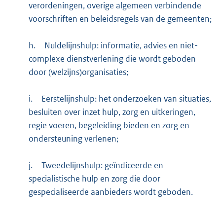
verordeningen, overige algemeen verbindende
voorschriften en beleidsregels van de gemeenten;
h.
Nuldelijnshulp: informatie, advies en niet-
complexe dienstverlening die wordt geboden
door (welzijns)organisaties;
i.
Eerstelijnshulp: het onderzoeken van situaties,
besluiten over inzet hulp, zorg en uitkeringen,
regie voeren, begeleiding bieden en zorg en
ondersteuning verlenen;
j.
Tweedelijnshulp: geïndiceerde en
specialistische hulp en zorg die door
gespecialiseerde aanbieders wordt geboden.