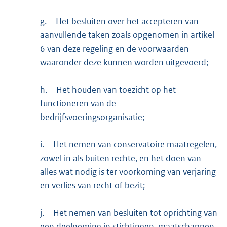
g.
Het besluiten over het accepteren van
aanvullende taken zoals opgenomen in artikel
6 van deze regeling en de voorwaarden
waaronder deze kunnen worden uitgevoerd;
h.
Het houden van toezicht op het
functioneren van de
bedrijfsvoeringsorganisatie;
i.
Het nemen van conservatoire maatregelen,
zowel in als buiten rechte, en het doen van
alles wat nodig is ter voorkoming van verjaring
en verlies van recht of bezit;
j.
Het nemen van besluiten tot oprichting van
een deelneming in stichtingen, maatschappen,