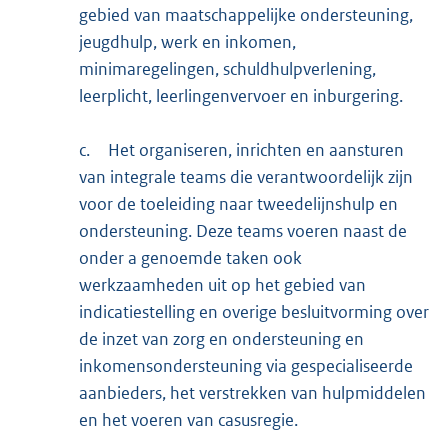
gebied van maatschappelijke ondersteuning,
jeugdhulp, werk en inkomen,
minimaregelingen, schuldhulpverlening,
leerplicht, leerlingenvervoer en inburgering.
c.
Het organiseren, inrichten en aansturen
van integrale teams die verantwoordelijk zijn
voor de toeleiding naar tweedelijnshulp en
ondersteuning. Deze teams voeren naast de
onder a genoemde taken ook
werkzaamheden uit op het gebied van
indicatiestelling en overige besluitvorming over
de inzet van zorg en ondersteuning en
inkomensondersteuning via gespecialiseerde
aanbieders, het verstrekken van hulpmiddelen
en het voeren van casusregie.