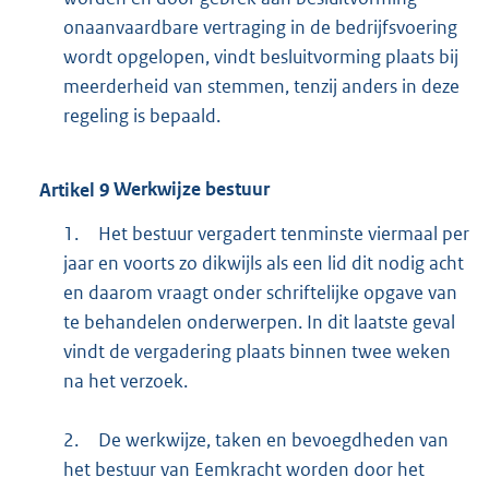
onaanvaardbare vertraging in de bedrijfsvoering
wordt opgelopen, vindt besluitvorming plaats bij
meerderheid van stemmen, tenzij anders in deze
regeling is bepaald.
Artikel
9
Werkwijze bestuur
1.
Het bestuur vergadert tenminste viermaal per
jaar en voorts zo dikwijls als een lid dit nodig acht
en daarom vraagt onder schriftelijke opgave van
te behandelen onderwerpen. In dit laatste geval
vindt de vergadering plaats binnen twee weken
na het verzoek.
2.
De werkwijze, taken en bevoegdheden van
het bestuur van Eemkracht worden door het