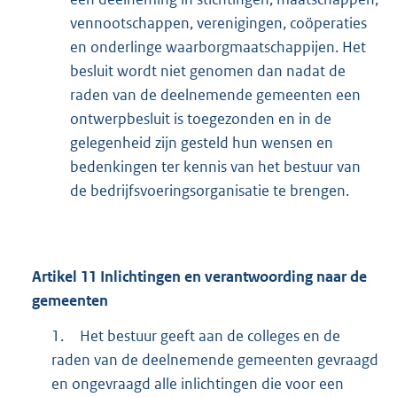
vennootschappen, verenigingen, coöperaties
en onderlinge waarborgmaatschappijen. Het
besluit wordt niet genomen dan nadat de
raden van de deelnemende gemeenten een
ontwerpbesluit is toegezonden en in de
gelegenheid zijn gesteld hun wensen en
bedenkingen ter kennis van het bestuur van
de bedrijfsvoeringsorganisatie te brengen.
Artikel
11
Inlichtingen en verantwoording naar de
gemeenten
1.
Het bestuur geeft aan de colleges en de
raden van de deelnemende gemeenten gevraagd
en ongevraagd alle inlichtingen die voor een