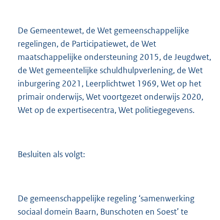
De Gemeentewet, de Wet gemeenschappelijke
regelingen, de Participatiewet, de Wet
maatschappelijke ondersteuning 2015, de Jeugdwet,
de Wet gemeentelijke schuldhulpverlening, de Wet
inburgering 2021, Leerplichtwet 1969, Wet op het
primair onderwijs, Wet voortgezet onderwijs 2020,
Wet op de expertisecentra, Wet politiegegevens.
Besluiten als volgt:
De gemeenschappelijke regeling ‘samenwerking
sociaal domein Baarn, Bunschoten en Soest’ te