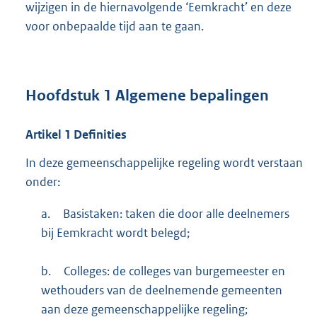
wijzigen in de hiernavolgende ‘Eemkracht’ en deze
voor onbepaalde tijd aan te gaan.
Hoofdstuk
1
Algemene bepalingen
Artikel
1
Definities
In deze gemeenschappelijke regeling wordt verstaan
onder:
a.
Basistaken: taken die door alle deelnemers
bij Eemkracht wordt belegd;
b.
Colleges: de colleges van burgemeester en
wethouders van de deelnemende gemeenten
aan deze gemeenschappelijke regeling;