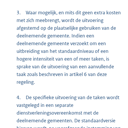
3.
Waar mogelijk, en mits dit geen extra kosten
met zich meebrengt, wordt de uitvoering
afgestemd op de plaatselijke gebruiken van de
deelnemende gemeente. Indien een
deelnemende gemeente verzoekt om een
uitbreiding van het standaardniveau of een
hogere intensiteit van een of meer taken, is
sprake van de uitvoering van een aanvullende
taak zoals beschreven in artikel 6 van deze
regeling.
4.
De specifieke uitvoering van de taken wordt
vastgelegd in een separate
dienstverleningsovereenkomst met de
deelnemende gemeenten. De standaardversie