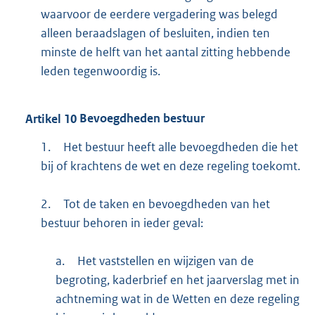
waarvoor de eerdere vergadering was belegd
alleen beraadslagen of besluiten, indien ten
minste de helft van het aantal zitting hebbende
leden tegenwoordig is.
Artikel
10
Bevoegdheden bestuur
1.
Het bestuur heeft alle bevoegdheden die het
bij of krachtens de wet en deze regeling toekomt.
2.
Tot de taken en bevoegdheden van het
bestuur behoren in ieder geval:
a.
Het vaststellen en wijzigen van de
begroting, kaderbrief en het jaarverslag met in
achtneming wat in de Wetten en deze regeling