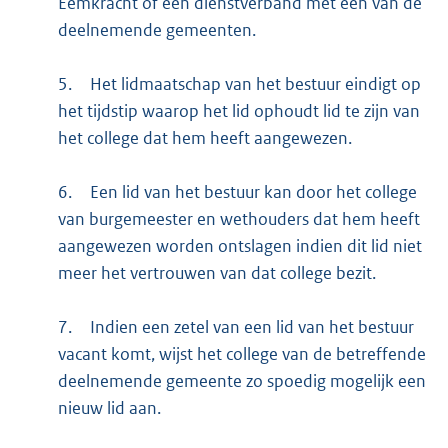
Eemkracht of een dienstverband met een van de
deelnemende gemeenten.
5.
Het lidmaatschap van het bestuur eindigt op
het tijdstip waarop het lid ophoudt lid te zijn van
het college dat hem heeft aangewezen.
6.
Een lid van het bestuur kan door het college
van burgemeester en wethouders dat hem heeft
aangewezen worden ontslagen indien dit lid niet
meer het vertrouwen van dat college bezit.
7.
Indien een zetel van een lid van het bestuur
vacant komt, wijst het college van de betreffende
deelnemende gemeente zo spoedig mogelijk een
nieuw lid aan.