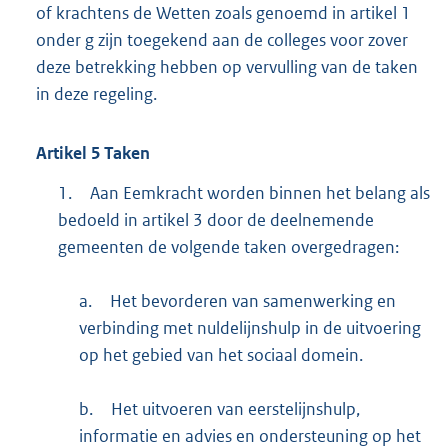
of krachtens de Wetten zoals genoemd in artikel 1
onder g zijn toegekend aan de colleges voor zover
deze betrekking hebben op vervulling van de taken
in deze regeling.
Artikel
5
Taken
1.
Aan Eemkracht worden binnen het belang als
bedoeld in artikel 3 door de deelnemende
gemeenten de volgende taken overgedragen:
a.
Het bevorderen van samenwerking en
verbinding met nuldelijnshulp in de uitvoering
op het gebied van het sociaal domein.
b.
Het uitvoeren van eerstelijnshulp,
informatie en advies en ondersteuning op het