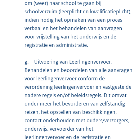
om (weer) naar school te gaan bij
schoolverzuim (leerplicht en kwalificatieplicht),
indien nodig het opmaken van een proces-
verbaal en het behandelen van aanvragen
voor vrijstelling van het onderwijs en de
registratie en administratie.
g.
Uitvoering van Leerlingenvervoer.
Behandelen en beoordelen van alle aanvragen
voor leerlingenvervoer conform de
verordening leerlingenvervoer en vastgestelde
nadere regels en/of beleidsregels. Dit omvat
onder meer het bevorderen van zelfstandig
reizen, het opstellen van beschikkingen,
contact onderhouden met ouders/verzorgers,
onderwijs, vervoerder van het
leerlingenvervoer en de registratie en