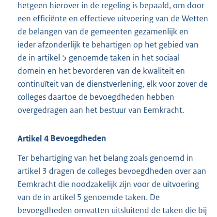
hetgeen hierover in de regeling is bepaald, om door
een efficiënte en effectieve uitvoering van de Wetten
de belangen van de gemeenten gezamenlijk en
ieder afzonderlijk te behartigen op het gebied van
de in artikel 5 genoemde taken in het sociaal
domein en het bevorderen van de kwaliteit en
continuïteit van de dienstverlening, elk voor zover de
colleges daartoe de bevoegdheden hebben
overgedragen aan het bestuur van Eemkracht.
Artikel
4
Bevoegdheden
Ter behartiging van het belang zoals genoemd in
artikel 3 dragen de colleges bevoegdheden over aan
Eemkracht die noodzakelijk zijn voor de uitvoering
van de in artikel 5 genoemde taken. De
bevoegdheden omvatten uitsluitend de taken die bij