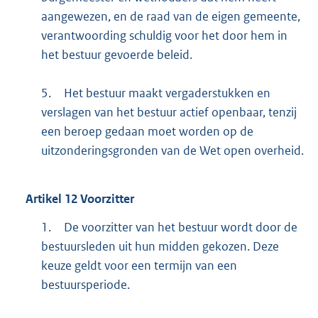
aangewezen, en de raad van de eigen gemeente,
verantwoording schuldig voor het door hem in
het bestuur gevoerde beleid.
5.
Het bestuur maakt vergaderstukken en
verslagen van het bestuur actief openbaar, tenzij
een beroep gedaan moet worden op de
uitzonderingsgronden van de Wet open overheid.
Artikel
12
Voorzitter
1.
De voorzitter van het bestuur wordt door de
bestuursleden uit hun midden gekozen. Deze
keuze geldt voor een termijn van een
bestuursperiode.