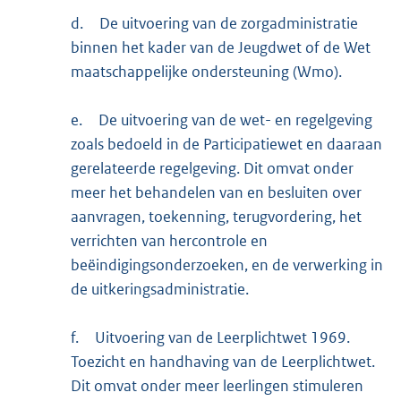
d.
De uitvoering van de zorgadministratie
binnen het kader van de Jeugdwet of de Wet
maatschappelijke ondersteuning (Wmo).
e.
De uitvoering van de wet- en regelgeving
zoals bedoeld in de Participatiewet en daaraan
gerelateerde regelgeving. Dit omvat onder
meer het behandelen van en besluiten over
aanvragen, toekenning, terugvordering, het
verrichten van hercontrole en
beëindigingsonderzoeken, en de verwerking in
de uitkeringsadministratie.
f.
Uitvoering van de Leerplichtwet 1969.
Toezicht en handhaving van de Leerplichtwet.
Dit omvat onder meer leerlingen stimuleren