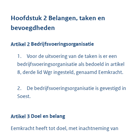
Hoofdstuk
2
Belangen, taken en
bevoegdheden
Artikel
2
Bedrijfsvoeringsorganisatie
1.
Voor de uitvoering van de taken is er een
bedrijfsvoeringsorganisatie als bedoeld in artikel
8, derde lid Wgr ingesteld, genaamd Eemkracht.
2.
De bedrijfsvoeringsorganisatie is gevestigd in
Soest.
Artikel
3
Doel en belang
Eemkracht heeft tot doel, met inachtneming van