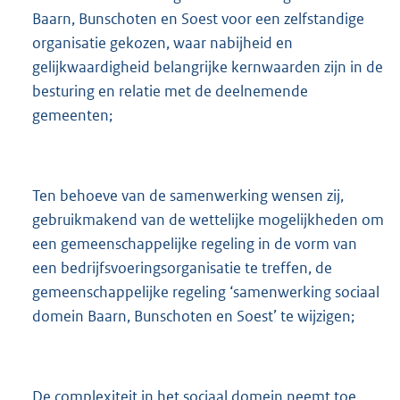
Baarn, Bunschoten en Soest voor een zelfstandige
organisatie gekozen, waar nabijheid en
gelijkwaardigheid belangrijke kernwaarden zijn in de
besturing en relatie met de deelnemende
gemeenten;
Ten behoeve van de samenwerking wensen zij,
gebruikmakend van de wettelijke mogelijkheden om
een gemeenschappelijke regeling in de vorm van
een bedrijfsvoeringsorganisatie te treffen, de
gemeenschappelijke regeling ‘samenwerking sociaal
domein Baarn, Bunschoten en Soest’ te wijzigen;
De complexiteit in het sociaal domein neemt toe