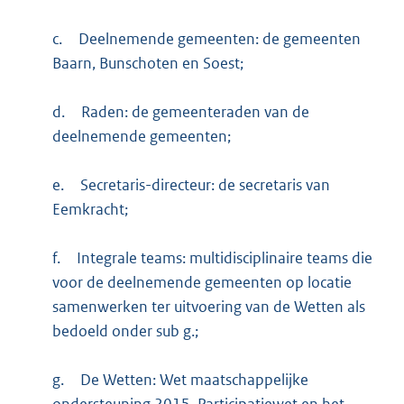
c.
Deelnemende gemeenten: de gemeenten
Baarn, Bunschoten en Soest;
d.
Raden: de gemeenteraden van de
deelnemende gemeenten;
e.
Secretaris-directeur: de secretaris van
Eemkracht;
f.
Integrale teams: multidisciplinaire teams die
voor de deelnemende gemeenten op locatie
samenwerken ter uitvoering van de Wetten als
bedoeld onder sub g.;
g.
De Wetten: Wet maatschappelijke