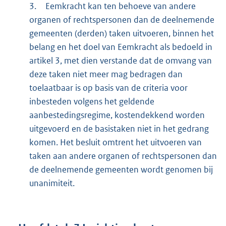
3.
Eemkracht kan ten behoeve van andere
organen of rechtspersonen dan de deelnemende
gemeenten (derden) taken uitvoeren, binnen het
belang en het doel van Eemkracht als bedoeld in
artikel 3, met dien verstande dat de omvang van
deze taken niet meer mag bedragen dan
toelaatbaar is op basis van de criteria voor
inbesteden volgens het geldende
aanbestedingsregime, kostendekkend worden
uitgevoerd en de basistaken niet in het gedrang
komen. Het besluit omtrent het uitvoeren van
taken aan andere organen of rechtspersonen dan
de deelnemende gemeenten wordt genomen bij
unanimiteit.