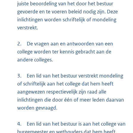
juiste beoordeling van het door het bestuur
gevoerde en te voeren beleid nodig zijn. Deze
inlichtingen worden schriftelijk of mondeling
verstrekt.
2.
De vragen aan en antwoorden van een
college worden ter kennis gebracht aan de
andere colleges.
3.
Een lid van het bestuur verstrekt mondeling
of schriftelijk aan het college dat hem heeft
aangewezen respectievelijk zijn raad alle
inlichtingen die door één of meer leden daarvan
worden gevraagd.
4.
Een lid van het bestuur is aan het college van
burgemeester en wethouders dat hem heeft