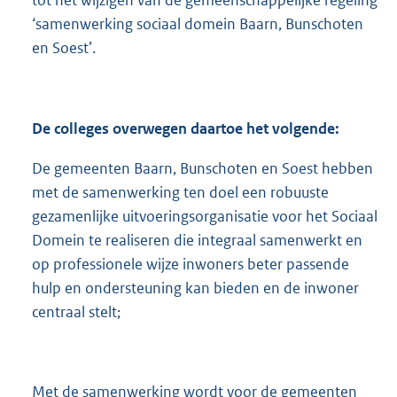
tot het wijzigen van de gemeenschappelijke regeling
‘samenwerking sociaal domein Baarn, Bunschoten
en Soest’.
De colleges overwegen daartoe het volgende:
De gemeenten Baarn, Bunschoten en Soest hebben
met de samenwerking ten doel een robuuste
gezamenlijke uitvoeringsorganisatie voor het Sociaal
Domein te realiseren die integraal samenwerkt en
op professionele wijze inwoners beter passende
hulp en ondersteuning kan bieden en de inwoner
centraal stelt;
Met de samenwerking wordt voor de gemeenten