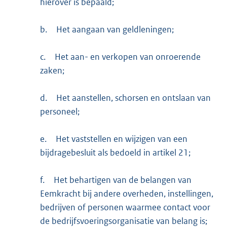
hierover is bepaald;
b.
Het aangaan van geldleningen;
c.
Het aan- en verkopen van onroerende
zaken;
d.
Het aanstellen, schorsen en ontslaan van
personeel;
e.
Het vaststellen en wijzigen van een
bijdragebesluit als bedoeld in artikel 21;
f.
Het behartigen van de belangen van
Eemkracht bij andere overheden, instellingen,
bedrijven of personen waarmee contact voor
de bedrijfsvoeringsorganisatie van belang is;