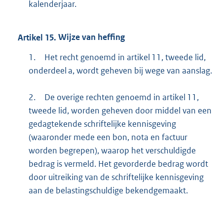
kalenderjaar.
Artikel
15.
Wijze van heffing
1.
Het recht genoemd in artikel 11, tweede lid,
onderdeel a, wordt geheven bij wege van aanslag.
2.
De overige rechten genoemd in artikel 11,
tweede lid, worden geheven door middel van een
gedagtekende schriftelijke kennisgeving
(waaronder mede een bon, nota en factuur
worden begrepen), waarop het verschuldigde
bedrag is vermeld. Het gevorderde bedrag wordt
door uitreiking van de schriftelijke kennisgeving
aan de belastingschuldige bekendgemaakt.