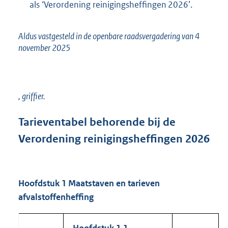
als ‘Verordening reinigingsheffingen 2026’.
Aldus vastgesteld in de openbare raadsvergadering van 4
november 2025
, griffier.
Tarieventabel
behorende bij de
Verordening reinigingsheffingen 2026
Hoofdstuk 1
Maatstaven en tarieven
afvalstoffenheffing
Hoofdstuk 1.1