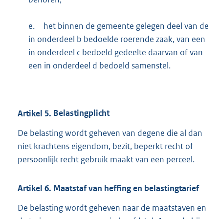
e.
het binnen de gemeente gelegen deel van de
in onderdeel b bedoelde roerende zaak, van een
in onderdeel c bedoeld gedeelte daarvan of van
een in onderdeel d bedoeld samenstel.
Artikel
5.
Belastingplicht
De belasting wordt geheven van degene die al dan
niet krachtens eigendom, bezit, beperkt recht of
persoonlijk recht gebruik maakt van een perceel.
Artikel
6.
Maatstaf van heffing en belastingtarief
De belasting wordt geheven naar de maatstaven en