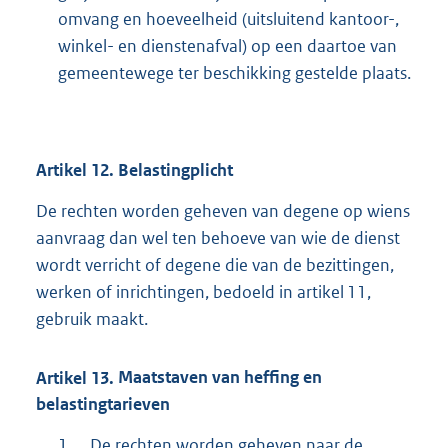
omvang en hoeveelheid (uitsluitend kantoor-,
winkel- en dienstenafval) op een daartoe van
gemeentewege ter beschikking gestelde plaats.
Artikel
12.
Belastingplicht
De rechten worden geheven van degene op wiens
aanvraag dan wel ten behoeve van wie de dienst
wordt verricht of degene die van de bezittingen,
werken of inrichtingen, bedoeld in artikel 11,
gebruik maakt.
Artikel
13.
Maatstaven van heffing en
belastingtarieven
1.
De rechten worden geheven naar de