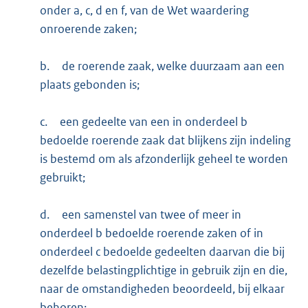
onder a, c, d en f, van de Wet waardering
onroerende zaken;
b.
de roerende zaak, welke duurzaam aan een
plaats gebonden is;
c.
een gedeelte van een in onderdeel b
bedoelde roerende zaak dat blijkens zijn indeling
is bestemd om als afzonderlijk geheel te worden
gebruikt;
d.
een samenstel van twee of meer in
onderdeel b bedoelde roerende zaken of in
onderdeel c bedoelde gedeelten daarvan die bij
dezelfde belastingplichtige in gebruik zijn en die,
naar de omstandigheden beoordeeld, bij elkaar
behoren;