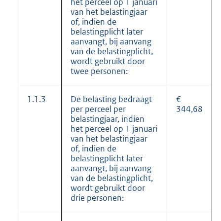
het perceel op 1 januari
van het belastingjaar
of, indien de
belastingplicht later
aanvangt, bij aanvang
van de belastingplicht,
wordt gebruikt door
twee personen:
1.1.3
De belasting bedraagt
€
per perceel per
344,68
belastingjaar, indien
het perceel op 1 januari
van het belastingjaar
of, indien de
belastingplicht later
aanvangt, bij aanvang
van de belastingplicht,
wordt gebruikt door
drie personen: