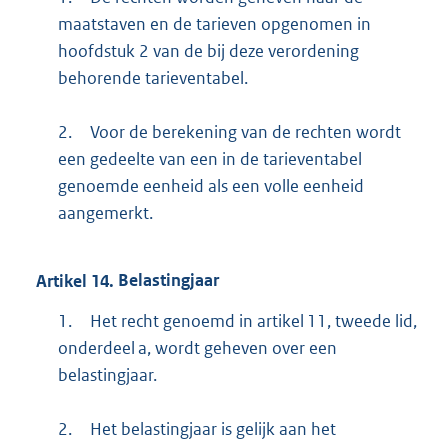
maatstaven en de tarieven opgenomen in
hoofdstuk 2 van de bij deze verordening
behorende tarieventabel.
2.
Voor de berekening van de rechten wordt
een gedeelte van een in de tarieventabel
genoemde eenheid als een volle eenheid
aangemerkt.
Artikel
14.
Belastingjaar
1.
Het recht genoemd in artikel 11, tweede lid,
onderdeel a, wordt geheven over een
belastingjaar.
2.
Het belastingjaar is gelijk aan het