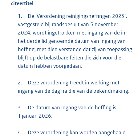
citeertitel
1.
De ‘Verordening reinigingsheffingen 2025’,
vastgesteld bij raadsbesluit van 5 november
2024, wordt ingetrokken met ingang van de in
het derde lid genoemde datum van ingang van
heffing, met dien verstande dat zij van toepassing
blijft op de belastbare feiten die zich voor die
datum hebben voorgedaan.
2.
Deze verordening treedt in werking met
ingang van de dag na die van de bekendmaking.
3.
De datum van ingang van de heffing is
1 januari 2026.
4.
Deze verordening kan worden aangehaald