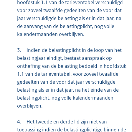
hoofdstuk 1.1 van de tarieventabel verschuldigd
voor zoveel twaalfde gedeelten van de voor dat
jaar verschuldigde belasting als er in dat jaar, na
de aanvang van de belastingplicht, nog volle
kalendermaanden overblijven.
3.
Indien de belastingplicht in de loop van het
belastingjaar eindigt, bestaat aanspraak op
ontheffing van de belasting bedoeld in hoofdstuk
1.1 van de tarieventabel, voor zoveel twaalfde
gedeelten van de voor dat jaar verschuldigde
belasting als er in dat jaar, na het einde van de
belastingplicht, nog volle kalendermaanden
overblijven.
4.
Het tweede en derde lid zijn niet van
toepassing indien de belastingplichtige binnen de