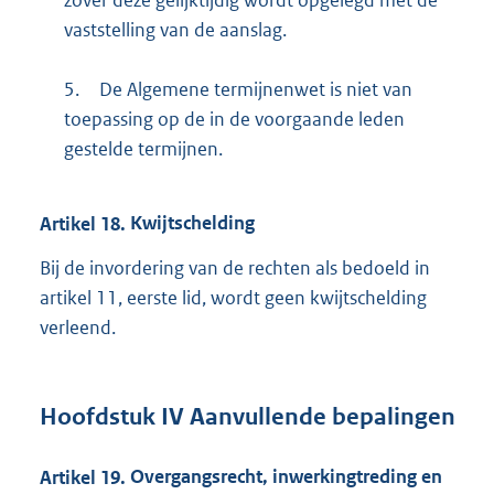
vaststelling van de aanslag.
5.
De Algemene termijnenwet is niet van
toepassing op de in de voorgaande leden
gestelde termijnen.
Artikel
18.
Kwijtschelding
Bij de invordering van de rechten als bedoeld in
artikel 11, eerste lid, wordt geen kwijtschelding
verleend.
Hoofdstuk
IV Aanvullende bepalingen
Artikel
19.
Overgangsrecht, inwerkingtreding en