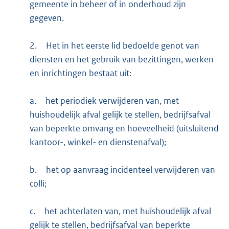
gemeente in beheer of in onderhoud zijn
gegeven.
2.
Het in het eerste lid bedoelde genot van
diensten en het gebruik van bezittingen, werken
en inrichtingen bestaat uit:
a.
het periodiek verwijderen van, met
huishoudelijk afval gelijk te stellen, bedrijfsafval
van beperkte omvang en hoeveelheid (uitsluitend
kantoor-, winkel- en dienstenafval);
b.
het op aanvraag incidenteel verwijderen van
colli;
c.
het achterlaten van, met huishoudelijk afval
gelijk te stellen, bedrijfsafval van beperkte