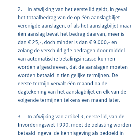
2.
In afwijking van het eerste lid geldt, in geval
het totaalbedrag van de op één aanslagbiljet
verenigde aanslagen, of als het aanslagbiljet maar
één aanslag bevat het bedrag daarvan, meer is
dan € 25,-, doch minder is dan € 9.000,- en
zolang de verschuldigde bedragen door middel
van automatische betalingsincasso kunnen
worden afgeschreven, dat de aanslagen moeten
worden betaald in tien gelijke termijnen. De
eerste termijn vervalt één maand na de
dagtekening van het aanslagbiljet en elk van de
volgende termijnen telkens een maand later.
3.
In afwijking van artikel 9, eerste lid, van de
Invorderingswet 1990, moet de belasting worden
betaald ingeval de kennisgeving als bedoeld in