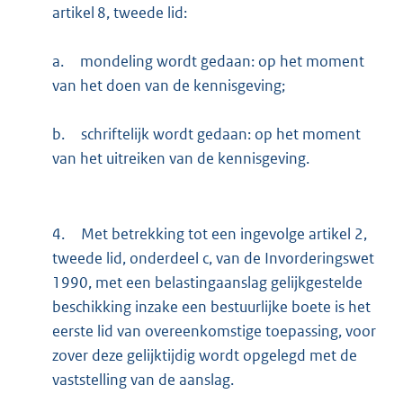
artikel 8, tweede lid:
a.
mondeling wordt gedaan: op het moment
van het doen van de kennisgeving;
b.
schriftelijk wordt gedaan: op het moment
van het uitreiken van de kennisgeving.
4.
Met betrekking tot een ingevolge artikel 2,
tweede lid, onderdeel c, van de Invorderingswet
1990, met een belastingaanslag gelijkgestelde
beschikking inzake een bestuurlijke boete is het
eerste lid van overeenkomstige toepassing, voor
zover deze gelijktijdig wordt opgelegd met de
vaststelling van de aanslag.