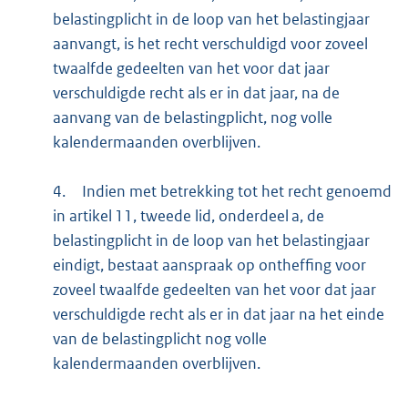
belastingplicht in de loop van het belastingjaar
aanvangt, is het recht verschuldigd voor zoveel
twaalfde gedeelten van het voor dat jaar
verschuldigde recht als er in dat jaar, na de
aanvang van de belastingplicht, nog volle
kalendermaanden overblijven.
4.
Indien met betrekking tot het recht genoemd
in artikel 11, tweede lid, onderdeel a, de
belastingplicht in de loop van het belastingjaar
eindigt, bestaat aanspraak op ontheffing voor
zoveel twaalfde gedeelten van het voor dat jaar
verschuldigde recht als er in dat jaar na het einde
van de belastingplicht nog volle
kalendermaanden overblijven.