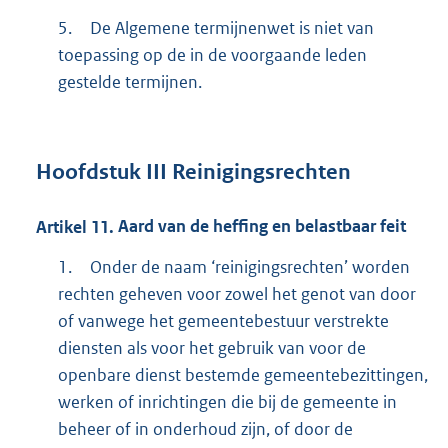
5.
De Algemene termijnenwet is niet van
toepassing op de in de voorgaande leden
gestelde termijnen.
Hoofdstuk
III Reinigingsrechten
Artikel
11.
Aard van de heffing en belastbaar feit
1.
Onder de naam ‘reinigingsrechten’ worden
rechten geheven voor zowel het genot van door
of vanwege het gemeentebestuur verstrekte
diensten als voor het gebruik van voor de
openbare dienst bestemde gemeentebezittingen,
werken of inrichtingen die bij de gemeente in
beheer of in onderhoud zijn, of door de