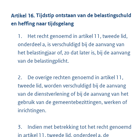
Artikel
16.
Tijdstip ontstaan van de belastingschuld
en heffing naar tijdsgelang
1.
Het recht genoemd in artikel 11, tweede lid,
onderdeel a, is verschuldigd bij de aanvang van
het belastingjaar of, zo dat later is, bij de aanvang
van de belastingplicht.
2.
De overige rechten genoemd in artikel 11,
tweede lid, worden verschuldigd bij de aanvang
van de dienstverlening of bij de aanvang van het
gebruik van de gemeentebezittingen, werken of
inrichtingen.
3.
Indien met betrekking tot het recht genoemd
in artikel 11, tweede lid, onderdeel a, de