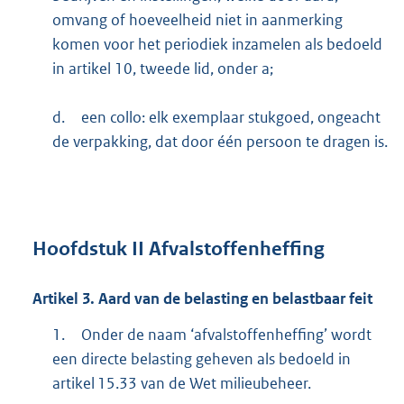
omvang of hoeveelheid niet in aanmerking
komen voor het periodiek inzamelen als bedoeld
in artikel 10, tweede lid, onder a;
d.
een collo: elk exemplaar stukgoed, ongeacht
de verpakking, dat door één persoon te dragen is.
Hoofdstuk
II Afvalstoffenheffing
Artikel
3.
Aard van de belasting en belastbaar feit
1.
Onder de naam ‘afvalstoffenheffing’ wordt
een directe belasting geheven als bedoeld in
artikel 15.33 van de Wet milieubeheer.