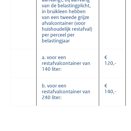
van de belastingplicht,
in bruikleen hebben
van een tweede grijze
afvalcontainer (voor
huishoudelijk restafval)
per perceel per
belastingjaar
a. voor een
€
restafvalcontainer van
120,-
140 liter:
b. voor een
€
restafvalcontainer van
140,-
240 liter: