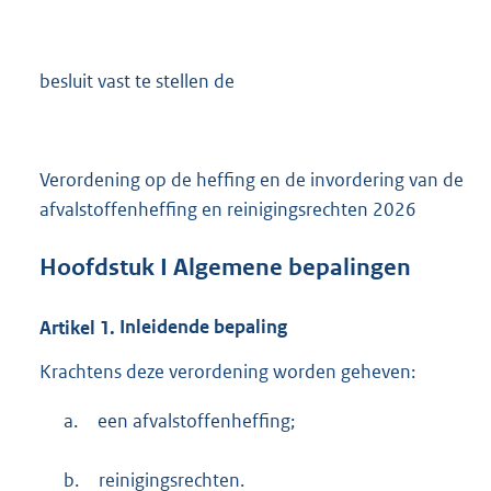
besluit vast te stellen de
Verordening op de heffing en de invordering van de
afvalstoffenheffing en reinigingsrechten 2026
Hoofdstuk
I Algemene bepalingen
Artikel
1.
Inleidende bepaling
Krachtens deze verordening worden geheven:
a.
een afvalstoffenheffing;
b.
reinigingsrechten.