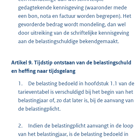
gedagtekende kennisgeving (waaronder mede
een bon, nota en factuur worden begrepen). Het
gevorderde bedrag wordt mondeling, dan wel
door uitreiking van de schriftelijke kennisgeving
aan de belastingschuldige bekendgemaakt.
Artikel
9.
Tijdstip ontstaan van de belastingschuld
en heffing naar tijdsgelang
1.
De belasting bedoeld in hoofdstuk 1.1 van de
tarieventabel is verschuldigd bij het begin van het
belastingjaar of, zo dat later is, bij de aanvang van
de belastingplicht.
2.
Indien de belastingplicht aanvangt in de loop
van het belastingjaar, is de belasting bedoeld in