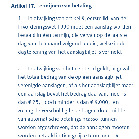
Artikel
17.
Termijnen van betaling
1.
In afwijking van artikel 9, eerste lid, van de
Invorderingswet 1990 moet een aanslag worden
betaald in één termijn, die vervalt op de laatste
dag van de maand volgend op die, welke in de
dagtekening van het aanslagbiljet is vermeld.
2.
In afwijking van het eerste lid geldt, in geval
het totaalbedrag van de op één aanslagbiljet
verenigde aanslagen, of als het aanslagbiljet maar
één aanslag bevat het bedrag daarvan, meer is
dan € 25,-, doch minder is dan € 9.000,- en
zolang de verschuldigde bedragen door middel
van automatische betalingsincasso kunnen
worden afgeschreven, dat de aanslagen moeten
worden betaald in tien gelijke termijnen. De