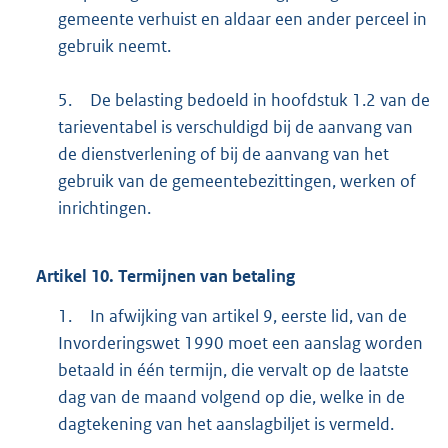
gemeente verhuist en aldaar een ander perceel in
gebruik neemt.
5.
De belasting bedoeld in hoofdstuk 1.2 van de
tarieventabel is verschuldigd bij de aanvang van
de dienstverlening of bij de aanvang van het
gebruik van de gemeentebezittingen, werken of
inrichtingen.
Artikel
10.
Termijnen van betaling
1.
In afwijking van artikel 9, eerste lid, van de
Invorderingswet 1990 moet een aanslag worden
betaald in één termijn, die vervalt op de laatste
dag van de maand volgend op die, welke in de
dagtekening van het aanslagbiljet is vermeld.