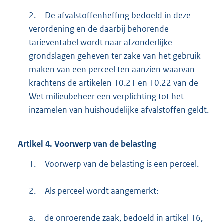
2.
De afvalstoffenheffing bedoeld in deze
verordening en de daarbij behorende
tarieventabel wordt naar afzonderlijke
grondslagen geheven ter zake van het gebruik
maken van een perceel ten aanzien waarvan
krachtens de artikelen 10.21 en 10.22 van de
Wet milieubeheer een verplichting tot het
inzamelen van huishoudelijke afvalstoffen geldt.
Artikel
4.
Voorwerp van de belasting
1.
Voorwerp van de belasting is een perceel.
2.
Als perceel wordt aangemerkt:
a.
de onroerende zaak, bedoeld in artikel 16,