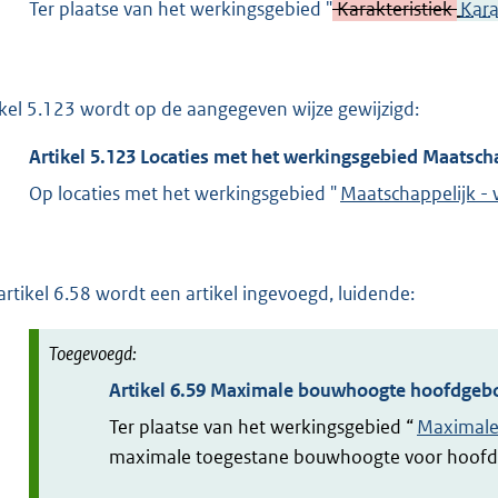
Ter plaatse van het werkingsgebied "
Karakteristiek
Kara
ikel 5.123 wordt op de aangegeven wijze gewijzigd:
Artikel
5.123
Locaties met het werkingsgebied Maatsch
Op locaties met het werkingsgebied "
Maatschappelijk -
artikel 6.58 wordt een artikel ingevoegd, luidende:
Artikel
6.59
Maximale bouwhoogte hoofdgeb
Ter plaatse van het werkingsgebied “
Maximale
maximale toegestane bouwhoogte voor hoof