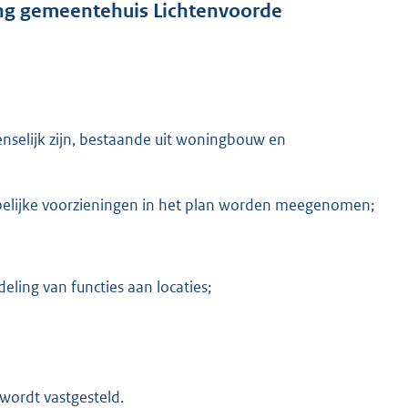
ng gemeentehuis Lichtenvoorde
nselijk zijn, bestaande uit woningbouw en
pelijke voorzieningen in het plan worden meegenomen;
eling van functies aan locaties;
wordt vastgesteld.