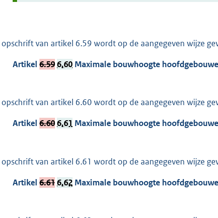
 opschrift van artikel 6.59 wordt op de aangegeven wijze gew
Artikel
6.59
6.60
Maximale bouwhoogte hoofdgebouwe
 opschrift van artikel 6.60 wordt op de aangegeven wijze gew
Artikel
6.60
6.61
Maximale bouwhoogte hoofdgebouwe
 opschrift van artikel 6.61 wordt op de aangegeven wijze gew
Artikel
6.61
6.62
Maximale bouwhoogte hoofdgebouwe