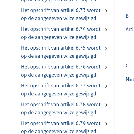
Het opschrift van artikel 6.73 wordt
B
op de aangegeven wijze gewijzigd:
Het opschrift van artikel 6.74 wordt
Art
op de aangegeven wijze gewijzigd:
Het opschrift van artikel 6.75 wordt
op de aangegeven wijze gewijzigd:
C
Het opschrift van artikel 6.76 wordt
op de aangegeven wijze gewijzigd:
Na 
Het opschrift van artikel 6.77 wordt
op de aangegeven wijze gewijzigd:
Het opschrift van artikel 6.78 wordt
op de aangegeven wijze gewijzigd:
Het opschrift van artikel 6.79 wordt
op de aangegeven wijze gewijzigd: