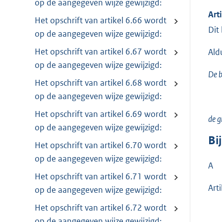
op de aangegeven wijze gewijzigd:
Art
Het opschrift van artikel 6.66 wordt
Dit
op de aangegeven wijze gewijzigd:
Het opschrift van artikel 6.67 wordt
Ald
op de aangegeven wijze gewijzigd:
De b
Het opschrift van artikel 6.68 wordt
op de aangegeven wijze gewijzigd:
Het opschrift van artikel 6.69 wordt
de gr
op de aangegeven wijze gewijzigd:
Bi
Het opschrift van artikel 6.70 wordt
op de aangegeven wijze gewijzigd:
A
Het opschrift van artikel 6.71 wordt
Art
op de aangegeven wijze gewijzigd:
Het opschrift van artikel 6.72 wordt
op de aangegeven wijze gewijzigd: