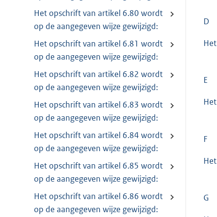
Het opschrift van artikel 6.80 wordt
D
op de aangegeven wijze gewijzigd:
Het
Het opschrift van artikel 6.81 wordt
op de aangegeven wijze gewijzigd:
Het opschrift van artikel 6.82 wordt
E
op de aangegeven wijze gewijzigd:
Het
Het opschrift van artikel 6.83 wordt
op de aangegeven wijze gewijzigd:
Het opschrift van artikel 6.84 wordt
F
op de aangegeven wijze gewijzigd:
Het
Het opschrift van artikel 6.85 wordt
op de aangegeven wijze gewijzigd:
Het opschrift van artikel 6.86 wordt
G
op de aangegeven wijze gewijzigd: