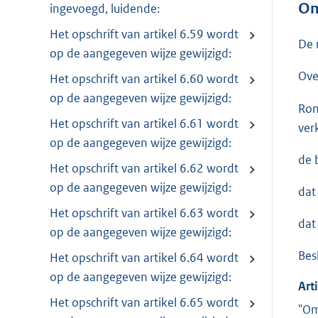
Om
ingevoegd, luidende:
Het opschrift van artikel 6.59 wordt
De 
op de aangegeven wijze gewijzigd:
Ove
Het opschrift van artikel 6.60 wordt
op de aangegeven wijze gewijzigd:
Ron
Het opschrift van artikel 6.61 wordt
ver
op de aangegeven wijze gewijzigd:
de 
Het opschrift van artikel 6.62 wordt
op de aangegeven wijze gewijzigd:
dat
Het opschrift van artikel 6.63 wordt
dat
op de aangegeven wijze gewijzigd:
Besl
Het opschrift van artikel 6.64 wordt
op de aangegeven wijze gewijzigd:
Art
Het opschrift van artikel 6.65 wordt
"Om