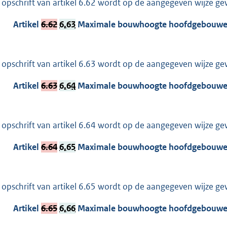
 opschrift van artikel 6.62 wordt op de aangegeven wijze gew
Artikel
6.62
6.63
Maximale bouwhoogte hoofdgebouwe
 opschrift van artikel 6.63 wordt op de aangegeven wijze gew
Artikel
6.63
6.64
Maximale bouwhoogte hoofdgebouwe
 opschrift van artikel 6.64 wordt op de aangegeven wijze gew
Artikel
6.64
6.65
Maximale bouwhoogte hoofdgebouwe
 opschrift van artikel 6.65 wordt op de aangegeven wijze gew
Artikel
6.65
6.66
Maximale bouwhoogte hoofdgebouwe