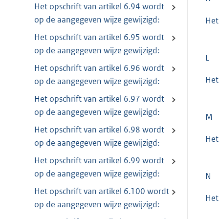
Het opschrift van artikel 6.94 wordt
op de aangegeven wijze gewijzigd:
Het
Het opschrift van artikel 6.95 wordt
op de aangegeven wijze gewijzigd:
L
Het opschrift van artikel 6.96 wordt
Het
op de aangegeven wijze gewijzigd:
Het opschrift van artikel 6.97 wordt
op de aangegeven wijze gewijzigd:
M
Het opschrift van artikel 6.98 wordt
Het
op de aangegeven wijze gewijzigd:
Het opschrift van artikel 6.99 wordt
op de aangegeven wijze gewijzigd:
N
Het opschrift van artikel 6.100 wordt
Het
op de aangegeven wijze gewijzigd: