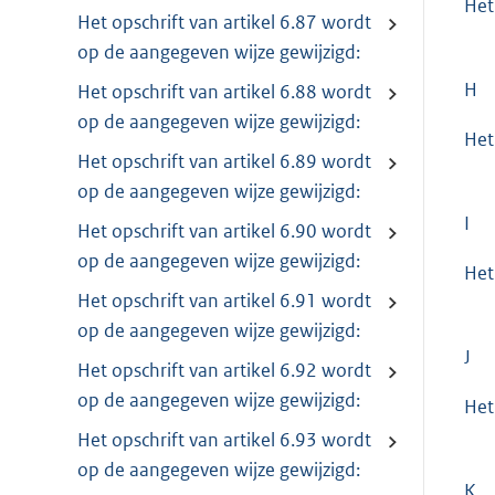
Het
Het opschrift van artikel 6.87 wordt
op de aangegeven wijze gewijzigd:
H
Het opschrift van artikel 6.88 wordt
op de aangegeven wijze gewijzigd:
Het
Het opschrift van artikel 6.89 wordt
op de aangegeven wijze gewijzigd:
I
Het opschrift van artikel 6.90 wordt
op de aangegeven wijze gewijzigd:
Het
Het opschrift van artikel 6.91 wordt
op de aangegeven wijze gewijzigd:
J
Het opschrift van artikel 6.92 wordt
op de aangegeven wijze gewijzigd:
Het
Het opschrift van artikel 6.93 wordt
op de aangegeven wijze gewijzigd:
K