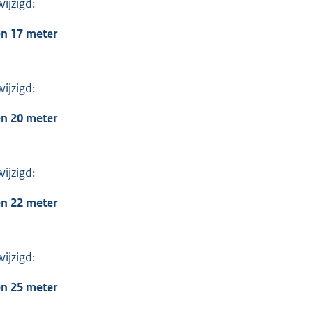
ijzigd:
n 17 meter
ijzigd:
n 20 meter
ijzigd:
n 22 meter
ijzigd:
n 25 meter