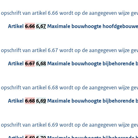
 opschrift van artikel 6.66 wordt op de aangegeven wijze gew
Artikel
6.66
6.67
Maximale bouwhoogte hoofdgebouwe
 opschrift van artikel 6.67 wordt op de aangegeven wijze gew
Artikel
6.67
6.68
Maximale bouwhoogte bijbehorende 
 opschrift van artikel 6.68 wordt op de aangegeven wijze gew
Artikel
6.68
6.69
Maximale bouwhoogte bijbehorende 
 opschrift van artikel 6.69 wordt op de aangegeven wijze gew