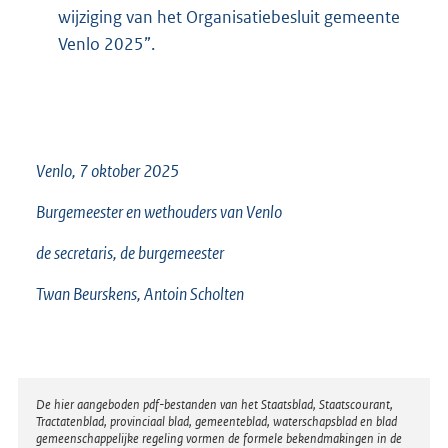
wijziging van het Organisatiebesluit gemeente
Venlo 2025”.
Venlo, 7 oktober 2025
Burgemeester en wethouders van Venlo
de secretaris, de burgemeester
Twan Beurskens, Antoin Scholten
Disclaimer
De hier aangeboden pdf-bestanden van het Staatsblad, Staatscourant,
Tractatenblad, provinciaal blad, gemeenteblad, waterschapsblad en blad
gemeenschappelijke regeling vormen de formele bekendmakingen in de