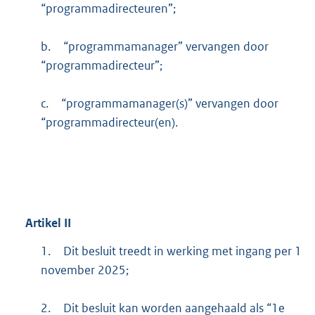
“programmadirecteuren”;
b.
“programmamanager” vervangen door
“programmadirecteur”;
c.
“programmamanager(s)” vervangen door
“programmadirecteur(en).
Artikel
II
1.
Dit besluit treedt in werking met ingang per 1
november 2025;
2.
Dit besluit kan worden aangehaald als “1e