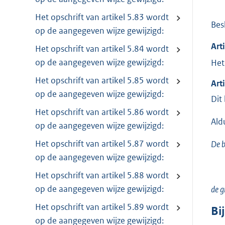
Het opschrift van artikel 5.83 wordt
Besl
op de aangegeven wijze gewijzigd:
Art
Het opschrift van artikel 5.84 wordt
op de aangegeven wijze gewijzigd:
Het
Het opschrift van artikel 5.85 wordt
Art
op de aangegeven wijze gewijzigd:
Dit
Het opschrift van artikel 5.86 wordt
Ald
op de aangegeven wijze gewijzigd:
Het opschrift van artikel 5.87 wordt
De b
op de aangegeven wijze gewijzigd:
Het opschrift van artikel 5.88 wordt
op de aangegeven wijze gewijzigd:
de gr
Het opschrift van artikel 5.89 wordt
Bi
op de aangegeven wijze gewijzigd: