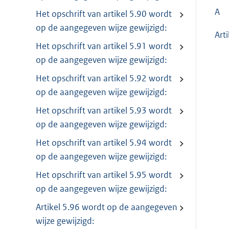
A
Het opschrift van artikel 5.90 wordt
op de aangegeven wijze gewijzigd:
Art
Het opschrift van artikel 5.91 wordt
op de aangegeven wijze gewijzigd:
Het opschrift van artikel 5.92 wordt
op de aangegeven wijze gewijzigd:
Het opschrift van artikel 5.93 wordt
op de aangegeven wijze gewijzigd:
Het opschrift van artikel 5.94 wordt
op de aangegeven wijze gewijzigd:
Het opschrift van artikel 5.95 wordt
op de aangegeven wijze gewijzigd:
Artikel 5.96 wordt op de aangegeven
wijze gewijzigd: