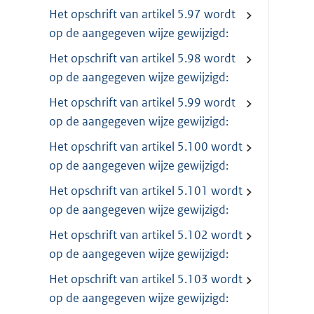
Het opschrift van artikel 5.97 wordt
op de aangegeven wijze gewijzigd:
Het opschrift van artikel 5.98 wordt
op de aangegeven wijze gewijzigd:
Het opschrift van artikel 5.99 wordt
op de aangegeven wijze gewijzigd:
Het opschrift van artikel 5.100 wordt
op de aangegeven wijze gewijzigd:
Het opschrift van artikel 5.101 wordt
op de aangegeven wijze gewijzigd:
Het opschrift van artikel 5.102 wordt
op de aangegeven wijze gewijzigd:
Het opschrift van artikel 5.103 wordt
op de aangegeven wijze gewijzigd: