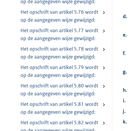
op de aangegeven wijze gewijzigd:
Het opschrift van artikel 5.76 wordt
d.
op de aangegeven wijze gewijzigd:
Het opschrift van artikel 5.77 wordt
e.
op de aangegeven wijze gewijzigd:
Het opschrift van artikel 5.78 wordt
f.
op de aangegeven wijze gewijzigd:
Het opschrift van artikel 5.79 wordt
g.
op de aangegeven wijze gewijzigd:
Het opschrift van artikel 5.80 wordt
h.
op de aangegeven wijze gewijzigd:
i.
Het opschrift van artikel 5.81 wordt
j.
op de aangegeven wijze gewijzigd:
k.
Het opschrift van artikel 5.82 wordt
op de aangegeven wijze gewijzigd: