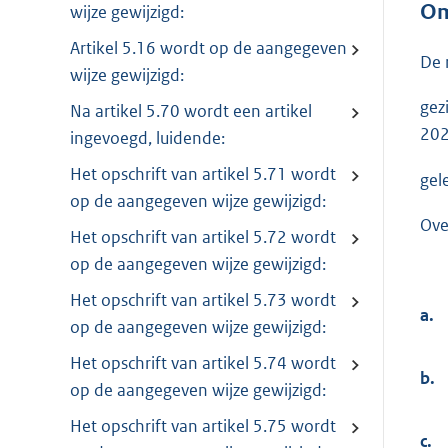
Om
wijze gewijzigd:
Artikel 5.16 wordt op de aangegeven
De 
wijze gewijzigd:
gez
Na artikel 5.70 wordt een artikel
202
ingevoegd, luidende:
Het opschrift van artikel 5.71 wordt
gel
op de aangegeven wijze gewijzigd:
Ove
Het opschrift van artikel 5.72 wordt
op de aangegeven wijze gewijzigd:
Het opschrift van artikel 5.73 wordt
a.
op de aangegeven wijze gewijzigd:
Het opschrift van artikel 5.74 wordt
b.
op de aangegeven wijze gewijzigd:
Het opschrift van artikel 5.75 wordt
c.