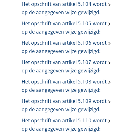
Het opschrift van artikel 5.104 wordt
op de aangegeven wijze gewijzigd:
Het opschrift van artikel 5.105 wordt
op de aangegeven wijze gewijzigd:
Het opschrift van artikel 5.106 wordt
op de aangegeven wijze gewijzigd:
Het opschrift van artikel 5.107 wordt
op de aangegeven wijze gewijzigd:
Het opschrift van artikel 5.108 wordt
op de aangegeven wijze gewijzigd:
Het opschrift van artikel 5.109 wordt
op de aangegeven wijze gewijzigd:
Het opschrift van artikel 5.110 wordt
op de aangegeven wijze gewijzigd: