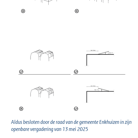
Aldus besloten door de raad van de gemeente Enkhuizen in zijn
openbare vergadering van 13 mei 2025