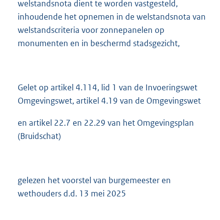
welstandsnota dient te worden vastgesteld,
inhoudende het opnemen in de welstandsnota van
welstandscriteria voor zonnepanelen op
monumenten en in beschermd stadsgezicht,
Gelet op artikel 4.114, lid 1 van de Invoeringswet
Omgevingswet, artikel 4.19 van de Omgevingswet
en artikel 22.7 en 22.29 van het Omgevingsplan
(Bruidschat)
gelezen het voorstel van burgemeester en
wethouders d.d. 13 mei 2025