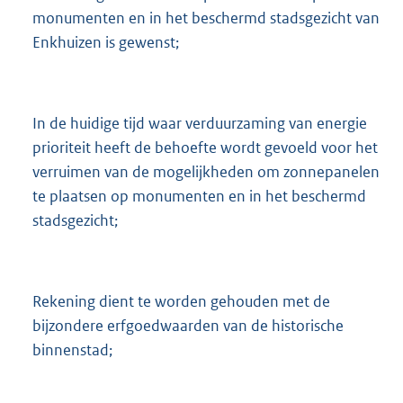
monumenten en in het beschermd stadsgezicht van
Enkhuizen is gewenst;
In de huidige tijd waar verduurzaming van energie
prioriteit heeft de behoefte wordt gevoeld voor het
verruimen van de mogelijkheden om zonnepanelen
te plaatsen op monumenten en in het beschermd
stadsgezicht;
Rekening dient te worden gehouden met de
bijzondere erfgoedwaarden van de historische
binnenstad;