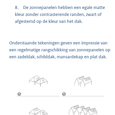
8.
De zonnepanelen hebben een egale matte
kleur zonder contrasterende randen, zwart of
afgestemd op de kleur van het dak.
Onderstaande tekeningen geven een impressie van
een regelmatige rangschikking van zonnepanelen op
een zadeldak, schilddak, mansardekap en plat dak.