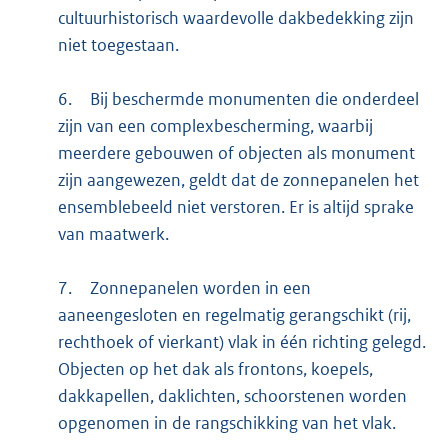
cultuurhistorisch waardevolle dakbedekking zijn
niet toegestaan.
6.
Bij beschermde monumenten die onderdeel
zijn van een complexbescherming, waarbij
meerdere gebouwen of objecten als monument
zijn aangewezen, geldt dat de zonnepanelen het
ensemblebeeld niet verstoren. Er is altijd sprake
van maatwerk.
7.
Zonnepanelen worden in een
aaneengesloten en regelmatig gerangschikt (rij,
rechthoek of vierkant) vlak in één richting gelegd.
Objecten op het dak als frontons, koepels,
dakkapellen, daklichten, schoorstenen worden
opgenomen in de rangschikking van het vlak.