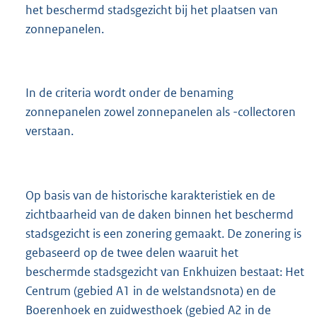
het beschermd stadsgezicht bij het plaatsen van
zonnepanelen.
In de criteria wordt onder de benaming
zonnepanelen zowel zonnepanelen als -collectoren
verstaan.
Op basis van de historische karakteristiek en de
zichtbaarheid van de daken binnen het beschermd
stadsgezicht is een zonering gemaakt. De zonering is
gebaseerd op de twee delen waaruit het
beschermde stadsgezicht van Enkhuizen bestaat: Het
Centrum (gebied A1 in de welstandsnota) en de
Boerenhoek en zuidwesthoek (gebied A2 in de