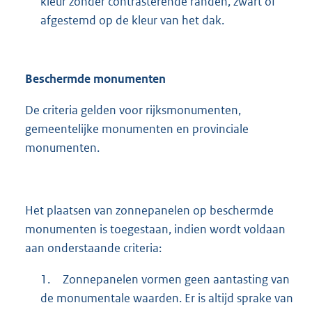
kleur zonder contrasterende randen, zwart of
afgestemd op de kleur van het dak.
Beschermde monumenten
De criteria gelden voor rijksmonumenten,
gemeentelijke monumenten en provinciale
monumenten.
Het plaatsen van zonnepanelen op beschermde
monumenten is toegestaan, indien wordt voldaan
aan onderstaande criteria:
1.
Zonnepanelen vormen geen aantasting van
de monumentale waarden. Er is altijd sprake van