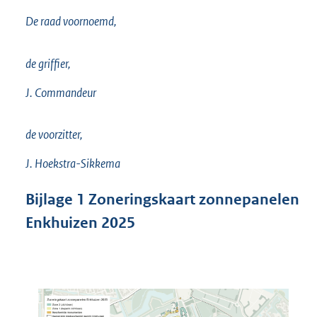
De raad voornoemd,
de griffier,
J. Commandeur
de voorzitter,
J. Hoekstra-Sikkema
Bijlage
1
Zoneringskaart zonnepanelen
Enkhuizen 2025