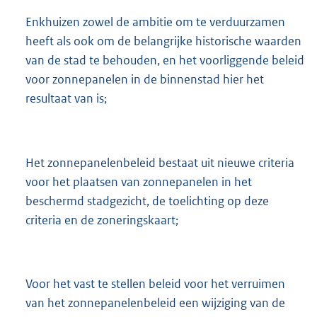
Enkhuizen zowel de ambitie om te verduurzamen
heeft als ook om de belangrijke historische waarden
van de stad te behouden, en het voorliggende beleid
voor zonnepanelen in de binnenstad hier het
resultaat van is;
Het zonnepanelenbeleid bestaat uit nieuwe criteria
voor het plaatsen van zonnepanelen in het
beschermd stadgezicht, de toelichting op deze
criteria en de zoneringskaart;
Voor het vast te stellen beleid voor het verruimen
van het zonnepanelenbeleid een wijziging van de