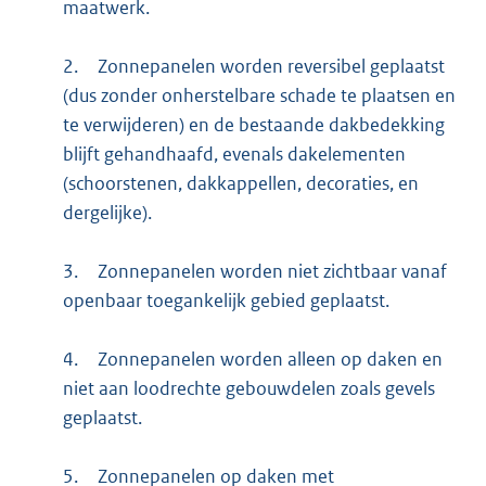
maatwerk.
2.
Zonnepanelen worden reversibel geplaatst
(dus zonder onherstelbare schade te plaatsen en
te verwijderen) en de bestaande dakbedekking
blijft gehandhaafd, evenals dakelementen
(schoorstenen, dakkappellen, decoraties, en
dergelijke).
3.
Zonnepanelen worden niet zichtbaar vanaf
openbaar toegankelijk gebied geplaatst.
4.
Zonnepanelen worden alleen op daken en
niet aan loodrechte gebouwdelen zoals gevels
geplaatst.
5.
Zonnepanelen op daken met