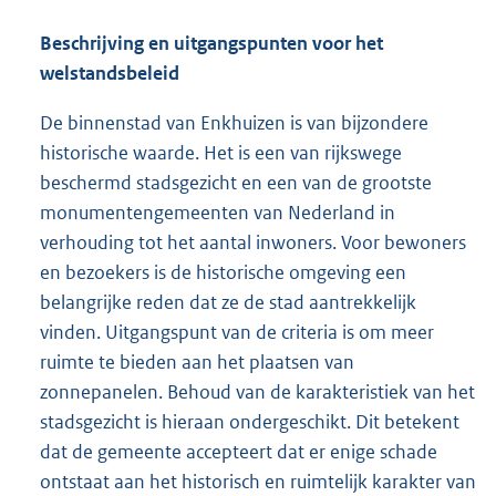
Beschrijving en uitgangspunten voor het
welstandsbeleid
De binnenstad van Enkhuizen is van bijzondere
historische waarde. Het is een van rijkswege
beschermd stadsgezicht en een van de grootste
monumentengemeenten van Nederland in
verhouding tot het aantal inwoners. Voor bewoners
en bezoekers is de historische omgeving een
belangrijke reden dat ze de stad aantrekkelijk
vinden. Uitgangspunt van de criteria is om meer
ruimte te bieden aan het plaatsen van
zonnepanelen. Behoud van de karakteristiek van het
stadsgezicht is hieraan ondergeschikt. Dit betekent
dat de gemeente accepteert dat er enige schade
ontstaat aan het historisch en ruimtelijk karakter van