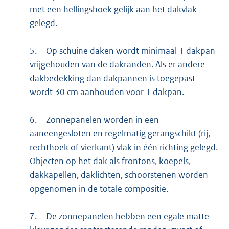
met een hellingshoek gelijk aan het dakvlak
gelegd.
5.
Op schuine daken wordt minimaal 1 dakpan
vrijgehouden van de dakranden. Als er andere
dakbedekking dan dakpannen is toegepast
wordt 30 cm aanhouden voor 1 dakpan.
6.
Zonnepanelen worden in een
aaneengesloten en regelmatig gerangschikt (rij,
rechthoek of vierkant) vlak in één richting gelegd.
Objecten op het dak als frontons, koepels,
dakkapellen, daklichten, schoorstenen worden
opgenomen in de totale compositie.
7.
De zonnepanelen hebben een egale matte