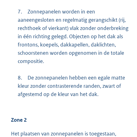
7.
Zonnepanelen worden in een
aaneengesloten en regelmatig gerangschikt (rij,
rechthoek of vierkant) vlak zonder onderbreking
in één richting gelegd. Objecten op het dak als
frontons, koepels, dakkapellen, daklichten,
schoorstenen worden opgenomen in de totale
compositie.
8.
De zonnepanelen hebben een egale matte
kleur zonder contrasterende randen, zwart of
afgestemd op de kleur van het dak.
Zone 2
Het plaatsen van zonnepanelen is toegestaan,