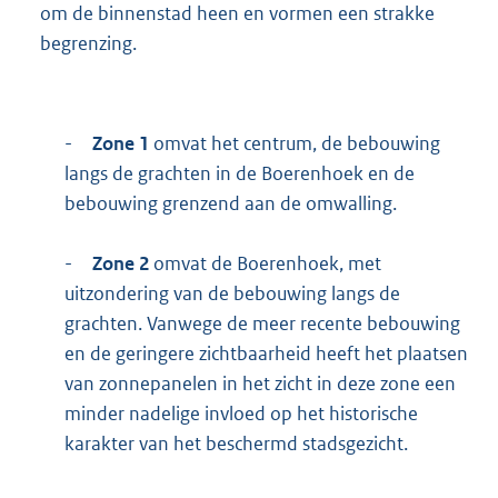
om de binnenstad heen en vormen een strakke
begrenzing.
-
Zone 1
omvat het centrum, de bebouwing
langs de grachten in de Boerenhoek en de
bebouwing grenzend aan de omwalling.
-
Zone 2
omvat de Boerenhoek, met
uitzondering van de bebouwing langs de
grachten. Vanwege de meer recente bebouwing
en de geringere zichtbaarheid heeft het plaatsen
van zonnepanelen in het zicht in deze zone een
minder nadelige invloed op het historische
karakter van het beschermd stadsgezicht.