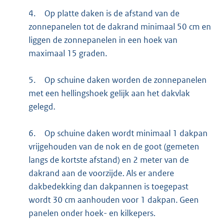
4.
Op platte daken is de afstand van de
zonnepanelen tot de dakrand minimaal 50 cm en
liggen de zonnepanelen in een hoek van
maximaal 15 graden.
5.
Op schuine daken worden de zonnepanelen
met een hellingshoek gelijk aan het dakvlak
gelegd.
6.
Op schuine daken wordt minimaal 1 dakpan
vrijgehouden van de nok en de goot (gemeten
langs de kortste afstand) en 2 meter van de
dakrand aan de voorzijde. Als er andere
dakbedekking dan dakpannen is toegepast
wordt 30 cm aanhouden voor 1 dakpan. Geen
panelen onder hoek- en kilkepers.