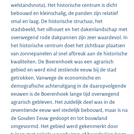
welstandsnota). Het historische centrum is dicht
bebouwd en kleinschalig, de panden zijn relatief
smal en laag. De historische structuur, het
stadsbeeld, het silhouet en het dakenlandschap met
overwegend rode dakpannen zijn zeer waardevol. In
het historische centrum doet het zichtbaar plaatsen
van zonnepanelen al snel afbreuk aan de historische
kwaliteiten. De Boerenhoek was een agrarisch
gebied en werd eind zestiende eeuw bij de stad
getrokken. Vanwege de economische en
demografische achteruitgang in de daaropvolgende
eeuwen is de Boerenhoek lange tijd overwegend
agrarisch gebleven. Het zuidelijk deel was in de
zeventiende eeuw wel stedelijk bebouwd, maar is na
de Gouden Eeuw gesloopt en tot bouwland
omgevormd. Het gebied werd gekenmerkt door