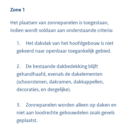
Zone 1
Het plaatsen van zonnepanelen is toegestaan,
indien wordt voldaan aan onderstaande criteria:
1.
Het dakvlak van het hoofdgebouw is niet
gekeerd naar openbaar toegankelijk gebied.
2.
De bestaande dakbedekking blijft
gehandhaafd, evenals de dakelementen
(schoorstenen, dakramen, dakkappellen,
decoraties, en dergelijke).
3.
Zonnepanelen worden alleen op daken en
niet aan loodrechte gebouwdelen zoals gevels
geplaatst.