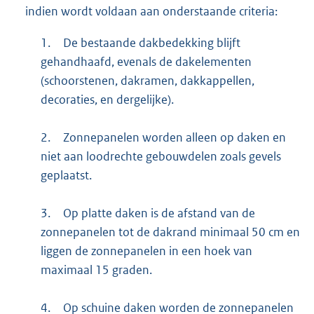
indien wordt voldaan aan onderstaande criteria:
1.
De bestaande dakbedekking blijft
gehandhaafd, evenals de dakelementen
(schoorstenen, dakramen, dakkappellen,
decoraties, en dergelijke).
2.
Zonnepanelen worden alleen op daken en
niet aan loodrechte gebouwdelen zoals gevels
geplaatst.
3.
Op platte daken is de afstand van de
zonnepanelen tot de dakrand minimaal 50 cm en
liggen de zonnepanelen in een hoek van
maximaal 15 graden.
4.
Op schuine daken worden de zonnepanelen