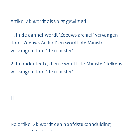
Artikel 2b wordt als volgt gewijzigd:
1. In de aanhef wordt 'Zeeuws archief' vervangen
door 'Zeeuws Archief' en wordt 'de Minister'
vervangen door 'de minister'.
2. In onderdeel c, d en e wordt 'de Minister' telkens
vervangen door 'de minister'.
H
Na artikel 2b wordt een hoofdstukaanduiding