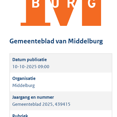
Gemeenteblad van Middelburg
10-10-2025 09:00
Middelburg
Gemeenteblad 2025, 439415