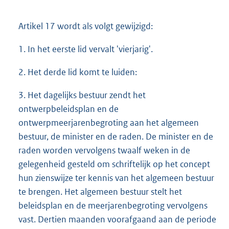
Artikel 17 wordt als volgt gewijzigd:
1. In het eerste lid vervalt 'vierjarig'.
2. Het derde lid komt te luiden:
3. Het dagelijks bestuur zendt het
ontwerpbeleidsplan en de
ontwerpmeerjarenbegroting aan het algemeen
bestuur, de minister en de raden. De minister en de
raden worden vervolgens twaalf weken in de
gelegenheid gesteld om schriftelijk op het concept
hun zienswijze ter kennis van het algemeen bestuur
te brengen. Het algemeen bestuur stelt het
beleidsplan en de meerjarenbegroting vervolgens
vast. Dertien maanden voorafgaand aan de periode