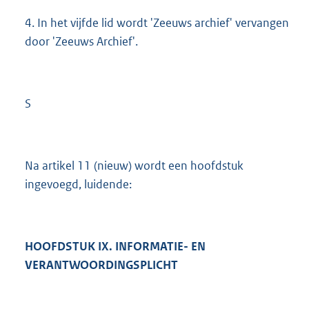
4. In het vijfde lid wordt 'Zeeuws archief' vervangen
door 'Zeeuws Archief'.
S
Na artikel 11 (nieuw) wordt een hoofdstuk
ingevoegd, luidende:
HOOFDSTUK IX. INFORMATIE- EN
VERANTWOORDINGSPLICHT