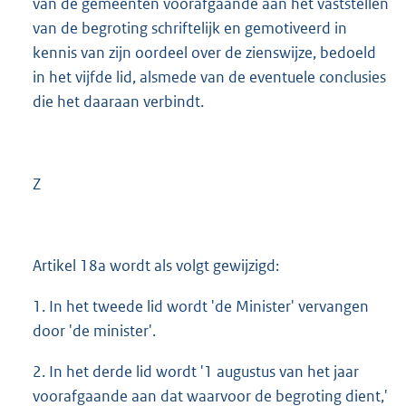
van de gemeenten voorafgaande aan het vaststellen
van de begroting schriftelijk en gemotiveerd in
kennis van zijn oordeel over de zienswijze, bedoeld
in het vijfde lid, alsmede van de eventuele conclusies
die het daaraan verbindt.
Z
Artikel 18a wordt als volgt gewijzigd:
1. In het tweede lid wordt 'de Minister' vervangen
door 'de minister'.
2. In het derde lid wordt '1 augustus van het jaar
voorafgaande aan dat waarvoor de begroting dient,'