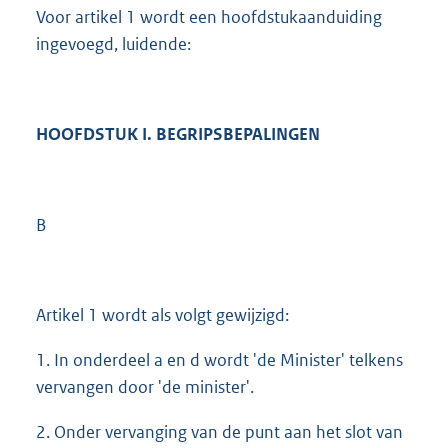
Voor artikel 1 wordt een hoofdstukaanduiding
ingevoegd, luidende:
HOOFDSTUK I. BEGRIPSBEPALINGEN
B
Artikel 1 wordt als volgt gewijzigd:
1. In onderdeel a en d wordt 'de Minister' telkens
vervangen door 'de minister'.
2. Onder vervanging van de punt aan het slot van