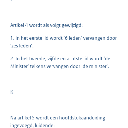
Artikel 4 wordt als volgt gewijzigd:
1. In het eerste lid wordt '6 leden' vervangen door
'zes leden'.
2. In het tweede, vijfde en achtste lid wordt 'de
Minister' telkens vervangen door 'de minister'.
K
Na artikel 5 wordt een hoofdstukaanduiding
ingevoegd, luidende: