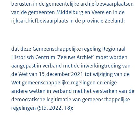
berusten in de gemeentelijke archiefbewaarplaatsen
van de gemeenten Middelburg en Veere en in de
rijksarchiefbewaarplaats in de provincie Zeeland;
dat deze Gemeenschappelijke regeling Regionaal
Historisch Centrum ‘Zeeuws Archief’ moet worden
aangepast in verband met de inwerkingtreding van
de Wet van 15 december 2021 tot wijziging van de
Wet gemeenschappelijke regelingen en enige
andere wetten in verband met het versterken van de
democratische legitimatie van gemeenschappelijke
regelingen (Stb. 2022, 18);