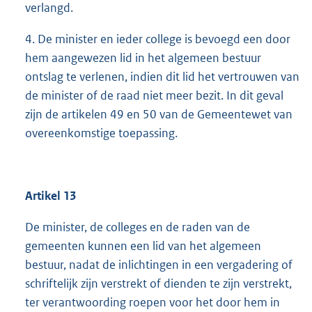
verlangd.
4. De minister en ieder college is bevoegd een door
hem aangewezen lid in het algemeen bestuur
ontslag te verlenen, indien dit lid het vertrouwen van
de minister of de raad niet meer bezit. In dit geval
zijn de artikelen 49 en 50 van de Gemeentewet van
overeenkomstige toepassing.
Artikel 13
De minister, de colleges en de raden van de
gemeenten kunnen een lid van het algemeen
bestuur, nadat de inlichtingen in een vergadering of
schriftelijk zijn verstrekt of dienden te zijn verstrekt,
ter verantwoording roepen voor het door hem in