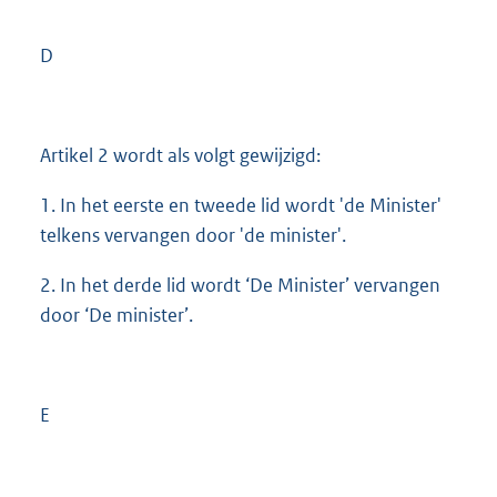
D
Artikel 2 wordt als volgt gewijzigd:
1. In het eerste en tweede lid wordt 'de Minister'
telkens vervangen door 'de minister'.
2. In het derde lid wordt ‘De Minister’ vervangen
door ‘De minister’.
E