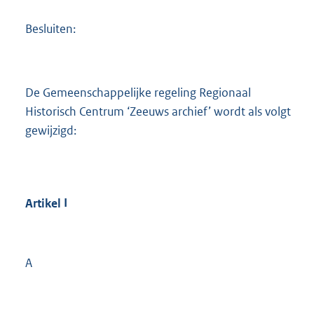
Besluiten:
De Gemeenschappelijke regeling Regionaal
Historisch Centrum ‘Zeeuws archief’ wordt als volgt
gewijzigd:
Artikel
I
A