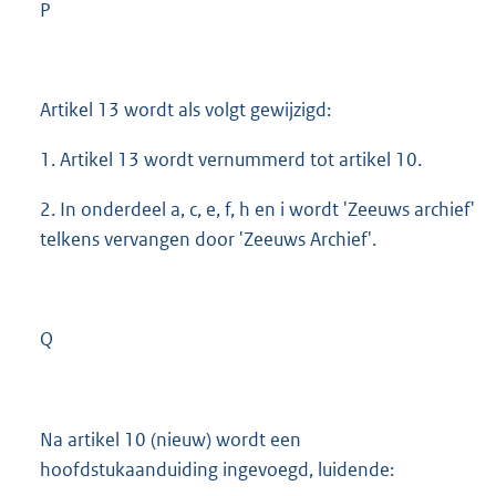
P
Artikel 13 wordt als volgt gewijzigd:
1. Artikel 13 wordt vernummerd tot artikel 10.
2. In onderdeel a, c, e, f, h en i wordt 'Zeeuws archief'
telkens vervangen door 'Zeeuws Archief'.
Q
Na artikel 10 (nieuw) wordt een
hoofdstukaanduiding ingevoegd, luidende: