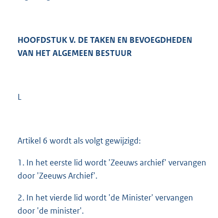
HOOFDSTUK V. DE TAKEN EN BEVOEGDHEDEN
VAN HET ALGEMEEN BESTUUR
L
Artikel 6 wordt als volgt gewijzigd:
1. In het eerste lid wordt 'Zeeuws archief' vervangen
door 'Zeeuws Archief'.
2. In het vierde lid wordt 'de Minister' vervangen
door 'de minister'.