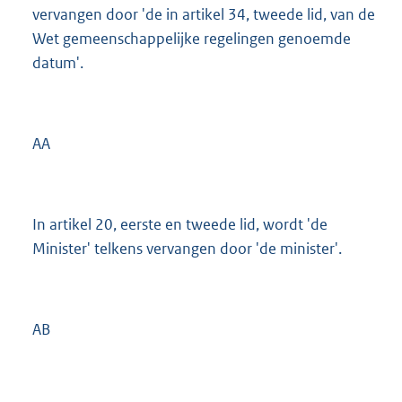
vervangen door 'de in artikel 34, tweede lid, van de
Wet gemeenschappelijke regelingen genoemde
datum'.
AA
In artikel 20, eerste en tweede lid, wordt 'de
Minister' telkens vervangen door 'de minister'.
AB