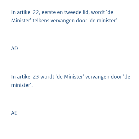
In artikel 22, eerste en tweede lid, wordt 'de
Minister' telkens vervangen door 'de minister'.
AD
In artikel 23 wordt 'de Minister' vervangen door 'de
minister'.
AE