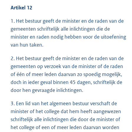
Artikel 12
1. Het bestuur geeft de minister en de raden van de
gemeenten schriftelijk alle inlichtingen die de
minister en raden nodig hebben voor de uitoefening
van hun taken.
2. Het bestuur geeft de minister en de raden van de
gemeenten op verzoek van de minister of de raden
of één of meer leden daarvan zo spoedig mogelijk,
doch in ieder geval binnen 45 dagen, schriftelijk de
door hen gevraagde inlichtingen.
3. Een lid van het algemeen bestuur verschaft de
minister of het college dat hem heeft aangewezen
schriftelijk alle inlichtingen die door de minister of
het college of een of meer leden daarvan worden