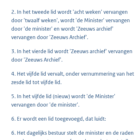
2. In het tweede lid wordt 'acht weken' vervangen
door 'twaalf weken', wordt 'de Minister' vervangen
door 'de minister' en wordt 'Zeeuws archief'
vervangen door 'Zeeuws Archief'.
3. In het vierde lid wordt 'Zeeuws archief' vervangen
door 'Zeeuws Archief'.
4. Het vijfde lid vervalt, onder vernummering van het
zesde lid tot vijfde lid.
5. In het vijfde lid (nieuw) wordt 'de Minister'
vervangen door 'de minister'.
6. Er wordt een lid toegevoegd, dat luidt:
6. Het dagelijks bestuur stelt de minister en de raden