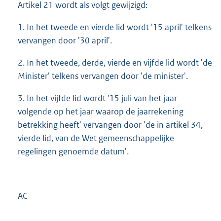
Artikel 21 wordt als volgt gewijzigd:
1. In het tweede en vierde lid wordt '15 april' telkens
vervangen door '30 april'.
2. In het tweede, derde, vierde en vijfde lid wordt 'de
Minister' telkens vervangen door 'de minister'.
3. In het vijfde lid wordt '15 juli van het jaar
volgende op het jaar waarop de jaarrekening
betrekking heeft' vervangen door 'de in artikel 34,
vierde lid, van de Wet gemeenschappelijke
regelingen genoemde datum'.
AC