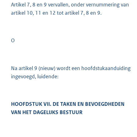
Artikel 7, 8 en 9 vervallen, onder vernummering van
artikel 10, 11 en 12 tot artikel 7, 8 en 9.
O
Na artikel 9 (nieuw) wordt een hoofdstukaanduiding
ingevoegd, luidende:
HOOFDSTUK VII. DE TAKEN EN BEVOEGDHEDEN
VAN HET DAGELIJKS BESTUUR