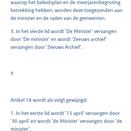
waarop het beleidsplan en de meerjarenbegroting
betrekking hebben, worden deze toegezonden aan
de minister en de raden van de gemeenten.
3. In het vierde lid wordt 'De Minister' vervangen
door 'De minister' en wordt 'Zeeuws archief'
vervangen door 'Zeeuws Archief'.
Y
Artikel 18 wordt als volgt gewijzigd:
1. In het eerste lid wordt '15 april' vervangen door
'30 april' en wordt 'de Minister' vervangen door 'de
minister'.