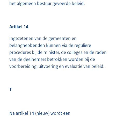
het algemeen bestuur gevoerde beleid.
Artikel 14
Ingezetenen van de gemeenten en
belanghebbenden kunnen via de reguliere
procedures bij de minister, de colleges en de raden
van de deelnemers betrokken worden bij de
voorbereiding, uitvoering en evaluatie van beleid.
T
Na artikel 14 (nieuw) wordt een