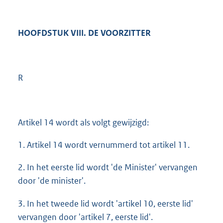
HOOFDSTUK VIII. DE VOORZITTER
R
Artikel 14 wordt als volgt gewijzigd:
1. Artikel 14 wordt vernummerd tot artikel 11.
2. In het eerste lid wordt 'de Minister' vervangen
door 'de minister'.
3. In het tweede lid wordt 'artikel 10, eerste lid'
vervangen door 'artikel 7, eerste lid'.