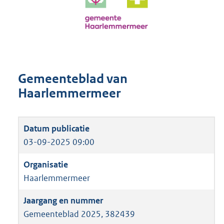
Gemeenteblad van
Haarlemmermeer
03-09-2025 09:00
Haarlemmermeer
Gemeenteblad 2025, 382439