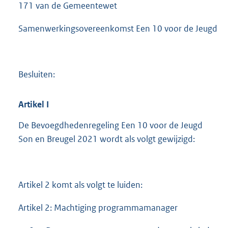
171 van de Gemeentewet
Samenwerkingsovereenkomst Een 10 voor de Jeugd
Besluiten:
Artikel
I
De Bevoegdhedenregeling Een 10 voor de Jeugd
Son en Breugel 2021 wordt als volgt gewijzigd:
Artikel 2 komt als volgt te luiden:
Artikel 2: Machtiging programmamanager