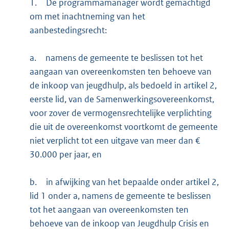
1.
De programmamanager wordt gemachtigd
om met inachtneming van het
aanbestedingsrecht:
a.
namens de gemeente te beslissen tot het
aangaan van overeenkomsten ten behoeve van
de inkoop van jeugdhulp, als bedoeld in artikel 2,
eerste lid, van de Samenwerkingsovereenkomst,
voor zover de vermogensrechtelijke verplichting
die uit de overeenkomst voortkomt de gemeente
niet verplicht tot een uitgave van meer dan €
30.000 per jaar, en
b.
in afwijking van het bepaalde onder artikel 2,
lid 1 onder a, namens de gemeente te beslissen
tot het aangaan van overeenkomsten ten
behoeve van de inkoop van Jeugdhulp Crisis en