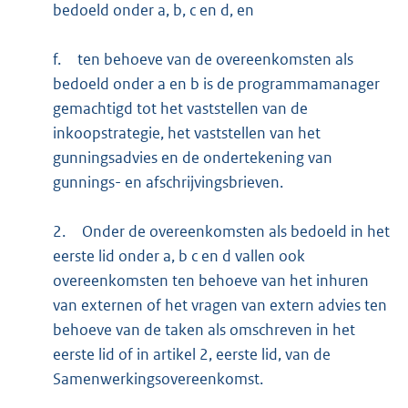
bedoeld onder a, b, c en d, en
f.
ten behoeve van de overeenkomsten als
bedoeld onder a en b is de programmamanager
gemachtigd tot het vaststellen van de
inkoopstrategie, het vaststellen van het
gunningsadvies en de ondertekening van
gunnings- en afschrijvingsbrieven.
2.
Onder de overeenkomsten als bedoeld in het
eerste lid onder a, b c en d vallen ook
overeenkomsten ten behoeve van het inhuren
van externen of het vragen van extern advies ten
behoeve van de taken als omschreven in het
eerste lid of in artikel 2, eerste lid, van de
Samenwerkingsovereenkomst.