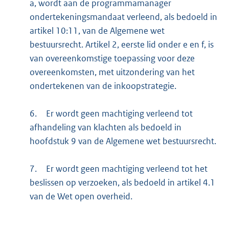
a, wordt aan de programmamanager
ondertekeningsmandaat verleend, als bedoeld in
artikel 10:11, van de Algemene wet
bestuursrecht. Artikel 2, eerste lid onder e en f, is
van overeenkomstige toepassing voor deze
overeenkomsten, met uitzondering van het
ondertekenen van de inkoopstrategie.
6.
Er wordt geen machtiging verleend tot
afhandeling van klachten als bedoeld in
hoofdstuk 9 van de Algemene wet bestuursrecht.
7.
Er wordt geen machtiging verleend tot het
beslissen op verzoeken, als bedoeld in artikel 4.1
van de Wet open overheid.