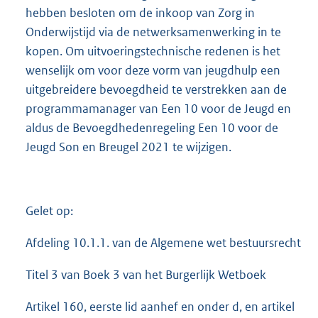
hebben besloten om de inkoop van Zorg in
Onderwijstijd via de netwerksamenwerking in te
kopen. Om uitvoeringstechnische redenen is het
wenselijk om voor deze vorm van jeugdhulp een
uitgebreidere bevoegdheid te verstrekken aan de
programmamanager van Een 10 voor de Jeugd en
aldus de Bevoegdhedenregeling Een 10 voor de
Jeugd Son en Breugel 2021 te wijzigen.
Gelet op:
Afdeling 10.1.1. van de Algemene wet bestuursrecht
Titel 3 van Boek 3 van het Burgerlijk Wetboek
Artikel 160, eerste lid aanhef en onder d, en artikel