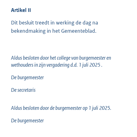
Artikel
II
Dit besluit treedt in werking de dag na
bekendmaking in het Gemeenteblad.
Aldus besloten door het college van burgemeester en
wethouders in zijn vergadering d.d. 1 juli 2025 .
De burgemeester
De secretaris
Aldus besloten door de burgemeester op 1 juli 2025.
De burgemeester