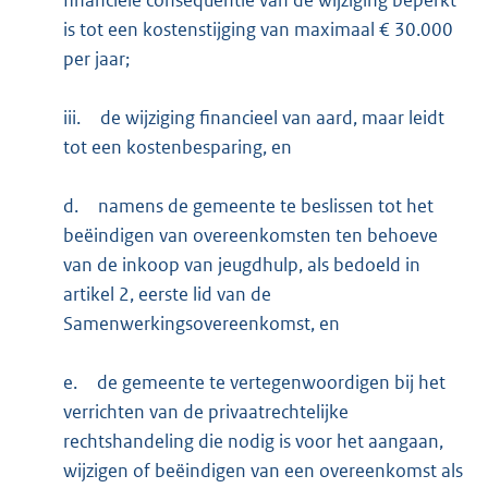
is tot een kostenstijging van maximaal € 30.000
per jaar;
iii.
de wijziging financieel van aard, maar leidt
tot een kostenbesparing, en
d.
namens de gemeente te beslissen tot het
beëindigen van overeenkomsten ten behoeve
van de inkoop van jeugdhulp, als bedoeld in
artikel 2, eerste lid van de
Samenwerkingsovereenkomst, en
e.
de gemeente te vertegenwoordigen bij het
verrichten van de privaatrechtelijke
rechtshandeling die nodig is voor het aangaan,
wijzigen of beëindigen van een overeenkomst als