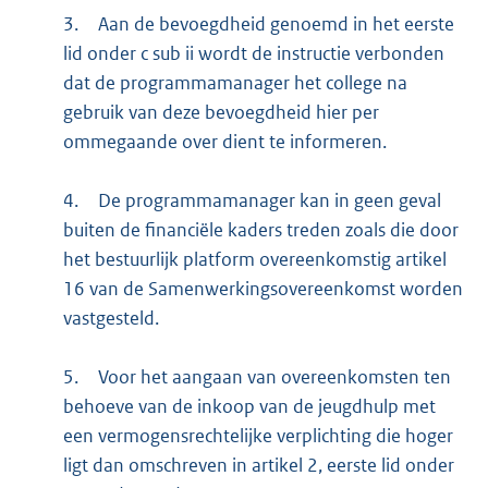
3.
Aan de bevoegdheid genoemd in het eerste
lid onder c sub ii wordt de instructie verbonden
dat de programmamanager het college na
gebruik van deze bevoegdheid hier per
ommegaande over dient te informeren.
4.
De programmamanager kan in geen geval
buiten de financiële kaders treden zoals die door
het bestuurlijk platform overeenkomstig artikel
16 van de Samenwerkingsovereenkomst worden
vastgesteld.
5.
Voor het aangaan van overeenkomsten ten
behoeve van de inkoop van de jeugdhulp met
een vermogensrechtelijke verplichting die hoger
ligt dan omschreven in artikel 2, eerste lid onder