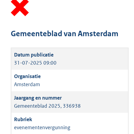
Gemeenteblad van Amsterdam
31-07-2025 09:00
Amsterdam
Gemeenteblad 2025, 336938
evenementenvergunning