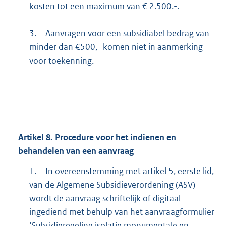
kosten tot een maximum van € 2.500.-.
3.
Aanvragen voor een subsidiabel bedrag van
minder dan €500,- komen niet in aanmerking
voor toekenning.
Artikel 8. Procedure voor het indienen en
behandelen van een aanvraag
1.
In overeenstemming met artikel 5, eerste lid,
van de Algemene Subsidieverordening (ASV)
wordt de aanvraag schriftelijk of digitaal
ingediend met behulp van het aanvraagformulier
‘Subsidieregeling isolatie monumentale en