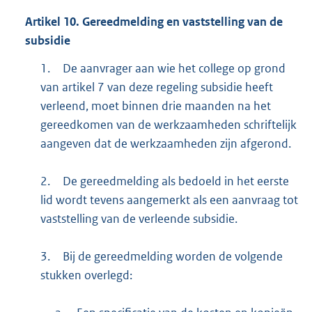
Artikel 10. Gereedmelding en vaststelling van de
subsidie
1.
De aanvrager aan wie het college op grond
van artikel 7 van deze regeling subsidie heeft
verleend, moet binnen drie maanden na het
gereedkomen van de werkzaamheden schriftelijk
aangeven dat de werkzaamheden zijn afgerond.
2.
De gereedmelding als bedoeld in het eerste
lid wordt tevens aangemerkt als een aanvraag tot
vaststelling van de verleende subsidie.
3.
Bij de gereedmelding worden de volgende
stukken overlegd: