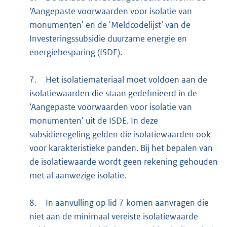
‘Aangepaste voorwaarden voor isolatie van
monumenten' en de 'Meldcodelijst’ van de
Investeringssubsidie duurzame energie en
energiebesparing (ISDE).
7.
Het isolatiemateriaal moet voldoen aan de
isolatiewaarden die staan gedefinieerd in de
‘Aangepaste voorwaarden voor isolatie van
monumenten’ uit de ISDE. In deze
subsidieregeling gelden die isolatiewaarden ook
voor karakteristieke panden. Bij het bepalen van
de isolatiewaarde wordt geen rekening gehouden
met al aanwezige isolatie.
8.
In aanvulling op lid 7 komen aanvragen die
niet aan de minimaal vereiste isolatiewaarde