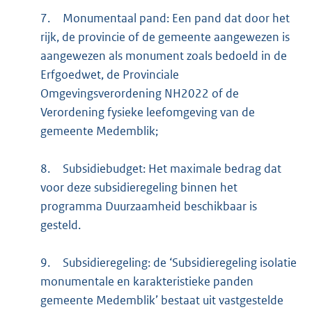
7.
Monumentaal pand: Een pand dat door het
rijk, de provincie of de gemeente aangewezen is
aangewezen als monument zoals bedoeld in de
Erfgoedwet, de Provinciale
Omgevingsverordening NH2022 of de
Verordening fysieke leefomgeving van de
gemeente Medemblik;
8.
Subsidiebudget: Het maximale bedrag dat
voor deze subsidieregeling binnen het
programma Duurzaamheid beschikbaar is
gesteld.
9.
Subsidieregeling: de ‘Subsidieregeling isolatie
monumentale en karakteristieke panden
gemeente Medemblik’ bestaat uit vastgestelde