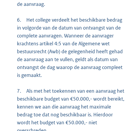
de aanvraag.
6.
Het college verdeelt het beschikbare bedrag
in volgorde van de datum van ontvangst van de
complete aanvragen. Wanneer de aanvrager
krachtens artikel 4:5 van de Algemene wet
bestuursrecht (Awb) de gelegenheid heeft gehad
de aanvraag aan te vullen, geldt als datum van
ontvangst de dag waarop de aanvraag compleet
is gemaakt.
7.
Als met het toekennen van een aanvraag het
beschikbare budget van €50.000,- wordt bereikt,
kennen we aan die aanvraag het maximale
bedrag toe dat nog beschikbaar is. Hierdoor
wordt het budget van €50.000,- niet
overschreden.