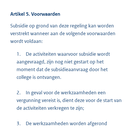
Artikel 5. Voorwaarden
Subsidie op grond van deze regeling kan worden
verstrekt wanneer aan de volgende voorwaarden
wordt voldaan:
1.
De activiteiten waarvoor subsidie wordt
aangevraagd, zijn nog niet gestart op het
moment dat de subsidieaanvraag door het
college is ontvangen.
2.
In geval voor de werkzaamheden een
vergunning vereist is, dient deze voor de start van
de activiteiten verkregen te zijn;
3.
De werkzaamheden worden afgerond