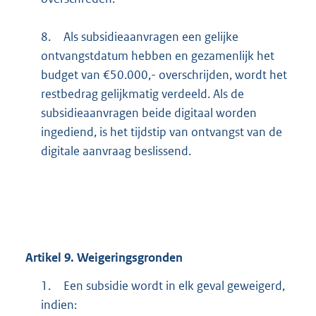
8.
Als subsidieaanvragen een gelijke
ontvangstdatum hebben en gezamenlijk het
budget van €50.000,- overschrijden, wordt het
restbedrag gelijkmatig verdeeld. Als de
subsidieaanvragen beide digitaal worden
ingediend, is het tijdstip van ontvangst van de
digitale aanvraag beslissend.
Artikel 9. Weigeringsgronden
1.
Een subsidie wordt in elk geval geweigerd,
indien: