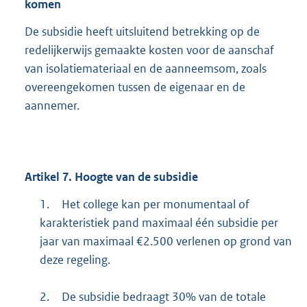
komen
De subsidie heeft uitsluitend betrekking op de
redelijkerwijs gemaakte kosten voor de aanschaf
van isolatiemateriaal en de aanneemsom, zoals
overeengekomen tussen de eigenaar en de
aannemer.
Artikel 7. Hoogte van de subsidie
1.
Het college kan per monumentaal of
karakteristiek pand maximaal één subsidie per
jaar van maximaal €2.500 verlenen op grond van
deze regeling.
2.
De subsidie bedraagt 30% van de totale