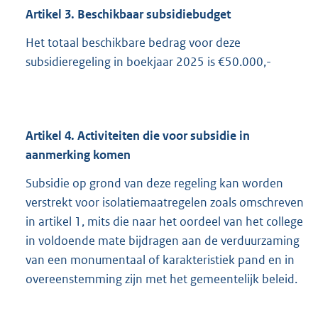
Artikel 3. Beschikbaar subsidiebudget
Het totaal beschikbare bedrag voor deze
subsidieregeling in boekjaar 2025 is €50.000,-
Artikel 4. Activiteiten die voor subsidie in
aanmerking komen
Subsidie op grond van deze regeling kan worden
verstrekt voor isolatiemaatregelen zoals omschreven
in artikel 1, mits die naar het oordeel van het college
in voldoende mate bijdragen aan de verduurzaming
van een monumentaal of karakteristiek pand en in
overeenstemming zijn met het gemeentelijk beleid.