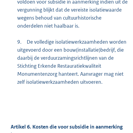
voldoen voor subsidie in aanmerking indien uit de
vergunning blijkt dat de vereiste isolatiewaarde
wegens behoud van cultuurhistorische
onderdelen niet haalbaar is.
9.
De volledige isolatiewerkzaamheden worden
uitgevoerd door een bouw(installatie)bedrijf, die
daarbij de verduurzamingsrichtlijnen van de
Stichting Erkende Restauratiekwaliteit
Monumentenzorg hanteert. Aanvrager mag niet
zelf isolatiewerkzaamheden uitvoeren.
Artikel 6. Kosten die voor subsidie in aanmerking