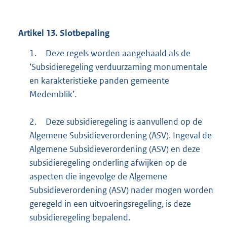
Artikel 13. Slotbepaling
1.
Deze regels worden aangehaald als de
‘Subsidieregeling verduurzaming monumentale
en karakteristieke panden gemeente
Medemblik’.
2.
Deze subsidieregeling is aanvullend op de
Algemene Subsidieverordening (ASV). Ingeval de
Algemene Subsidieverordening (ASV) en deze
subsidieregeling onderling afwijken op de
aspecten die ingevolge de Algemene
Subsidieverordening (ASV) nader mogen worden
geregeld in een uitvoeringsregeling, is deze
subsidieregeling bepalend.