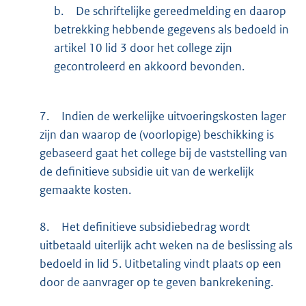
b.
De schriftelijke gereedmelding en daarop
betrekking hebbende gegevens als bedoeld in
artikel 10 lid 3 door het college zijn
gecontroleerd en akkoord bevonden.
7.
Indien de werkelijke uitvoeringskosten lager
zijn dan waarop de (voorlopige) beschikking is
gebaseerd gaat het college bij de vaststelling van
de definitieve subsidie uit van de werkelijk
gemaakte kosten.
8.
Het definitieve subsidiebedrag wordt
uitbetaald uiterlijk acht weken na de beslissing als
bedoeld in lid 5. Uitbetaling vindt plaats op een
door de aanvrager op te geven bankrekening.