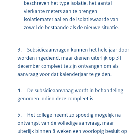
beschreven het type isolatie, het aantal
vierkante meters aan te brengen
isolatiemateriaal en de isolatiewaarde van
zowel de bestaande als de nieuwe situatie.
3.
Subsidieaanvragen kunnen het hele jaar door
worden ingediend, maar dienen uiterlijk op 31
december compleet te zijn ontvangen om als
aanvraag voor dat kalenderjaar te gelden.
4.
De subsidieaanvraag wordt in behandeling
genomen indien deze compleet is.
5.
Het college neemt zo spoedig mogelijk na
ontvangst van de volledige aanvraag, maar
uiterlijk binnen 8 weken een voorlopig besluit op