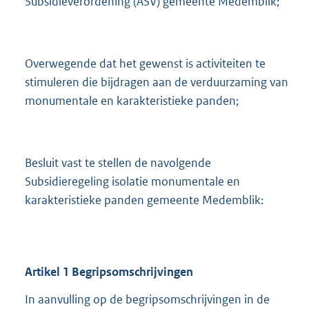
Subsidieverordening (ASV) gemeente Medemblik;
Overwegende dat het gewenst is activiteiten te
stimuleren die bijdragen aan de verduurzaming van
monumentale en karakteristieke panden;
Besluit vast te stellen de navolgende
Subsidieregeling isolatie monumentale en
karakteristieke panden gemeente Medemblik:
Artikel
1
Begripsomschrijvingen
In aanvulling op de begripsomschrijvingen in de