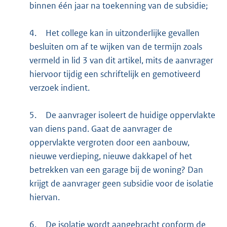
binnen één jaar na toekenning van de subsidie;
4.
Het college kan in uitzonderlijke gevallen
besluiten om af te wijken van de termijn zoals
vermeld in lid 3 van dit artikel, mits de aanvrager
hiervoor tijdig een schriftelijk en gemotiveerd
verzoek indient.
5.
De aanvrager isoleert de huidige oppervlakte
van diens pand. Gaat de aanvrager de
oppervlakte vergroten door een aanbouw,
nieuwe verdieping, nieuwe dakkapel of het
betrekken van een garage bij de woning? Dan
krijgt de aanvrager geen subsidie voor de isolatie
hiervan.
6.
De isolatie wordt aangebracht conform de