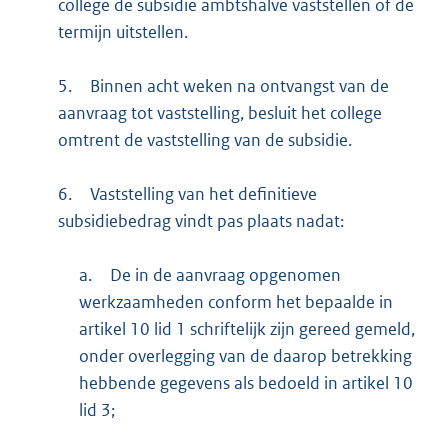
college de subsidie ambtshalve vaststellen of de
termijn uitstellen.
5.
Binnen acht weken na ontvangst van de
aanvraag tot vaststelling, besluit het college
omtrent de vaststelling van de subsidie.
6.
Vaststelling van het definitieve
subsidiebedrag vindt pas plaats nadat:
a.
De in de aanvraag opgenomen
werkzaamheden conform het bepaalde in
artikel 10 lid 1 schriftelijk zijn gereed gemeld,
onder overlegging van de daarop betrekking
hebbende gegevens als bedoeld in artikel 10
lid 3;