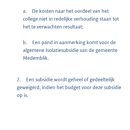
a.
De kosten naar het oordeel van het
college niet in redelijke verhouding staan tot
het te verwachten resultaat;
b.
Een pand in aanmerking komt voor de
algemene Isolatiesubsidie van de gemeente
Medemblik.
2.
Een subsidie wordt geheel of gedeeltelijk
geweigerd, indien het budget voor deze subsidie
op is.