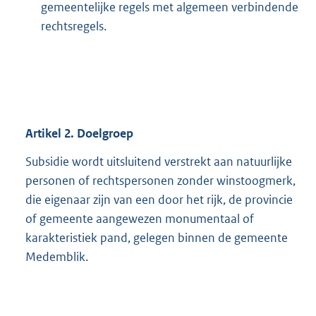
gemeentelijke regels met algemeen verbindende
rechtsregels.
Artikel 2. Doelgroep
Subsidie wordt uitsluitend verstrekt aan natuurlijke
personen of rechtspersonen zonder winstoogmerk,
die eigenaar zijn van een door het rijk, de provincie
of gemeente aangewezen monumentaal of
karakteristiek pand, gelegen binnen de gemeente
Medemblik.