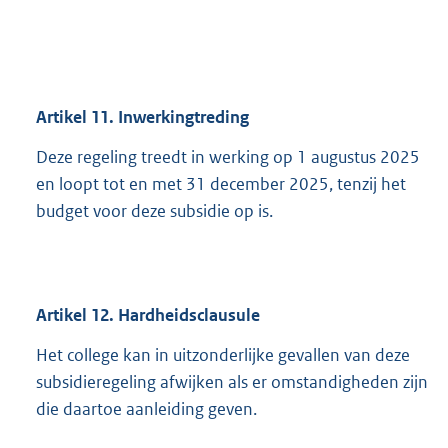
Artikel 11. Inwerkingtreding
Deze regeling treedt in werking op 1 augustus 2025
en loopt tot en met 31 december 2025, tenzij het
budget voor deze subsidie op is.
Artikel 12. Hardheidsclausule
Het college kan in uitzonderlijke gevallen van deze
subsidieregeling afwijken als er omstandigheden zijn
die daartoe aanleiding geven.