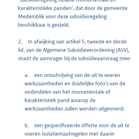
karakteristieke panden’, dat door de gemeente
Medemblik voor deze subsidieregeling
beschikbaar is gesteld.
2.
In afwijking van artikel 5, tweede en derde
lid, van de Algemene Subsidieverordening (ASV),
stuurt de aanvrager bij de subsidieaanvraag mee:
a.
een omschrijving van de uit te voeren
werkzaamheden en duidelijke foto’s van de
onderdelen van het monumentale of
karakteristiek pand waarop de
werkzaamheden zullen worden uitgevoerd;
b.
een gespecificeerde offerte voor de uit te
voeren isolatiemaatregelen met daarin