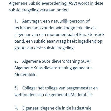
Algemene Subsidieverordening (ASV) wordt in deze
subsidieregeling verstaan onder:
1.
Aanvrager: een natuurlijk persoon of
rechtspersoon zonder winstoogmerk, die als
eigenaar van een monumentaal of karakteristiek
pand, een subsidieaanvraag heeft ingediend op
grond van deze subsidieregeling;
2.
Algemene Subsidieverordening (ASV):
Algemene Subsidieverordening gemeente
Medemblik;
3.
College: het college van burgemeester en
wethouders van de gemeente Medemblik;
4.
Eigenaar: degene die in de kadastrale