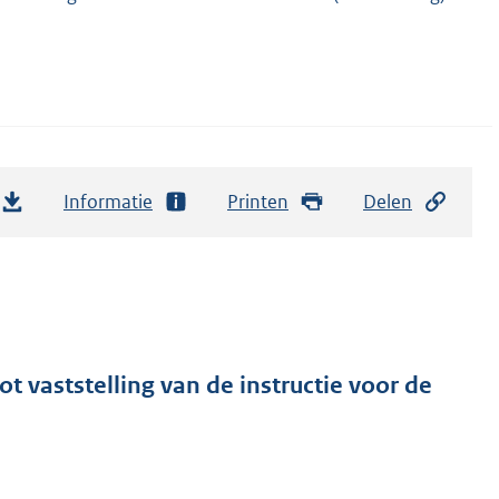
Informatie
Printen
Delen
t vaststelling van de instructie voor de