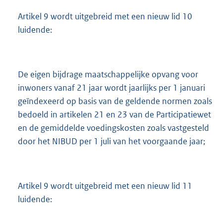
Artikel 9 wordt uitgebreid met een nieuw lid 10
luidende:
De eigen bijdrage maatschappelijke opvang voor
inwoners vanaf 21 jaar wordt jaarlijks per 1 januari
geïndexeerd op basis van de geldende normen zoals
bedoeld in artikelen 21 en 23 van de Participatiewet
en de gemiddelde voedingskosten zoals vastgesteld
door het NIBUD per 1 juli van het voorgaande jaar;
Artikel 9 wordt uitgebreid met een nieuw lid 11
luidende: