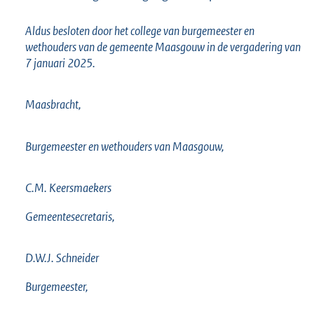
Aldus besloten door het college van burgemeester en
wethouders van de gemeente Maasgouw in de vergadering van
7 januari 2025.
Maasbracht,
Burgemeester en wethouders van Maasgouw,
C.M. Keersmaekers
Gemeentesecretaris,
D.W.J. Schneider
Burgemeester,