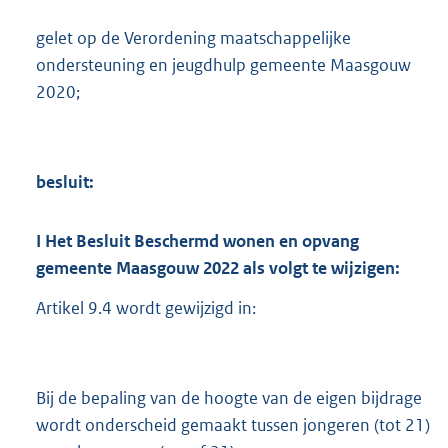
gelet op de Verordening maatschappelijke
ondersteuning en jeugdhulp gemeente Maasgouw
2020;
besluit:
I
Het Besluit Beschermd wonen en opvang
gemeente Maasgouw 2022 als volgt te wijzigen:
Artikel 9.4 wordt gewijzigd in:
Bij de bepaling van de hoogte van de eigen bijdrage
wordt onderscheid gemaakt tussen jongeren (tot 21)