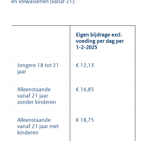
en volwassenen (vanaf 21):
Eigen bijdrage excl.
voeding per dag per
1-2-2025
Jongere 18 tot 21
€ 12,13
jaar
Alleenstaande
€ 16,85
vanaf 21 jaar
zonder kinderen
Alleenstaande
€ 18,75
vanaf 21 jaar met
kinderen