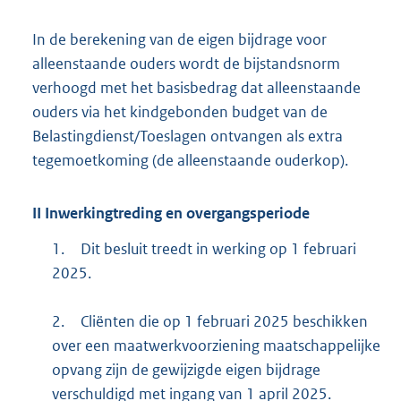
In de berekening van de eigen bijdrage voor
alleenstaande ouders wordt de bijstandsnorm
verhoogd met het basisbedrag dat alleenstaande
ouders via het kindgebonden budget van de
Belastingdienst/Toeslagen ontvangen als extra
tegemoetkoming (de alleenstaande ouderkop).
II
Inwerkingtreding en overgangsperiode
1.
Dit besluit treedt in werking op 1 februari
2025.
2.
Cliënten die op 1 februari 2025 beschikken
over een maatwerkvoorziening maatschappelijke
opvang zijn de gewijzigde eigen bijdrage
verschuldigd met ingang van 1 april 2025.