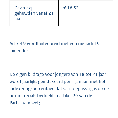
Gezin c.q.
€ 18,52
gehuwden vanaf 21
jaar
Artikel 9 wordt uitgebreid met een nieuw lid 9
luidende:
De eigen bijdrage voor jongere van 18 tot 21 jaar
wordt jaarlijks geïndexeerd per 1 januari met het
indexeringspercentage dat van toepassing is op de
normen zoals bedoeld in artikel 20 van de
Participatiewet;