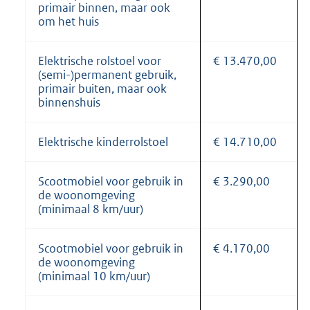
primair binnen, maar ook
om het huis
Elektrische rolstoel voor
€ 13.470,00
(semi-)permanent gebruik,
primair buiten, maar ook
binnenshuis
Elektrische kinderrolstoel
€ 14.710,00
Scootmobiel voor gebruik in
€ 3.290,00
de woonomgeving
(minimaal 8 km/uur)
Scootmobiel voor gebruik in
€ 4.170,00
de woonomgeving
(minimaal 10 km/uur)