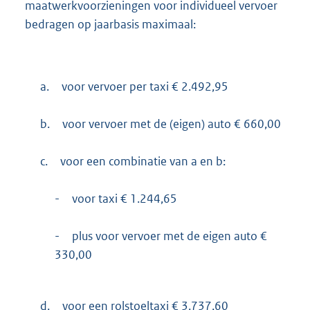
maatwerkvoorzieningen voor individueel vervoer
bedragen op jaarbasis maximaal:
a.
voor vervoer per taxi € 2.492,95
b.
voor vervoer met de (eigen) auto € 660,00
c.
voor een combinatie van a en b:
-
voor taxi € 1.244,65
-
plus voor vervoer met de eigen auto €
330,00
d.
voor een rolstoeltaxi € 3.737,60