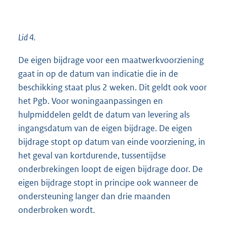
Lid 4.
De eigen bijdrage voor een maatwerkvoorziening
gaat in op de datum van indicatie die in de
beschikking staat plus 2 weken. Dit geldt ook voor
het Pgb. Voor woningaanpassingen en
hulpmiddelen geldt de datum van levering als
ingangsdatum van de eigen bijdrage. De eigen
bijdrage stopt op datum van einde voorziening, in
het geval van kortdurende, tussentijdse
onderbrekingen loopt de eigen bijdrage door. De
eigen bijdrage stopt in principe ook wanneer de
ondersteuning langer dan drie maanden
onderbroken wordt.