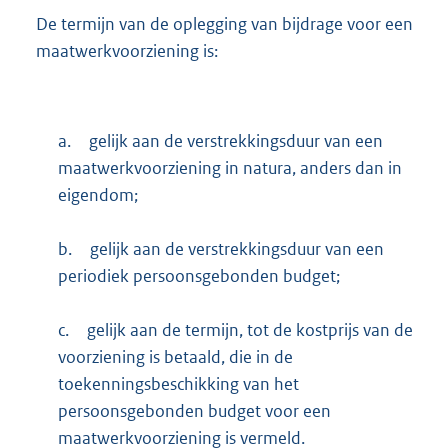
De termijn van de oplegging van bijdrage voor een
maatwerkvoorziening is:
a.
gelijk aan de verstrekkingsduur van een
maatwerkvoorziening in natura, anders dan in
eigendom;
b.
gelijk aan de verstrekkingsduur van een
periodiek persoonsgebonden budget;
c.
gelijk aan de termijn, tot de kostprijs van de
voorziening is betaald, die in de
toekenningsbeschikking van het
persoonsgebonden budget voor een
maatwerkvoorziening is vermeld.