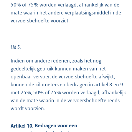
50% of 75% worden verlaagd, afhankelijk van de
mate waarin het andere verplaatsingsmiddel in de
vervoersbehoefte voorziet.
Lid 5.
Indien om andere redenen, zoals het nog
gedeeltelijk gebruik kunnen maken van het
openbaar vervoer, de vervoersbehoefte afwijkt,
kunnen de kilometers en bedragen in artikel 8 en 9
met 25%, 50% of 75% worden verlaagd, afhankelijk
van de mate waarin in de vervoersbehoefte reeds
wordt voorzien.
Artikel
10.
Bedragen voor een