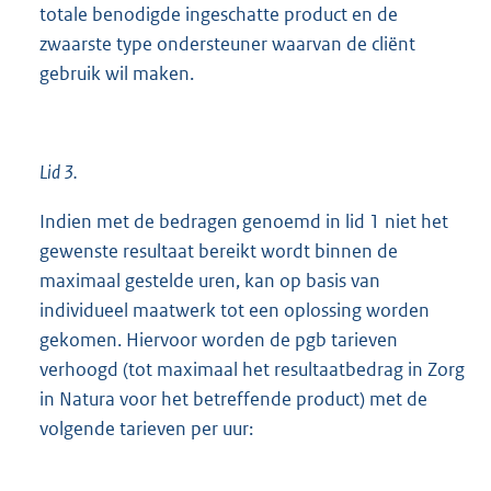
totale benodigde ingeschatte product en de
zwaarste type ondersteuner waarvan de cliënt
gebruik wil maken.
Lid 3.
Indien met de bedragen genoemd in lid 1 niet het
gewenste resultaat bereikt wordt binnen de
maximaal gestelde uren, kan op basis van
individueel maatwerk tot een oplossing worden
gekomen. Hiervoor worden de pgb tarieven
verhoogd (tot maximaal het resultaatbedrag in Zorg
in Natura voor het betreffende product) met de
volgende tarieven per uur: