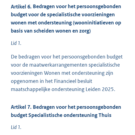
Artikel
6.
Bedragen voor het persoonsgebonden
budget voor de specialistische voorzieningen
wonen met ondersteuning (wooninitiatieven op
basis van scheiden wonen en zorg)
Lid 1.
De bedragen voor het persoonsgebonden budget
voor de maatwerkarrangementen specialistische
voorzieningen Wonen met ondersteuning zijn
opgenomen in het Financieel besluit
maatschappelijke ondersteuning Leiden 2025.
Artikel
7.
Bedragen voor het persoonsgebonden
budget Specialistische ondersteuning Thuis
Lid 1.