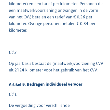
kilometer) en een tarief per kilometer. Personen die
een maatwerkvoorziening ontvangen in de vorm
van het CVV, betalen een tarief van € 0,26 per
kilometer. Overige personen betalen € 0,84 per
kilometer.
Lid 2
Op jaarbasis bestaat de (maatwerk)voorziening CVV
uit 2124 kilometer voor het gebruik van het CVV.
Artikel
9.
Bedragen individueel vervoer
Lid 1.
De vergoeding voor verschillende