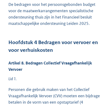
De bedragen voor het persoonsgebonden budget
voor de maatwerkarrangementen specialistische
ondersteuning thuis zijn in het Financieel besluit
maatschappelijke ondersteuning Leiden 2025.
Hoofdstuk
4
Bedragen voor vervoer en
voor verhuiskosten
Artikel
8.
Bedragen Collectief Vraagafhankelijk
Vervoer
Lid 1.
Personen die gebruik maken van het Collectief
Vraagafhankelijk Vervoer (CVV) moeten een bijdrage
betalen in de vorm van een opstaptarief (4