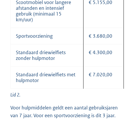
Scootmobiel voor langere
€ 5.155,00
afstanden en intensief
gebruik (minimaal 15
km/uur)
Sportvoorziening
€ 3.680,00
Standaard driewielfiets
€ 4.300,00
zonder hulpmotor
Standaard driewielfiets met
€ 7.020,00
hulpmotor
Lid 2.
Voor hulpmiddelen geldt een aantal gebruiksjaren
van 7 jaar. Voor een sportvoorziening is dit 3 jaar.