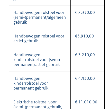
Handbewogen rolstoel voor
€ 2.330,00
(semi-)permanent/algemeen
gebruik
Handbewogen rolstoel voor
€3.910,00
actief gebruik
Handbewogen
€ 3.210,00
kinderrolstoel voor (semi)
permanent/actief gebruik
Handbewogen
€ 4.430,00
kinderrolstoel voor
permanent gebruik
Elektrische rolstoel voor
€ 11.010,00
(semi-)permanent gebruik,