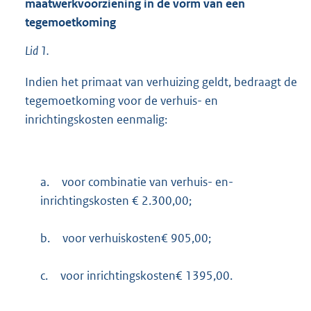
maatwerkvoorziening in de vorm van een
tegemoetkoming
Lid 1.
Indien het primaat van verhuizing geldt, bedraagt de
tegemoetkoming voor de verhuis- en
inrichtingskosten eenmalig:
a.
voor combinatie van verhuis- en-
inrichtingskosten € 2.300,00;
b.
voor verhuiskosten€ 905,00;
c.
voor inrichtingskosten€ 1395,00.