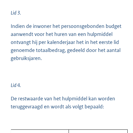
Lid 3.
Indien de inwoner het persoonsgebonden budget
aanwendt voor het huren van een hulpmiddel
ontvangt hij per kalenderjaar het in het eerste lid
genoemde totaalbedrag, gedeeld door het aantal
gebruiksjaren.
Lid 4.
De restwaarde van het hulpmiddel kan worden
teruggevraagd en wordt als volgt bepaald: