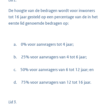
De hoogte van de bedragen wordt voor inwoners
tot 16 jaar gesteld op een percentage van de in het
eerste lid genoemde bedragen op:
a.
0% voor aanvragers tot 4 jaar;
b.
25% voor aanvragers van 4 tot 6 jaar;
c.
50% voor aanvragers van 6 tot 12 jaar; en
d.
75% voor aanvragers van 12 tot 16 jaar.
Lid 3.