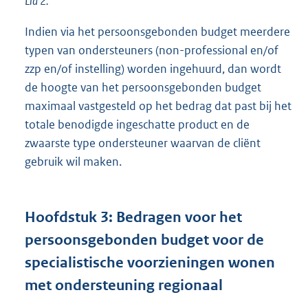
Lid 2.
Indien via het persoonsgebonden budget meerdere
typen van ondersteuners (non-professional en/of
zzp en/of instelling) worden ingehuurd, dan wordt
de hoogte van het persoonsgebonden budget
maximaal vastgesteld op het bedrag dat past bij het
totale benodigde ingeschatte product en de
zwaarste type ondersteuner waarvan de cliënt
gebruik wil maken.
Hoofdstuk
3:
Bedragen voor het
persoonsgebonden budget voor de
specialistische voorzieningen wonen
met ondersteuning regionaal