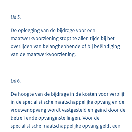
Lid 5.
De oplegging van de bijdrage voor een
maatwerkvoorziening stopt te allen tijde bij het
overlijden van belanghebbende of bij beëindiging
van de maatwerkvoorziening.
Lid 6.
De hoogte van de bijdrage in de kosten voor verblijf
in de specialistische maatschappelijke opvang en de
vrouwenopvang wordt vastgesteld en geïnd door de
betreffende opvanginstellingen. Voor de
specialistische maatschappelijke opvang geldt een