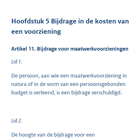
Hoofdstuk
5
Bijdrage in de kosten van
een voorziening
Artikel
11.
Bijdrage voor maatwerkvoorzieningen
Lid 1.
De persoon, aan wie een maatwerkvoorziening in
natura of in de vorm van een persoonsgebonden
budget is verleend, is een bijdrage verschuldigd.
Lid 2.
De hoogte van de bijdrage voor een