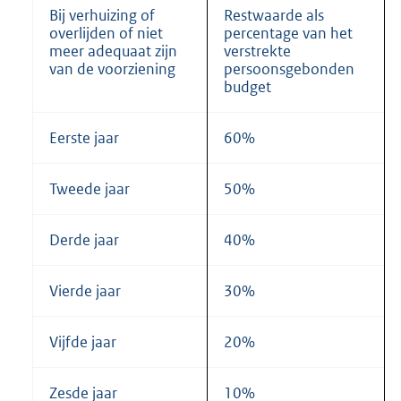
Bij verhuizing of
Restwaarde als
overlijden of niet
percentage van het
meer adequaat zijn
verstrekte
van de voorziening
persoonsgebonden
budget
Eerste jaar
60%
Tweede jaar
50%
Derde jaar
40%
Vierde jaar
30%
Vijfde jaar
20%
Zesde jaar
10%