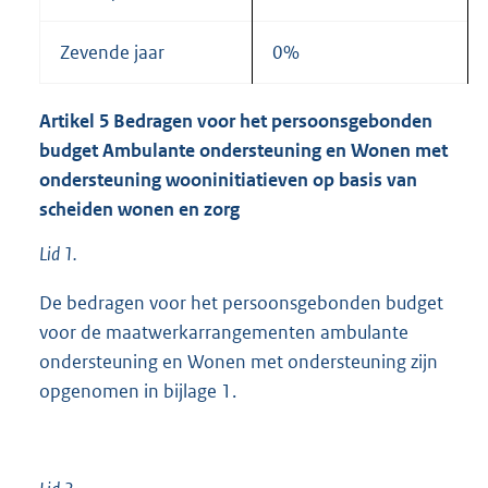
Zevende jaar
0%
Artikel
5
Bedragen voor het persoonsgebonden
budget Ambulante ondersteuning en Wonen met
ondersteuning wooninitiatieven op basis van
scheiden wonen en zorg
Lid 1.
De bedragen voor het persoonsgebonden budget
voor de maatwerkarrangementen ambulante
ondersteuning en Wonen met ondersteuning zijn
opgenomen in bijlage 1.