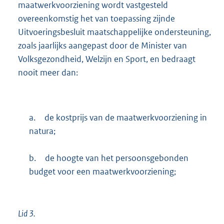
maatwerkvoorziening wordt vastgesteld
overeenkomstig het van toepassing zijnde
Uitvoeringsbesluit maatschappelijke ondersteuning,
zoals jaarlijks aangepast door de Minister van
Volksgezondheid, Welzijn en Sport, en bedraagt
nooit meer dan:
a.
de kostprijs van de maatwerkvoorziening in
natura;
b.
de hoogte van het persoonsgebonden
budget voor een maatwerkvoorziening;
Lid 3.