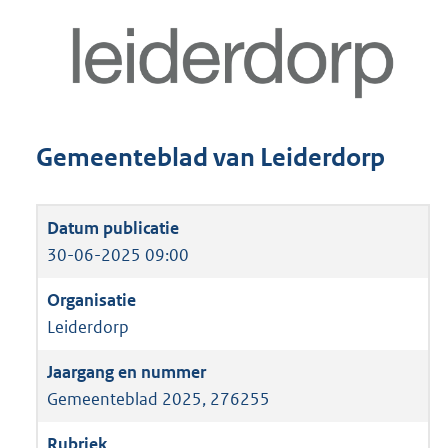
Gemeenteblad van Leiderdorp
30-06-2025 09:00
Leiderdorp
Gemeenteblad 2025, 276255