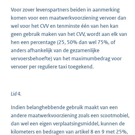
Voor zover levenspartners beiden in aanmerking
komen voor een maatwerkvoorziening vervoer dan
wel voor het CVV en tenminste één van hen kan
geen gebruik maken van het CVV, wordt aan elk van
hen een percentage (25, 50% dan wel 75%, of
anders afhankelijk van de gezamenlijke
vervoersbehoefte) van het maximumbedrag voor
vervoer per reguliere taxi toegekend.
Lid 4.
Indien belanghebbende gebruik maakt van een
andere maatwerkvoorziening zoals een scootmobiel,
dan wel een eigen verplaatsingsmiddel, kunnen de
kilometers en bedragen van artikel 8 en 9 met 25%,