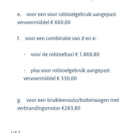
e.
voor een voor rolstoelgebruik aangepast
vervoermiddel € 660,00
f.
voor een combinatie van d en e:
-
voor de rolstoeltaxi € 1.868,80
-
plus voor rolstoelgebruik aangepast
vervoermiddel € 330,00
g.
voor een bruikleenauto/buitenwagen met
verbrandingsmotor €283,80
Lid 2.