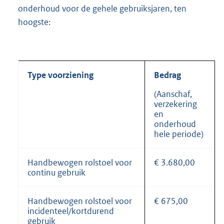
onderhoud voor de gehele gebruiksjaren, ten
hoogste:
Type voorziening
Bedrag
(Aanschaf,
verzekering
en
onderhoud
hele periode)
Handbewogen rolstoel voor
€ 3.680,00
continu gebruik
Handbewogen rolstoel voor
€ 675,00
incidenteel/kortdurend
gebruik