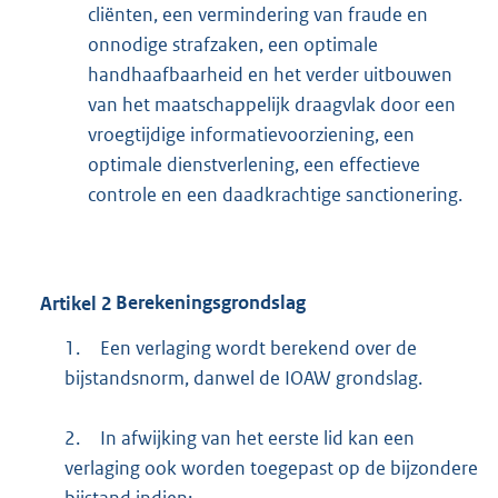
cliënten, een vermindering van fraude en
onnodige strafzaken, een optimale
handhaafbaarheid en het verder uitbouwen
van het maatschappelijk draagvlak door een
vroegtijdige informatievoorziening, een
optimale dienstverlening, een effectieve
controle en een daadkrachtige sanctionering.
Artikel
2
Berekeningsgrondslag
1.
Een verlaging wordt berekend over de
bijstandsnorm, danwel de IOAW grondslag.
2.
In afwijking van het eerste lid kan een
verlaging ook worden toegepast op de bijzondere
bijstand indien: