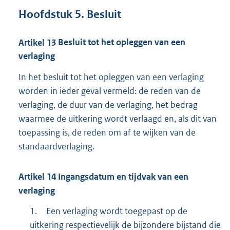
Hoofdstuk
5.
Besluit
Artikel
13
Besluit tot het opleggen van een
verlaging
In het besluit tot het opleggen van een verlaging
worden in ieder geval vermeld: de reden van de
verlaging, de duur van de verlaging, het bedrag
waarmee de uitkering wordt verlaagd en, als dit van
toepassing is, de reden om af te wijken van de
standaardverlaging.
Artikel
14
Ingangsdatum en tijdvak van een
verlaging
1.
Een verlaging wordt toegepast op de
uitkering respectievelijk de bijzondere bijstand die