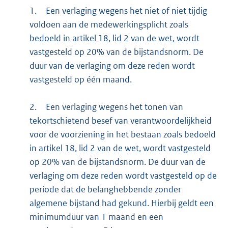
1.
Een verlaging wegens het niet of niet tijdig
voldoen aan de medewerkingsplicht zoals
bedoeld in artikel 18, lid 2 van de wet, wordt
vastgesteld op 20% van de bijstandsnorm. De
duur van de verlaging om deze reden wordt
vastgesteld op één maand.
2.
Een verlaging wegens het tonen van
tekortschietend besef van verantwoordelijkheid
voor de voorziening in het bestaan zoals bedoeld
in artikel 18, lid 2 van de wet, wordt vastgesteld
op 20% van de bijstandsnorm. De duur van de
verlaging om deze reden wordt vastgesteld op de
periode dat de belanghebbende zonder
algemene bijstand had gekund. Hierbij geldt een
minimumduur van 1 maand en een