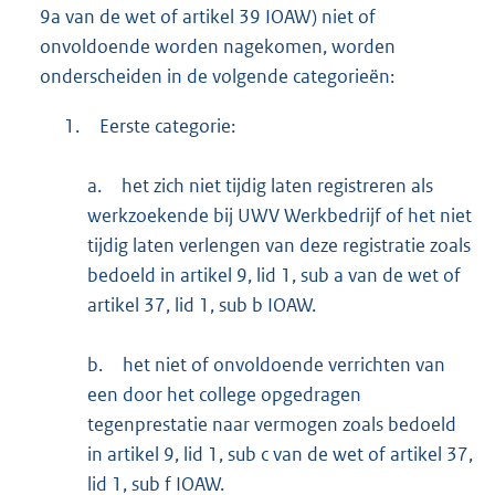
9a van de wet of artikel 39 IOAW) niet of
onvoldoende worden nagekomen, worden
onderscheiden in de volgende categorieën:
1.
Eerste categorie:
a.
het zich niet tijdig laten registreren als
werkzoekende bij UWV Werkbedrijf of het niet
tijdig laten verlengen van deze registratie zoals
bedoeld in artikel 9, lid 1, sub a van de wet of
artikel 37, lid 1, sub b IOAW.
b.
het niet of onvoldoende verrichten van
een door het college opgedragen
tegenprestatie naar vermogen zoals bedoeld
in artikel 9, lid 1, sub c van de wet of artikel 37,
lid 1, sub f IOAW.