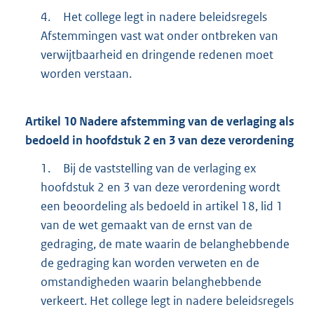
4.
Het college legt in nadere beleidsregels
Afstemmingen vast wat onder ontbreken van
verwijtbaarheid en dringende redenen moet
worden verstaan.
Artikel
10
Nadere afstemming van de verlaging als
bedoeld in hoofdstuk 2 en 3 van deze verordening
1.
Bij de vaststelling van de verlaging ex
hoofdstuk 2 en 3 van deze verordening wordt
een beoordeling als bedoeld in artikel 18, lid 1
van de wet gemaakt van de ernst van de
gedraging, de mate waarin de belanghebbende
de gedraging kan worden verweten en de
omstandigheden waarin belanghebbende
verkeert. Het college legt in nadere beleidsregels