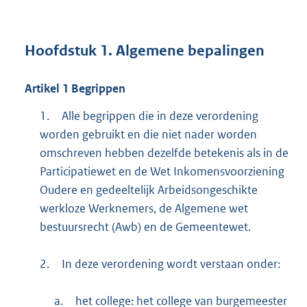
Hoofdstuk
1.
Algemene bepalingen
Artikel
1
Begrippen
1.
Alle begrippen die in deze verordening
worden gebruikt en die niet nader worden
omschreven hebben dezelfde betekenis als in de
Participatiewet en de Wet Inkomensvoorziening
Oudere en gedeeltelijk Arbeidsongeschikte
werkloze Werknemers, de Algemene wet
bestuursrecht (Awb) en de Gemeentewet.
2.
In deze verordening wordt verstaan onder:
a.
het college: het college van burgemeester