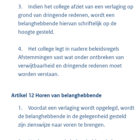
3.
Indien het college afziet van een verlaging op
grond van dringende redenen, wordt een
belanghebbende hiervan schriftelijk op de
hoogte gesteld.
4.
Het college legt in nadere beleidsregels
Afstemmingen vast wat onder ontbreken van
verwijtbaarheid en dringende redenen moet
worden verstaan.
Artikel
12
Horen van belanghebbende
1.
Voordat een verlaging wordt opgelegd, wordt
de belanghebbende in de gelegenheid gesteld
zijn zienswijze naar voren te brengen.