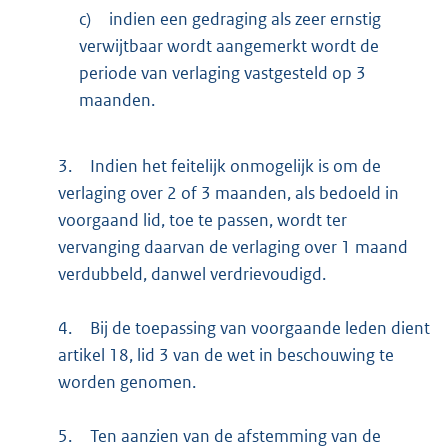
c)
indien een gedraging als zeer ernstig
verwijtbaar wordt aangemerkt wordt de
periode van verlaging vastgesteld op 3
maanden.
3.
Indien het feitelijk onmogelijk is om de
verlaging over 2 of 3 maanden, als bedoeld in
voorgaand lid, toe te passen, wordt ter
vervanging daarvan de verlaging over 1 maand
verdubbeld, danwel verdrievoudigd.
4.
Bij de toepassing van voorgaande leden dient
artikel 18, lid 3 van de wet in beschouwing te
worden genomen.
5.
Ten aanzien van de afstemming van de