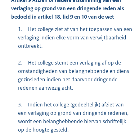
verlaging op grond van een dringende reden als
bedoeld in artikel 18, lid 9 en 10 van de wet
1.
Het college ziet af van het toepassen van een
verlaging indien elke vorm van verwijtbaarheid
ontbreekt.
2.
Het college stemt een verlaging af op de
omstandigheden van belanghebbende en diens
gezinsleden indien het daarvoor dringende
redenen aanwezig acht.
3.
Indien het college (gedeeltelijk) afziet van
een verlaging op grond van dringende redenen,
wordt een belanghebbende hiervan schriftelijk
op de hoogte gesteld.