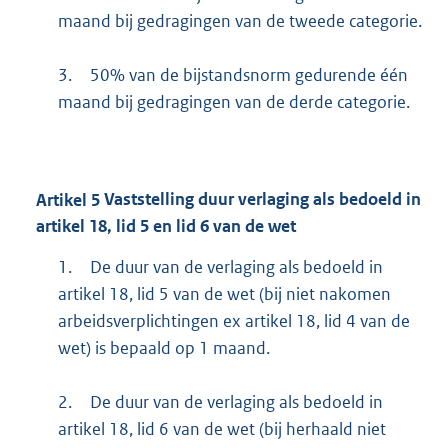
maand bij gedragingen van de tweede categorie.
3.
50% van de bijstandsnorm gedurende één
maand bij gedragingen van de derde categorie.
Artikel
5
Vaststelling duur verlaging als bedoeld in
artikel 18, lid 5 en lid 6 van de wet
1.
De duur van de verlaging als bedoeld in
artikel 18, lid 5 van de wet (bij niet nakomen
arbeidsverplichtingen ex artikel 18, lid 4 van de
wet) is bepaald op 1 maand.
2.
De duur van de verlaging als bedoeld in
artikel 18, lid 6 van de wet (bij herhaald niet