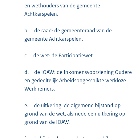
en wethouders van de gemeente
Achtkarspelen.
b.
de raad: de gemeenteraad van de
gemeente Achtkarspelen.
c.
de wet: de Participatiewet.
d.
de IOAW: de Inkomensvoorziening Oudere
en gedeeltelijk Arbeidsongeschikte werkloze
Werknemers.
e.
de uitkering: de algemene bijstand op
grond van de wet, alsmede een uitkering op
grond van de IOAW.