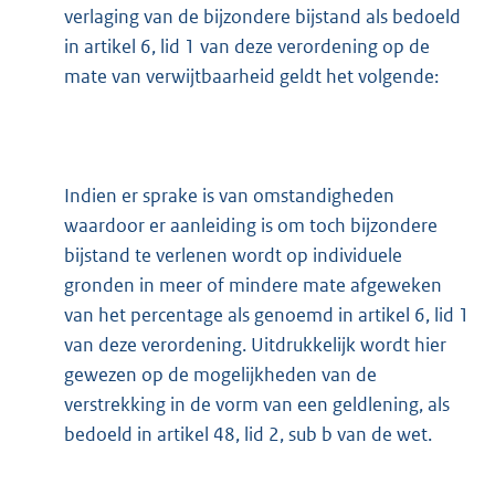
verlaging van de bijzondere bijstand als bedoeld
in artikel 6, lid 1 van deze verordening op de
mate van verwijtbaarheid geldt het volgende:
Indien er sprake is van omstandigheden
waardoor er aanleiding is om toch bijzondere
bijstand te verlenen wordt op individuele
gronden in meer of mindere mate afgeweken
van het percentage als genoemd in artikel 6, lid 1
van deze verordening. Uitdrukkelijk wordt hier
gewezen op de mogelijkheden van de
verstrekking in de vorm van een geldlening, als
bedoeld in artikel 48, lid 2, sub b van de wet.