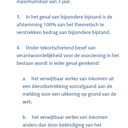
maximumduur van 3 jaar.
3.
In het geval van bijzondere bijstand is de
afstemming 100% van het theoretisch te
verstrekken bedrag aan bijzondere bijstand.
4.
Onder tekortschietend besef van
verantwoordelijkheid voor de voorziening in het
bestaan wordt in ieder geval gerekend:
a.
het verwijtbaar verlies van inkomen uit
een dienstbetrekking voorafgaand aan de
melding voor een uitkering op grond van de
wet;
b.
het verwijtbaar verlies van inkomen
anders dan door beëindiging van het