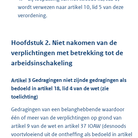
wordt verwezen naar artikel 10, lid 5 van deze
verordening.
Hoofdstuk
2.
Niet nakomen van de
verplichtingen met betrekking tot de
arbeidsinschakeling
Artikel
3
Gedragingen niet zijnde gedragingen als
bedoeld in artikel 18, lid 4 van de wet (zie
toelichting)
Gedragingen van een belanghebbende waardoor
één of meer van de verplichtingen op grond van
artikel 9 van de wet en artikel 37 IOAW (desnoods
voortvloeiend uit de ontheffing als bedoeld in artikel