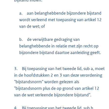
a.
aan belanghebbende bijzondere bijstand
wordt verleend met toepassing van artikel 12
van de wet; of
b.
de verwijtbare gedraging van
belanghebbende in relatie met zijn recht op
bijzondere bijstand daartoe aanleiding geeft.
3.
Bij toepassing van het tweede lid, sub a, moet
in de hoofdstukken 2 en 3 van deze verordening
"bijstandsnorm" worden gelezen als
"bijstandsnorm plus de op grond van artikel 12
van de wet verleende bijzondere bijstand".
4.
Bij toepassing van het tweede lid, sub b,