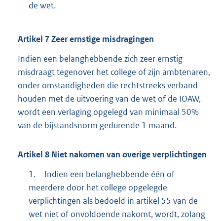
de wet.
Artikel
7
Zeer ernstige misdragingen
Indien een belanghebbende zich zeer ernstig
misdraagt tegenover het college of zijn ambtenaren,
onder omstandigheden die rechtstreeks verband
houden met de uitvoering van de wet of de IOAW,
wordt een verlaging opgelegd van minimaal 50%
van de bijstandsnorm gedurende 1 maand.
Artikel
8
Niet nakomen van overige verplichtingen
1.
Indien een belanghebbende één of
meerdere door het college opgelegde
verplichtingen als bedoeld in artikel 55 van de
wet niet of onvoldoende nakomt, wordt, zolang