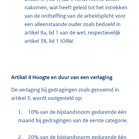
nakomen, wat heeft geleid tot het intrekken
van de ontheffing van de arbeidsplicht voor
een alleenstaande ouder zoals bedoeld in
artikel 9a, lid 1 van de wet, respectievelijk
artikel 38, lid 1 IOAW.
Artikel
4
Hoogte en duur van een verlaging
De verlaging bij gedragingen zoals genoemd in
artikel 3, wordt vastgesteld op:
1.
10% van de bijstandsnorm gedurende één
maand bij gedragingen van de eerste categorie.
2.
20% van de bijstandsnorm gedurende één