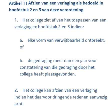
Artikel
11
Afzien van een verlaging als bedoeld in
hoofdstuk 2 en 3 van deze verordening
1.
Het college ziet af van het toepassen van een
verlaging ex hoofdstuk 2 en 3 indien:
a.
elke vorm van verwijtbaarheid ontbreekt;
of
b.
de gedraging meer dan een jaar voor
constatering van die gedraging door het
college heeft plaatsgevonden.
2.
Het college kan afzien van een verlaging
indien het daarvoor dringende redenen aanwezig
acht.