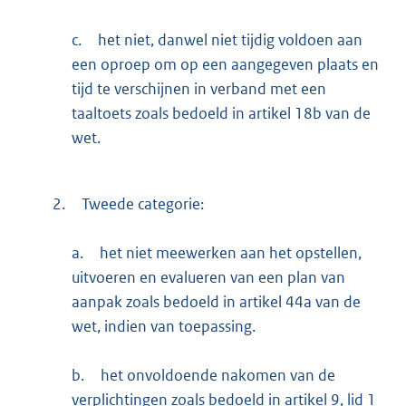
c.
het niet, danwel niet tijdig voldoen aan
een oproep om op een aangegeven plaats en
tijd te verschijnen in verband met een
taaltoets zoals bedoeld in artikel 18b van de
wet.
2.
Tweede categorie:
a.
het niet meewerken aan het opstellen,
uitvoeren en evalueren van een plan van
aanpak zoals bedoeld in artikel 44a van de
wet, indien van toepassing.
b.
het onvoldoende nakomen van de
verplichtingen zoals bedoeld in artikel 9, lid 1