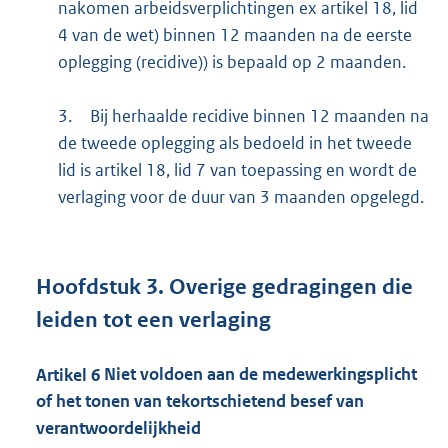
nakomen arbeidsverplichtingen ex artikel 18, lid
4 van de wet) binnen 12 maanden na de eerste
oplegging (recidive)) is bepaald op 2 maanden.
3.
Bij herhaalde recidive binnen 12 maanden na
de tweede oplegging als bedoeld in het tweede
lid is artikel 18, lid 7 van toepassing en wordt de
verlaging voor de duur van 3 maanden opgelegd.
Hoofdstuk
3.
Overige gedragingen die
leiden tot een verlaging
Artikel
6
Niet voldoen aan de medewerkingsplicht
of het tonen van tekortschietend besef van
verantwoordelijkheid