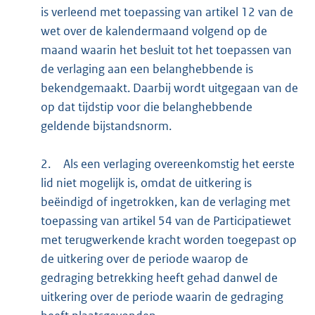
is verleend met toepassing van artikel 12 van de
wet over de kalendermaand volgend op de
maand waarin het besluit tot het toepassen van
de verlaging aan een belanghebbende is
bekendgemaakt. Daarbij wordt uitgegaan van de
op dat tijdstip voor die belanghebbende
geldende bijstandsnorm.
2.
Als een verlaging overeenkomstig het eerste
lid niet mogelijk is, omdat de uitkering is
beëindigd of ingetrokken, kan de verlaging met
toepassing van artikel 54 van de Participatiewet
met terugwerkende kracht worden toegepast op
de uitkering over de periode waarop de
gedraging betrekking heeft gehad danwel de
uitkering over de periode waarin de gedraging