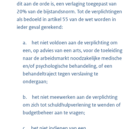
dit aan de orde is, een verlaging toegepast van
20% van de bijstandsnorm. Tot de verplichtingen
als bedoeld in artikel 55 van de wet worden in
ieder geval gerekend:
a.
het niet voldoen aan de verplichting om
een, op advies van een arts, voor de toeleiding
naar de arbeidsmarkt noodzakelijke medische
en/of psychologische behandeling, of een
behandeltraject tegen verslaving te
ondergaan;
b.
het niet meewerken aan de verplichting
om zich tot schuldhulpverlening te wenden of
budgetbeheer aan te vragen;
c.
het niet indienen van een