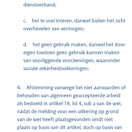
dienstverband;
c.
het te snel interen, danwel buiten het zicht
overhevelen van vermogen;
d.
het geen gebruik maken, danwel het door
eigen toedoen geen gebruik kunnen maken
van voorliggende voorzieningen, waaronder
sociale zekerheidsuitkeringen;
4.
Afstemming vanwege het niet aanvaarden of
behouden van algemeen geaccepteerde arbeid
als bedoeld in artikel 18, lid 4, sub a van de wet,
nádat de melding voor een uitkering op grond
van de wet heeft plaatsgevonden vindt niet
plaats op basis van dit artikel, doch op basis van