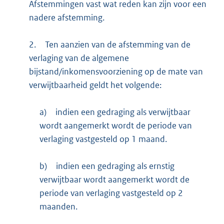
Afstemmingen vast wat reden kan zijn voor een
nadere afstemming.
2.
Ten aanzien van de afstemming van de
verlaging van de algemene
bijstand/inkomensvoorziening op de mate van
verwijtbaarheid geldt het volgende:
a)
indien een gedraging als verwijtbaar
wordt aangemerkt wordt de periode van
verlaging vastgesteld op 1 maand.
b)
indien een gedraging als ernstig
verwijtbaar wordt aangemerkt wordt de
periode van verlaging vastgesteld op 2
maanden.