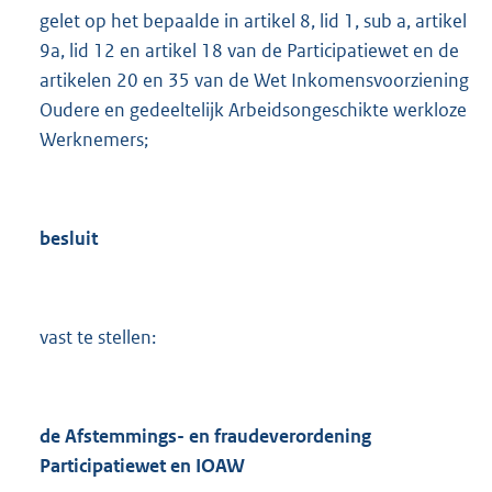
gelet op het bepaalde in artikel 8, lid 1, sub a, artikel
9a, lid 12 en artikel 18 van de Participatiewet en de
artikelen 20 en 35 van de Wet Inkomensvoorziening
Oudere en gedeeltelijk Arbeidsongeschikte werkloze
Werknemers;
besluit
vast te stellen:
de Afstemmings- en fraudeverordening
Participatiewet en IOAW