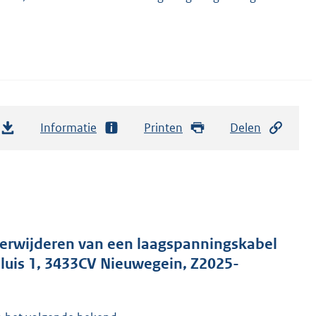
Informatie
Printen
Delen
erwijderen van een laagspanningskabel
sluis 1, 3433CV Nieuwegein, Z2025-