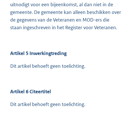
uitnodigt voor een bijeenkomst, al dan niet in de
gemeente. De gemeente kan alleen beschikken over
de gegevens van de Veteranen en MOD-ers die
staan ingeschreven in het Register voor Veteranen.
Artikel 5 Inwerkingtreding
Dit artikel behoeft geen toelichting.
Artikel 6 Citeertitel
Dit artikel behoeft geen toelichting.