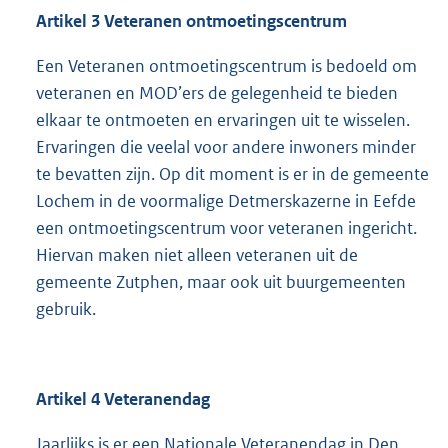
Artikel 3 Veteranen ontmoetingscentrum
Een Veteranen ontmoetingscentrum is bedoeld om
veteranen en MOD’ers de gelegenheid te bieden
elkaar te ontmoeten en ervaringen uit te wisselen.
Ervaringen die veelal voor andere inwoners minder
te bevatten zijn. Op dit moment is er in de gemeente
Lochem in de voormalige Detmerskazerne in Eefde
een ontmoetingscentrum voor veteranen ingericht.
Hiervan maken niet alleen veteranen uit de
gemeente Zutphen, maar ook uit buurgemeenten
gebruik.
Artikel 4 Veteranendag
Jaarlijks is er een Nationale Veteranendag in Den