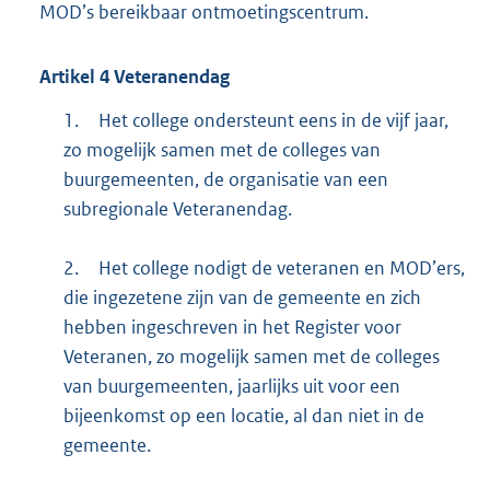
MOD’s bereikbaar ontmoetingscentrum.
Artikel
4
Veteranendag
1.
Het college ondersteunt eens in de vijf jaar,
zo mogelijk samen met de colleges van
buurgemeenten, de organisatie van een
subregionale Veteranendag.
2.
Het college nodigt de veteranen en MOD’ers,
die ingezetene zijn van de gemeente en zich
hebben ingeschreven in het Register voor
Veteranen, zo mogelijk samen met de colleges
van buurgemeenten, jaarlijks uit voor een
bijeenkomst op een locatie, al dan niet in de
gemeente.