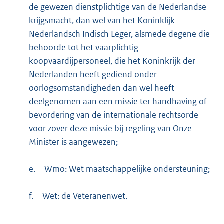
de gewezen dienstplichtige van de Nederlandse
krijgsmacht, dan wel van het Koninklijk
Nederlandsch Indisch Leger, alsmede degene die
behoorde tot het vaarplichtig
koopvaardijpersoneel, die het Koninkrijk der
Nederlanden heeft gediend onder
oorlogsomstandigheden dan wel heeft
deelgenomen aan een missie ter handhaving of
bevordering van de internationale rechtsorde
voor zover deze missie bij regeling van Onze
Minister is aangewezen;
e.
Wmo: Wet maatschappelijke ondersteuning;
f.
Wet: de Veteranenwet.