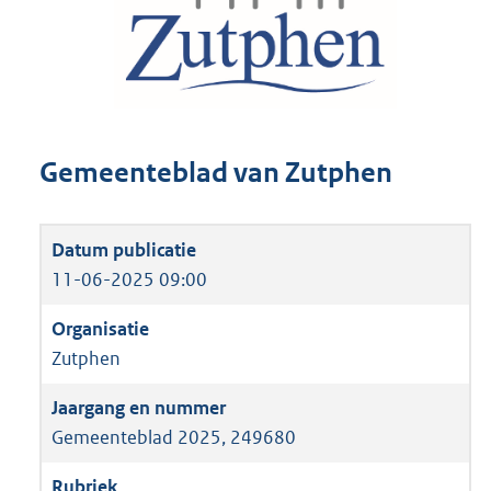
Gemeenteblad van Zutphen
11-06-2025 09:00
Zutphen
Gemeenteblad 2025, 249680