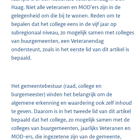
Haag. Niet alle veteranen en MOD’ers zijn in de
gelegenheid om die bij te wonen. Reden om te
bepalen dat het college eens in de vijf jaar op
subregionaal niveau, zo mogelijk samen met colleges
van buurgemeenten, een Veteranendag
ondersteunt, zoals in het eerste lid van dit artikel is
bepaald.
Het gemeentebestuur (raad, college en
burgemeester) vinden het belangrijk om de
algemene erkenning en waardering ook zelf inhoud
te geven. Daarom is in het tweede lid van dit artikel
bepaald dat het college, zo mogelijk samen met de
colleges van buurgemeenten, jaarlijks Veteranen en
MOD-ers, die ingezetene zijn van de gemeente,