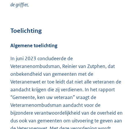
de griffier,
Toelichting
Algemene toelichting
In juni 2023 concludeerde de
Veteranenombudsman, Reinier van Zutphen, dat
onbekendheid van gemeenten met de
Veteranenwet er toe leidt dat niet alle veteranen de
aandacht krijgen die zij verdienen. In het rapport
“Gemeente, ken uw veteraan” vraagt de
Veterarnenombudsman aandacht voor de
bijzondere verantwoordelijkheid van de overheid en
dus ook van gemeenten om uitvoering te geven aan
de Veteranenwet. Met deze verordening wordt