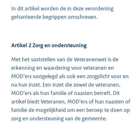
In dit artikel worden de in deze verordening
gehanteerde begrippen omschreven.
Artikel 2 Zorg en ondersteuning
Met het vaststellen van de Veteranenwet is de
erkenning en waardering voor veteranen en
MOD’ers vastgelegd als ook een zorgplicht voor en
na hun inzet. Een inzet die zowel de veteranen,
MOD’ers als hun familie of naasten betreft. Dit
artikel biedt Veteranen, MOD’ers of hun naasten of
familie de mogelijkheid om een beroep te doen op
zorg en ondersteuning van de gemeente.