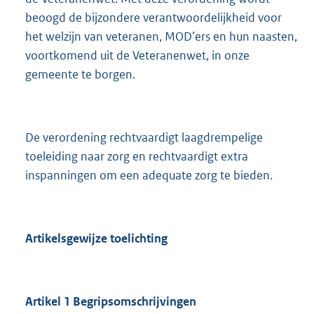
beoogd de bijzondere verantwoordelijkheid voor
het welzijn van veteranen, MOD’ers en hun naasten,
voortkomend uit de Veteranenwet, in onze
gemeente te borgen.
De verordening rechtvaardigt laagdrempelige
toeleiding naar zorg en rechtvaardigt extra
inspanningen om een adequate zorg te bieden.
Artikelsgewijze toelichting
Artikel 1 Begripsomschrijvingen