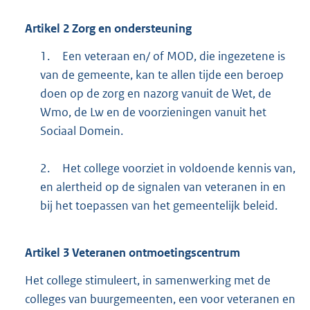
Artikel
2
Zorg en ondersteuning
1.
Een veteraan en/ of MOD, die ingezetene is
van de gemeente, kan te allen tijde een beroep
doen op de zorg en nazorg vanuit de Wet, de
Wmo, de Lw en de voorzieningen vanuit het
Sociaal Domein.
2.
Het college voorziet in voldoende kennis van,
en alertheid op de signalen van veteranen in en
bij het toepassen van het gemeentelijk beleid.
Artikel
3
Veteranen ontmoetingscentrum
Het college stimuleert, in samenwerking met de
colleges van buurgemeenten, een voor veteranen en