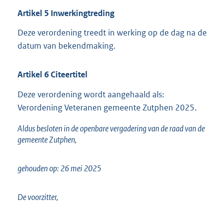
Artikel
5
Inwerkingtreding
Deze verordening treedt in werking op de dag na de
datum van bekendmaking.
Artikel
6
Citeertitel
Deze verordening wordt aangehaald als:
Verordening Veteranen gemeente Zutphen 2025.
Aldus besloten in de openbare vergadering van de raad van de
gemeente Zutphen,
gehouden op: 26 mei 2025
De voorzitter,