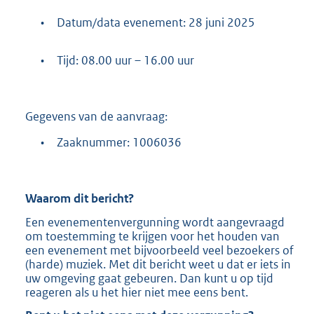
•
Datum/data evenement: 28 juni 2025
•
Tijd: 08.00 uur – 16.00 uur
Gegevens van de aanvraag:
•
Zaaknummer: 1006036
Waarom dit bericht?
Een evenementenvergunning wordt aangevraagd
om toestemming te krijgen voor het houden van
een evenement met bijvoorbeeld veel bezoekers of
(harde) muziek. Met dit bericht weet u dat er iets in
uw omgeving gaat gebeuren. Dan kunt u op tijd
reageren als u het hier niet mee eens bent.