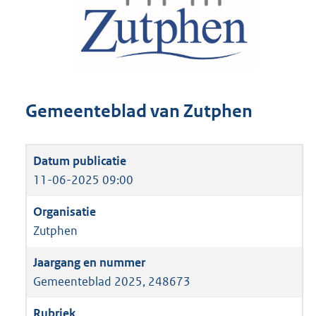
Gemeenteblad van Zutphen
11-06-2025 09:00
Zutphen
Gemeenteblad 2025, 248673