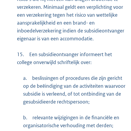
verzekeren. Minimaal geldt een verplichting voor
een verzekering tegen het risico van wettelijke
aansprakelijkheid en een brand- en
inboedelverzekering indien de subsidieontvanger
eigenaar is van een accommodatie.
15.
Een subsidieontvanger informeert het
college onverwijld schriftelijk over:
a.
beslissingen of procedures die zijn gericht
op de beëindiging van de activiteiten waarvoor
subsidie is verleend, of tot ontbinding van de
gesubsidieerde rechtspersoon;
b.
relevante wijzigingen in de financiële en
organisatorische verhouding met derden;