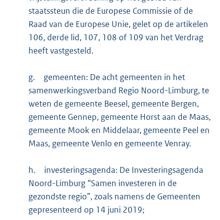
staatssteun die de Europese Commissie of de
Raad van de Europese Unie, gelet op de artikelen
106, derde lid, 107, 108 of 109 van het Verdrag
heeft vastgesteld.
g.
gemeenten: De acht gemeenten in het
samenwerkingsverband Regio Noord-Limburg, te
weten de gemeente Beesel, gemeente Bergen,
gemeente Gennep, gemeente Horst aan de Maas,
gemeente Mook en Middelaar, gemeente Peel en
Maas, gemeente Venlo en gemeente Venray.
h.
investeringsagenda: De Investeringsagenda
Noord-Limburg “Samen investeren in de
gezondste regio”, zoals namens de Gemeenten
gepresenteerd op 14 juni 2019;