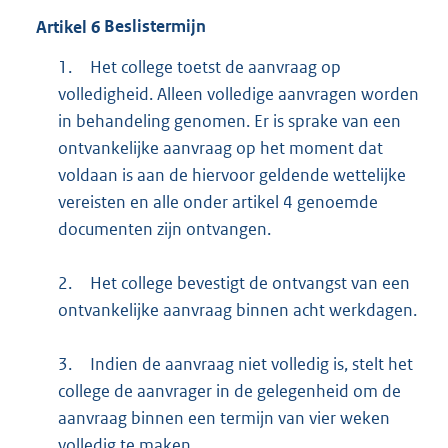
Artikel
6
Beslistermijn
1.
Het college toetst de aanvraag op
volledigheid. Alleen volledige aanvragen worden
in behandeling genomen. Er is sprake van een
ontvankelijke aanvraag op het moment dat
voldaan is aan de hiervoor geldende wettelijke
vereisten en alle onder artikel 4 genoemde
documenten zijn ontvangen.
2.
Het college bevestigt de ontvangst van een
ontvankelijke aanvraag binnen acht werkdagen.
3.
Indien de aanvraag niet volledig is, stelt het
college de aanvrager in de gelegenheid om de
aanvraag binnen een termijn van vier weken
volledig te maken.