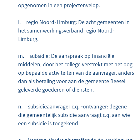
opgenomen in een projectenvelop.
l.
regio Noord-Limburg: De acht gemeenten in
het samenwerkingsverband regio Noord-
Limburg.
m.
subsidie: De aanspraak op financiële
middelen, door het college verstrekt met het oog
op bepaalde activiteiten van de aanvrager, anders
dan als betaling voor aan de gemeente Beesel
geleverde goederen of diensten.
n.
subsidieaanvrager c.q. -ontvanger: degene
die gemeentelijk subsidie aanvraagt c.q. aan wie
een subsidie is toegekend.