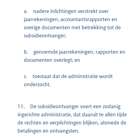
a.
nadere inlichtingen verstrekt over
jaarrekeningen, accountantsrapporten en
overige documenten met betrekking tot de
subsidieontvanger;
b.
genoemde jaarrekeningen, rapporten en
documenten overlegt; en
c.
toestaat dat de administratie wordt
onderzocht.
11.
De subsidieontvanger voert een zodanig
ingerichte administratie, dat daaruit te allen tijde
de rechten en verplichtingen blijken, alsmede de
betalingen en ontvangsten.