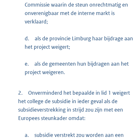
Commissie waarin de steun onrechtmatig en
onverenigbaar met de interne markt is
verklaard;
d.
als de provincie Limburg haar bijdrage aan
het project weigert;
e.
als de gemeenten hun bijdragen aan het
project weigeren.
2.
Onverminderd het bepaalde in lid 1 weigert
het college de subsidie in ieder geval als de
subsidieverstrekking in strijd zou zijn met een
Europees steunkader omdat:
a.
subsidie verstrekt zou worden aan een