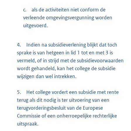
c.
als de activiteiten niet conform de
verleende omgevingsvergunning worden
uitgevoerd.
4.
Indien na subsidieverlening blijkt dat toch
sprake is van hetgeen in lid 1 tot en met 3 is
vermeld, of in strijd met de subsidievoorwaarden
wordt gehandeld, kan het college de subsidie
wijzigen dan wel intrekken.
5.
Het college vordert een subsidie met rente
terug als dit nodig is ter uitvoering van een
terugvorderingsbesluit van de Europese
Commissie of een onherroepelijke rechterlijke
uitspraak.