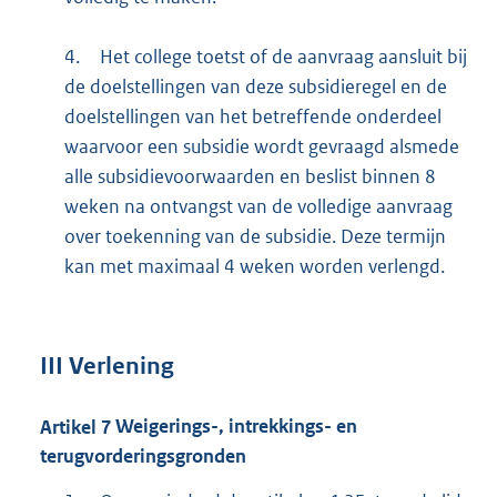
4.
Het college toetst of de aanvraag aansluit bij
de doelstellingen van deze subsidieregel en de
doelstellingen van het betreffende onderdeel
waarvoor een subsidie wordt gevraagd alsmede
alle subsidievoorwaarden en beslist binnen 8
weken na ontvangst van de volledige aanvraag
over toekenning van de subsidie. Deze termijn
kan met maximaal 4 weken worden verlengd.
III
Verlening
Artikel
7
Weigerings-, intrekkings- en
terugvorderingsgronden