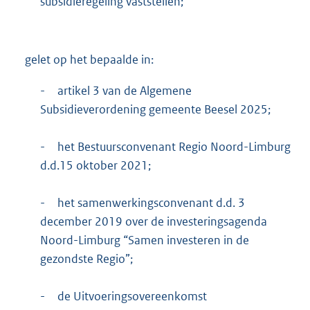
subsidieregeling vaststellen;
gelet op het bepaalde in:
-
artikel 3 van de Algemene
Subsidieverordening gemeente Beesel 2025;
-
het Bestuursconvenant Regio Noord-Limburg
d.d.15 oktober 2021;
-
het samenwerkingsconvenant d.d. 3
december 2019 over de investeringsagenda
Noord-Limburg “Samen investeren in de
gezondste Regio”;
-
de Uitvoeringsovereenkomst