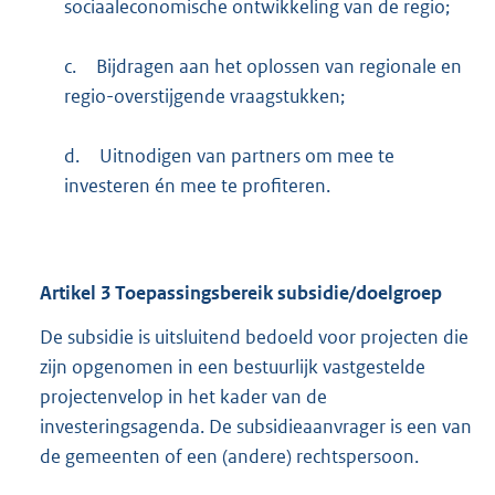
sociaaleconomische ontwikkeling van de regio;
c.
Bijdragen aan het oplossen van regionale en
regio-overstijgende vraagstukken;
d.
Uitnodigen van partners om mee te
investeren én mee te profiteren.
Artikel
3
Toepassingsbereik subsidie/doelgroep
De subsidie is uitsluitend bedoeld voor projecten die
zijn opgenomen in een bestuurlijk vastgestelde
projectenvelop in het kader van de
investeringsagenda. De subsidieaanvrager is een van
de gemeenten of een (andere) rechtspersoon.