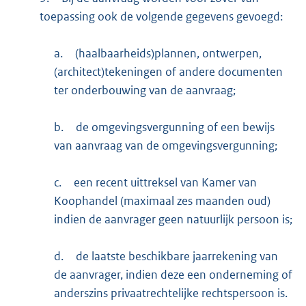
toepassing ook de volgende gegevens gevoegd:
a.
(haalbaarheids)plannen, ontwerpen,
(architect)tekeningen of andere documenten
ter onderbouwing van de aanvraag;
b.
de omgevingsvergunning of een bewijs
van aanvraag van de omgevingsvergunning;
c.
een recent uittreksel van Kamer van
Koophandel (maximaal zes maanden oud)
indien de aanvrager geen natuurlijk persoon is;
d.
de laatste beschikbare jaarrekening van
de aanvrager, indien deze een onderneming of
anderszins privaatrechtelijke rechtspersoon is.