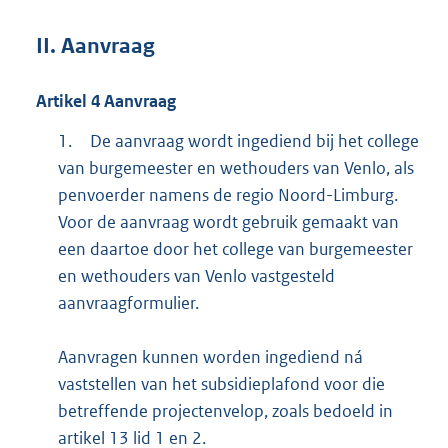
II.
Aanvraag
Artikel
4
Aanvraag
1.
De aanvraag wordt ingediend bij het college
van burgemeester en wethouders van Venlo, als
penvoerder namens de regio Noord-Limburg.
Voor de aanvraag wordt gebruik gemaakt van
een daartoe door het college van burgemeester
en wethouders van Venlo vastgesteld
aanvraagformulier.
Aanvragen kunnen worden ingediend ná
vaststellen van het subsidieplafond voor die
betreffende projectenvelop, zoals bedoeld in
artikel 13 lid 1 en 2.