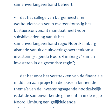
samenwerkingsverband beheert;
-
dat het college van burgemeester en
wethouders van Venlo overeenkomstig het
bestuursconvenant mandaat heeft voor
subsidieverlening vanuit het
samenwerkingsverband regio Noord-Limburg
alsmede vanuit de uitvoeringsovereenkomst
investeringsagenda Noord-Limburg : “Samen
investeren in de gezondste regio”;
-
dat het voor het verstrekken van de financiële
middelen aan projecten die passen binnen de
thema’s van de investeringsagenda noodzakelijk
is dat de samenwerkende gemeenten in de regio
Noord-Limburg een gelijkluidende