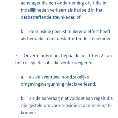
aanvrager die een onderneming drijft die in
moeilijkheden verkeert als bedoeld in het
desbetreffende steunkader, of
b.
de subsidie geen stimulerend effect heeft
als bedoeld in het desbetreffende steunkader.
3.
Onverminderd het bepaalde in lid 1 en 2 kan
het college de subsidie verder weigeren:
a.
als de eventueel noodzakelijke
omgevingsvergunning niet is verleend;
b.
als de aanvraag niet voldoet aan regels die
zijn gesteld om voor subsidie in aanmerking te
komen;