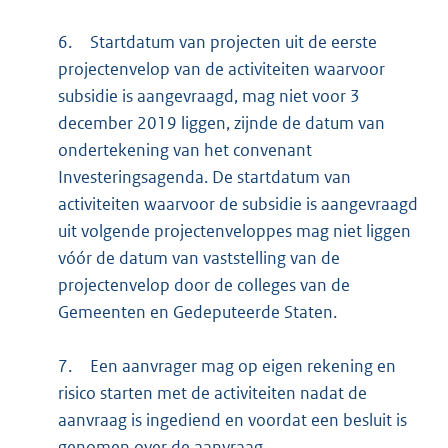
6.
Startdatum van projecten uit de eerste
projectenvelop van de activiteiten waarvoor
subsidie is aangevraagd, mag niet voor 3
december 2019 liggen, zijnde de datum van
ondertekening van het convenant
Investeringsagenda. De startdatum van
activiteiten waarvoor de subsidie is aangevraagd
uit volgende projectenveloppes mag niet liggen
vóór de datum van vaststelling van de
projectenvelop door de colleges van de
Gemeenten en Gedeputeerde Staten.
7.
Een aanvrager mag op eigen rekening en
risico starten met de activiteiten nadat de
aanvraag is ingediend en voordat een besluit is
genomen over de aanvraag.