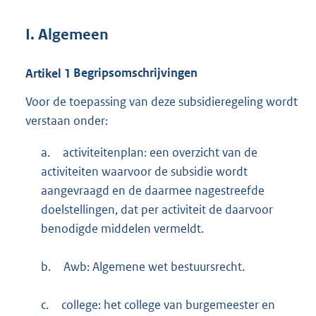
I.
Algemeen
Artikel
1
Begripsomschrijvingen
Voor de toepassing van deze subsidieregeling wordt
verstaan onder:
a.
activiteitenplan: een overzicht van de
activiteiten waarvoor de subsidie wordt
aangevraagd en de daarmee nagestreefde
doelstellingen, dat per activiteit de daarvoor
benodigde middelen vermeldt.
b.
Awb: Algemene wet bestuursrecht.
c.
college: het college van burgemeester en