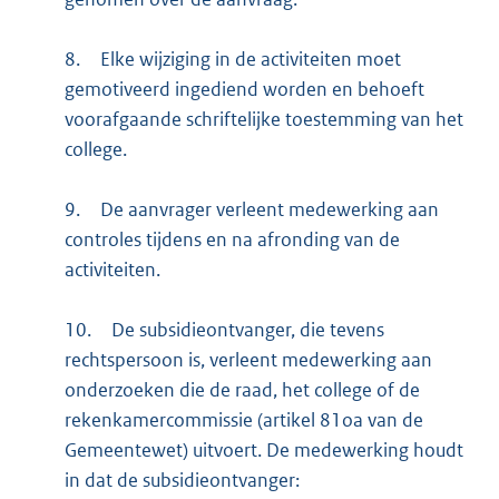
8.
Elke wijziging in de activiteiten moet
gemotiveerd ingediend worden en behoeft
voorafgaande schriftelijke toestemming van het
college.
9.
De aanvrager verleent medewerking aan
controles tijdens en na afronding van de
activiteiten.
10.
De subsidieontvanger, die tevens
rechtspersoon is, verleent medewerking aan
onderzoeken die de raad, het college of de
rekenkamercommissie (artikel 81oa van de
Gemeentewet) uitvoert. De medewerking houdt
in dat de subsidieontvanger: