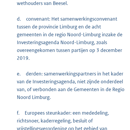
wethouders van Beesel.
d.
convenant: Het samenwerkingsconvenant
tussen de provincie Limburg en de acht
gemeenten in de regio Noord-Limburg inzake de
Investeringsagenda Noord-Limburg, zoals
overeengekomen tussen partijen op 3 december
2019.
e.
derden: samenwerkingspartners in het kader
van de Investeringsagenda, niet zijnde onderdeel
van, of verbonden aan de Gemeenten in de Regio
Noord Limburg.
f.
Europees steunkader: een mededeling,
richtsnoer, kaderregeling, besluit of
vrijstellingsverordening op het gebied van