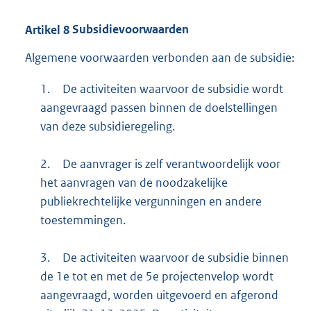
Artikel
8
Subsidievoorwaarden
Algemene voorwaarden verbonden aan de subsidie:
1.
De activiteiten waarvoor de subsidie wordt
aangevraagd passen binnen de doelstellingen
van deze subsidieregeling.
2.
De aanvrager is zelf verantwoordelijk voor
het aanvragen van de noodzakelijke
publiekrechtelijke vergunningen en andere
toestemmingen.
3.
De activiteiten waarvoor de subsidie binnen
de 1e tot en met de 5e projectenvelop wordt
aangevraagd, worden uitgevoerd en afgerond