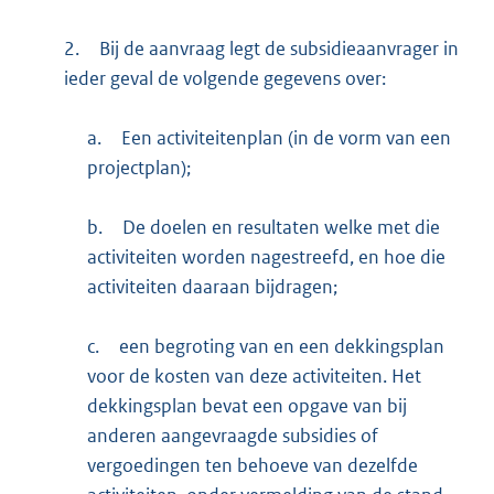
2.
Bij de aanvraag legt de subsidieaanvrager in
ieder geval de volgende gegevens over:
a.
Een activiteitenplan (in de vorm van een
projectplan);
b.
De doelen en resultaten welke met die
activiteiten worden nagestreefd, en hoe die
activiteiten daaraan bijdragen;
c.
een begroting van en een dekkingsplan
voor de kosten van deze activiteiten. Het
dekkingsplan bevat een opgave van bij
anderen aangevraagde subsidies of
vergoedingen ten behoeve van dezelfde