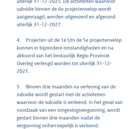
uiterlijk 31-12-2025. De activiteiten waarvoor
subsidie binnen de 6e projectenvelop wordt
aangevraagd, worden uitgevoerd en afgerond
uiterlijk 31-12-2027.
4.
Projecten uit de 1e t/m de 5e projectenvelop
kunnen in bijzondere omstandigheden en na
akkoord van het bestuurlijk Regio Provincie
Overleg verlengd worden tot uiterlijk 31-12-
2027.
5.
Binnen drie maanden na verlening van de
subsidie wordt gestart met de activiteiten
waarvoor de subsidie is verleend. In het geval van
noodzaak van een omgevingsvergunning, wordt
gestart binnen drie maanden nadat de
vergunning onherroepelijk is verleend.