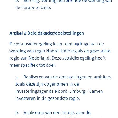
o.
Verdrag: Verdrag betreffende de werking van
de Europese Unie.
Artikel
2
Beleidskader/doelstellingen
Deze subsidieregeling levert een bijdrage aan de
wording van regio Noord-Limburg als de gezondste
regio van Nederland. Deze subsidieregeling heeft
meer specifiek tot doel:
a.
Realiseren van de doelstellingen en ambities
zoals deze zijn opgenomen in de
Investeringsagenda Noord-Limburg - Samen
investeren in de gezondste regio;
b.
Realiseren van een impuls voor de