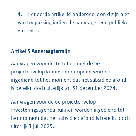
4.
Het derde artikellid onderdeel c en d zijn niet
van toepassing indien de aanvrager een publieke
entiteit is.
Artikel
5
Aanvraagtermijn
Aanvragen voor de 1e tot en met de 5e
projectenvelop kunnen doorlopend worden
ingediend tot het moment dat het subsidieplafond
is bereikt, doch uiterlijk tot 31 december 2024.
Aanvragen voor de 6e projectenvelop
Investeringsagenda kunnen worden ingediend tot
het moment dat het subsidieplafond is bereikt, doch
uiterlijk 1 juli 2025.