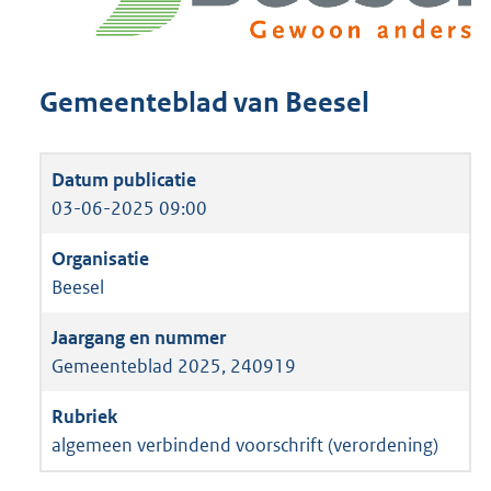
Gemeenteblad van Beesel
03-06-2025 09:00
Beesel
Gemeenteblad 2025, 240919
algemeen verbindend voorschrift (verordening)