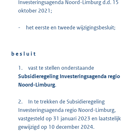
Investeringsagenda Noord-Limburg d.d. 15
oktober 2021;
-
het eerste en tweede wijzigingsbesluit;
b e s l u i t
1.
vast te stellen onderstaande
Subsidieregeling Investeringsagenda regio
Noord-Limburg
.
2.
In te trekken de Subsidieregeling
Investeringsagenda regio Noord-Limburg,
vastgesteld op 31 januari 2023 en laatstelijk
gewijzigd op 10 december 2024.