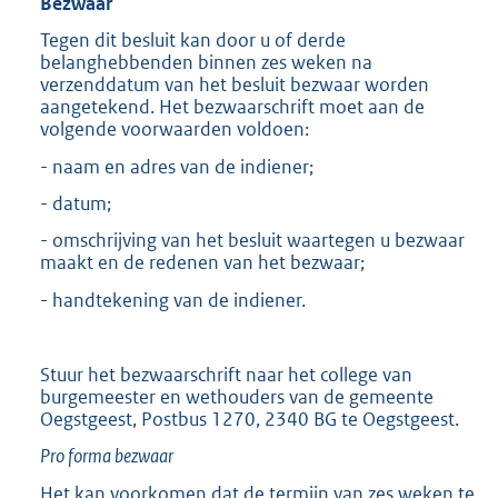
Bezwaar
Tegen dit besluit kan door u of derde
belanghebbenden binnen zes weken na
verzenddatum van het besluit bezwaar worden
aangetekend. Het bezwaarschrift moet aan de
volgende voorwaarden voldoen:
- naam en adres van de indiener;
- datum;
- omschrijving van het besluit waartegen u bezwaar
maakt en de redenen van het bezwaar;
- handtekening van de indiener.
Stuur het bezwaarschrift naar het college van
burgemeester en wethouders van de gemeente
Oegstgeest, Postbus 1270, 2340 BG te Oegstgeest.
Pro forma bezwaar
Het kan voorkomen dat de termijn van zes weken te