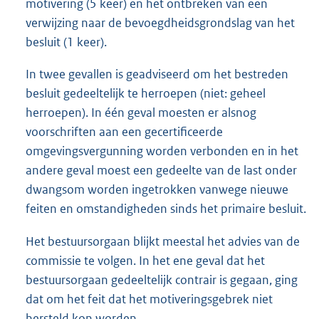
motivering (5 keer) en het ontbreken van een
verwijzing naar de bevoegdheidsgrondslag van het
besluit (1 keer).
In twee gevallen is geadviseerd om het bestreden
besluit gedeeltelijk te herroepen (niet: geheel
herroepen). In één geval moesten er alsnog
voorschriften aan een gecertificeerde
omgevingsvergunning worden verbonden en in het
andere geval moest een gedeelte van de last onder
dwangsom worden ingetrokken vanwege nieuwe
feiten en omstandigheden sinds het primaire besluit.
Het bestuursorgaan blijkt meestal het advies van de
commissie te volgen. In het ene geval dat het
bestuursorgaan gedeeltelijk contrair is gegaan, ging
dat om het feit dat het motiveringsgebrek niet
hersteld kon worden.