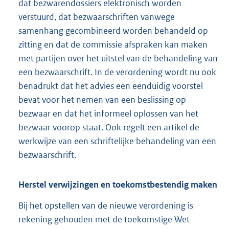
dat bezwarendossiers elektronisch worden
verstuurd, dat bezwaarschriften vanwege
samenhang gecombineerd worden behandeld op
zitting en dat de commissie afspraken kan maken
met partijen over het uitstel van de behandeling van
een bezwaarschrift. In de verordening wordt nu ook
benadrukt dat het advies een eenduidig voorstel
bevat voor het nemen van een beslissing op
bezwaar en dat het informeel oplossen van het
bezwaar voorop staat. Ook regelt een artikel de
werkwijze van een schriftelijke behandeling van een
bezwaarschrift.
Herstel verwijzingen en toekomstbestendig maken
Bij het opstellen van de nieuwe verordening is
rekening gehouden met de toekomstige Wet