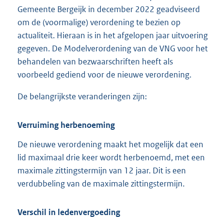
Gemeente Bergeijk in december 2022 geadviseerd
om de (voormalige) verordening te bezien op
actualiteit. Hieraan is in het afgelopen jaar uitvoering
gegeven. De Modelverordening van de VNG voor het
behandelen van bezwaarschriften heeft als
voorbeeld gediend voor de nieuwe verordening.
De belangrijkste veranderingen zijn:
Verruiming herbenoeming
De nieuwe verordening maakt het mogelijk dat een
lid maximaal drie keer wordt herbenoemd, met een
maximale zittingstermijn van 12 jaar. Dit is een
verdubbeling van de maximale zittingstermijn.
Verschil in ledenvergoeding