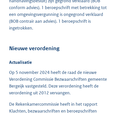
handhavingsbesluit) zijn gegrond verklaard (BOB
conform advies). 1 beroepschrift met betrekking tot
een omgevingsvergunning is ongegrond verklaard
(BOB contrair aan advies). 1 beroepschrift is
ingetrokken.
Nieuwe verordening
Actualisatie
Op 5 november 2024 heeft de raad de nieuwe
Verordening Commissie Bezwaarschriften gemeente
Bergeijk vastgesteld. Deze verordening heeft de
verordening uit 2012 vervangen.
De Rekenkamercommissie heeft in het rapport
Klachten, bezwaarschriften en beroepschriften