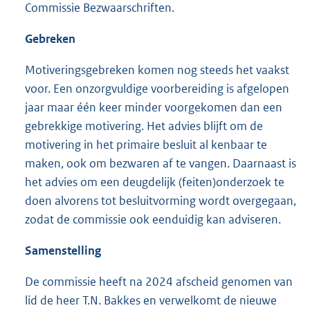
Commissie Bezwaarschriften.
Gebreken
Motiveringsgebreken komen nog steeds het vaakst
voor. Een onzorgvuldige voorbereiding is afgelopen
jaar maar één keer minder voorgekomen dan een
gebrekkige motivering. Het advies blijft om de
motivering in het primaire besluit al kenbaar te
maken, ook om bezwaren af te vangen. Daarnaast is
het advies om een deugdelijk (feiten)onderzoek te
doen alvorens tot besluitvorming wordt overgegaan,
zodat de commissie ook eenduidig kan adviseren.
Samenstelling
De commissie heeft na 2024 afscheid genomen van
lid de heer T.N. Bakkes en verwelkomt de nieuwe