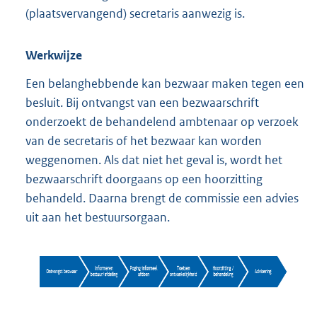
(plaatsvervangend) secretaris aanwezig is.
Werkwijze
Een belanghebbende kan bezwaar maken tegen een
besluit. Bij ontvangst van een bezwaarschrift
onderzoekt de behandelend ambtenaar op verzoek
van de secretaris of het bezwaar kan worden
weggenomen. Als dat niet het geval is, wordt het
bezwaarschrift doorgaans op een hoorzitting
behandeld. Daarna brengt de commissie een advies
uit aan het bestuursorgaan.