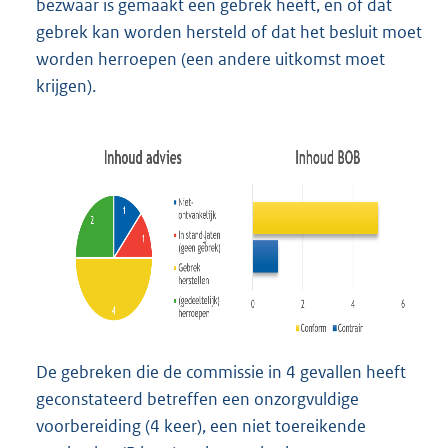
bezwaar is gemaakt een gebrek heeft, en of dat
gebrek kan worden hersteld of dat het besluit moet
worden herroepen (een andere uitkomst moet
krijgen).
De gebreken die de commissie in 4 gevallen heeft
geconstateerd betreffen een onzorgvuldige
voorbereiding (4 keer), een niet toereikende