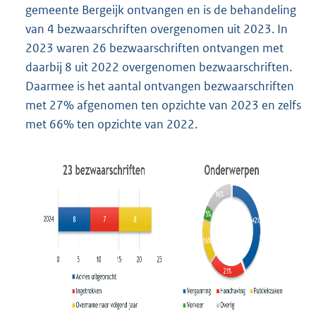
gemeente Bergeijk ontvangen en is de behandeling
van 4 bezwaarschriften overgenomen uit 2023. In
2023 waren 26 bezwaarschriften ontvangen met
daarbij 8 uit 2022 overgenomen bezwaarschriften.
Daarmee is het aantal ontvangen bezwaarschriften
met 27% afgenomen ten opzichte van 2023 en zelfs
met 66% ten opzichte van 2022.