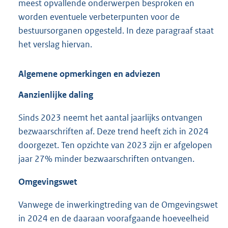
meest opvallende onderwerpen besproken en
worden eventuele verbeterpunten voor de
bestuursorganen opgesteld. In deze paragraaf staat
het verslag hiervan.
Algemene opmerkingen en adviezen
Aanzienlijke daling
Sinds 2023 neemt het aantal jaarlijks ontvangen
bezwaarschriften af. Deze trend heeft zich in 2024
doorgezet. Ten opzichte van 2023 zijn er afgelopen
jaar 27% minder bezwaarschriften ontvangen.
Omgevingswet
Vanwege de inwerkingtreding van de Omgevingswet
in 2024 en de daaraan voorafgaande hoeveelheid