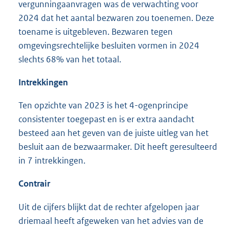
vergunningaanvragen was de verwachting voor
2024 dat het aantal bezwaren zou toenemen. Deze
toename is uitgebleven. Bezwaren tegen
omgevingsrechtelijke besluiten vormen in 2024
slechts 68% van het totaal.
Intrekkingen
Ten opzichte van 2023 is het 4-ogenprincipe
consistenter toegepast en is er extra aandacht
besteed aan het geven van de juiste uitleg van het
besluit aan de bezwaarmaker. Dit heeft geresulteerd
in 7 intrekkingen.
Contrair
Uit de cijfers blijkt dat de rechter afgelopen jaar
driemaal heeft afgeweken van het advies van de