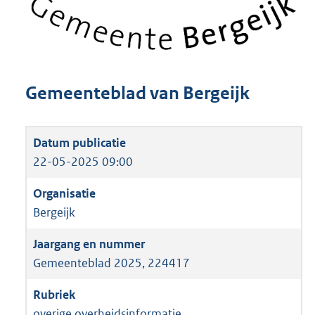
Gemeenteblad van Bergeijk
22-05-2025 09:00
Bergeijk
Gemeenteblad 2025, 224417
overige overheidsinformatie