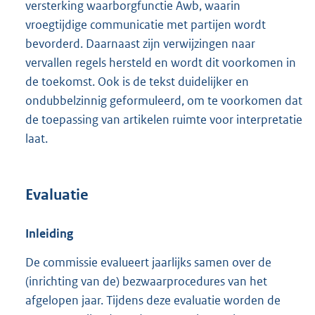
versterking waarborgfunctie Awb, waarin
vroegtijdige communicatie met partijen wordt
bevorderd. Daarnaast zijn verwijzingen naar
vervallen regels hersteld en wordt dit voorkomen in
de toekomst. Ook is de tekst duidelijker en
ondubbelzinnig geformuleerd, om te voorkomen dat
de toepassing van artikelen ruimte voor interpretatie
laat.
Evaluatie
Inleiding
De commissie evalueert jaarlijks samen over de
(inrichting van de) bezwaarprocedures van het
afgelopen jaar. Tijdens deze evaluatie worden de