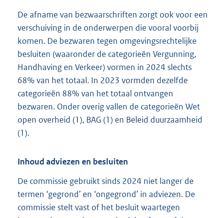
De afname van bezwaarschriften zorgt ook voor een
verschuiving in de onderwerpen die vooral voorbij
komen. De bezwaren tegen omgevingsrechtelijke
besluiten (waaronder de categorieën Vergunning,
Handhaving en Verkeer) vormen in 2024 slechts
68% van het totaal. In 2023 vormden dezelfde
categorieën 88% van het totaal ontvangen
bezwaren. Onder overig vallen de categorieën Wet
open overheid (1), BAG (1) en Beleid duurzaamheid
(1).
Inhoud adviezen en besluiten
De commissie gebruikt sinds 2024 niet langer de
termen ‘gegrond’ en ‘ongegrond’ in adviezen. De
commissie stelt vast of het besluit waartegen