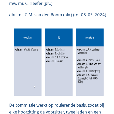
mw. mr. C. Heefer (plv.)
dhr. mr. G.M. van den Boom (plv.) (tot 08-05-2024)
De commissie werkt op roulerende basis, zodat bij
elke hoorzitting de voorzitter, twee leden en een