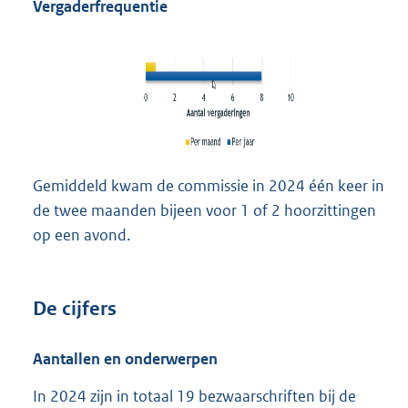
Vergaderfrequentie
Gemiddeld kwam de commissie in 2024 één keer in
de twee maanden bijeen voor 1 of 2 hoorzittingen
op een avond.
De cijfers
Aantallen en onderwerpen
In 2024 zijn in totaal 19 bezwaarschriften bij de