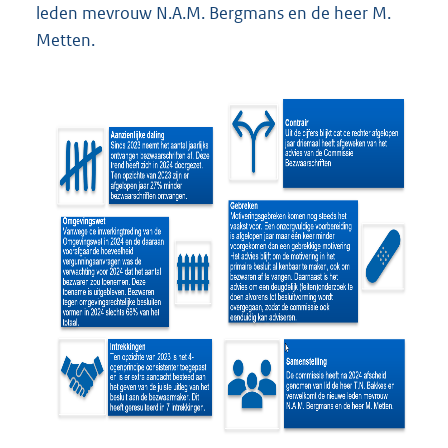
leden mevrouw N.A.M. Bergmans en de heer M.
Metten.