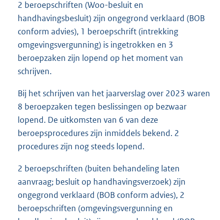
2 beroepschriften (Woo-besluit en
handhavingsbesluit) zijn ongegrond verklaard (BOB
conform advies), 1 beroepschrift (intrekking
omgevingsvergunning) is ingetrokken en 3
beroepzaken zijn lopend op het moment van
schrijven.
Bij het schrijven van het jaarverslag over 2023 waren
8 beroepzaken tegen beslissingen op bezwaar
lopend. De uitkomsten van 6 van deze
beroepsprocedures zijn inmiddels bekend. 2
procedures zijn nog steeds lopend.
2 beroepschriften (buiten behandeling laten
aanvraag; besluit op handhavingsverzoek) zijn
ongegrond verklaard (BOB conform advies), 2
beroepschriften (omgevingsvergunning en