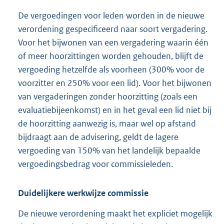
De vergoedingen voor leden worden in de nieuwe
verordening gespecificeerd naar soort vergadering.
Voor het bijwonen van een vergadering waarin één
of meer hoorzittingen worden gehouden, blijft de
vergoeding hetzelfde als voorheen (300% voor de
voorzitter en 250% voor een lid). Voor het bijwonen
van vergaderingen zonder hoorzitting (zoals een
evaluatiebijeenkomst) en in het geval een lid niet bij
de hoorzitting aanwezig is, maar wel op afstand
bijdraagt aan de advisering, geldt de lagere
vergoeding van 150% van het landelijk bepaalde
vergoedingsbedrag voor commissieleden.
Duidelijkere werkwijze commissie
De nieuwe verordening maakt het expliciet mogelijk