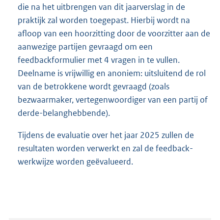
die na het uitbrengen van dit jaarverslag in de
praktijk zal worden toegepast. Hierbij wordt na
afloop van een hoorzitting door de voorzitter aan de
aanwezige partijen gevraagd om een
feedbackformulier met 4 vragen in te vullen.
Deelname is vrijwillig en anoniem: uitsluitend de rol
van de betrokkene wordt gevraagd (zoals
bezwaarmaker, vertegenwoordiger van een partij of
derde-belanghebbende).
Tijdens de evaluatie over het jaar 2025 zullen de
resultaten worden verwerkt en zal de feedback-
werkwijze worden geëvalueerd.