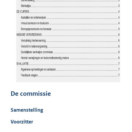
De commissie
Samenstelling
Voorzitter