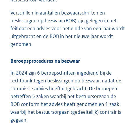
Verschillen in aantallen bezwaarschriften en
beslissingen op bezwaar (BOB) zijn gelegen in het
feit dat een advies voor het einde van een jaar wordt
uitgebracht en de BOB in het nieuwe jaar wordt
genomen.
Beroepsprocedures na bezwaar
In 2024 zijn 6 beroepschriften ingediend bij de
rechtbank tegen beslissingen op bezwaar, nadat de
commissie advies heeft uitgebracht. De beroepen
betreffen 5 zaken waarbij het bestuursorgaan de
BOB conform het advies heeft genomen en 1 zaak
waarbij het bestuursorgaan (gedeeltelijk) contrair is
gegaan.