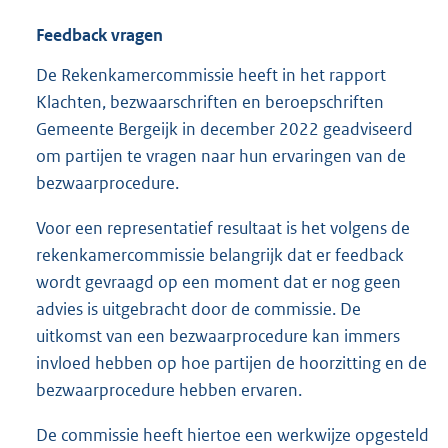
Feedback vragen
De Rekenkamercommissie heeft in het rapport
Klachten, bezwaarschriften en beroepschriften
Gemeente Bergeijk in december 2022 geadviseerd
om partijen te vragen naar hun ervaringen van de
bezwaarprocedure.
Voor een representatief resultaat is het volgens de
rekenkamercommissie belangrijk dat er feedback
wordt gevraagd op een moment dat er nog geen
advies is uitgebracht door de commissie. De
uitkomst van een bezwaarprocedure kan immers
invloed hebben op hoe partijen de hoorzitting en de
bezwaarprocedure hebben ervaren.
De commissie heeft hiertoe een werkwijze opgesteld