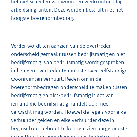
het niet scheiden van woon- en werkcontract bij
arbeidsmigranten. Deze worden bestraft met het
hoogste boetenormbedrag.
Verder wordt ten aanzien van de overtreder
onderscheid gemaakt tussen bedrijfsmatig en niet-
bedrijfsmatig. Van bedrijfsmatig wordt gesproken
indien een overtreder ten minste twee zelfstandige
woonruimten verhuurt. Reden om in de
boetenormbedragen onderscheid te maken tussen
bedrijfsmatig en niet-bedrijfsmatig is dat van
iemand die bedrijfsmatig handelt ook meer
verwacht mag worden. Hoewel de regels voor elke
verhuurder gelden en elke verhuurder deze in
beginsel ook behoort te kennen, zien burgemeester
en wethouders voor diegenen die bedrijfsmatig