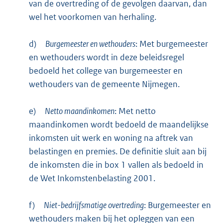
van de overtreding of de gevolgen daarvan, dan
wel het voorkomen van herhaling.
d)
Burgemeester en wethouders
: Met burgemeester
en wethouders wordt in deze beleidsregel
bedoeld het college van burgemeester en
wethouders van de gemeente Nijmegen.
e)
Netto maandinkomen
: Met netto
maandinkomen wordt bedoeld de maandelijkse
inkomsten uit werk en woning na aftrek van
belastingen en premies. De definitie sluit aan bij
de inkomsten die in box 1 vallen als bedoeld in
de Wet Inkomstenbelasting 2001.
f)
Niet-bedrijfsmatige overtreding
: Burgemeester en
wethouders maken bij het opleggen van een