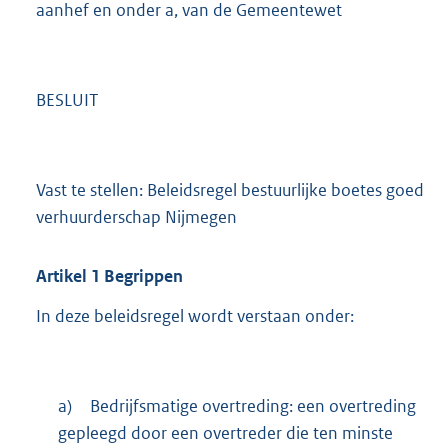
aanhef en onder a, van de Gemeentewet
BESLUIT
Vast te stellen: Beleidsregel bestuurlijke boetes goed
verhuurderschap Nijmegen
Artikel
1
Begrippen
In deze beleidsregel wordt verstaan onder:
a)
Bedrijfsmatige overtreding: een overtreding
gepleegd door een overtreder die ten minste