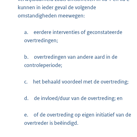
kunnen in ieder geval de volgende
omstandigheden meewegen:
a.
eerdere interventies of geconstateerde
overtredingen;
b.
overtredingen van andere aard in de
controleperiode;
c.
het behaald voordeel met de overtreding;
d.
de invloed/duur van de overtreding; en
e.
of de overtreding op eigen initiatief van de
overtreder is beëindigd.