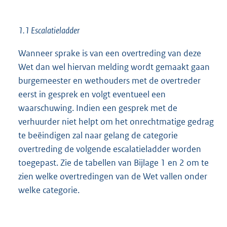
1.1 Escalatieladder
Wanneer sprake is van een overtreding van deze
Wet dan wel hiervan melding wordt gemaakt gaan
burgemeester en wethouders met de overtreder
eerst in gesprek en volgt eventueel een
waarschuwing. Indien een gesprek met de
verhuurder niet helpt om het onrechtmatige gedrag
te beëindigen zal naar gelang de categorie
overtreding de volgende escalatieladder worden
toegepast. Zie de tabellen van Bijlage 1 en 2 om te
zien welke overtredingen van de Wet vallen onder
welke categorie.