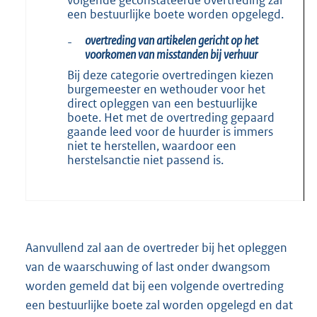
volgende geconstateerde overtreding zal
een bestuurlijke boete worden opgelegd.
overtreding van artikelen gericht op het
-
voorkomen van misstanden bij verhuur
Bij deze categorie overtredingen kiezen
burgemeester en wethouder voor het
direct opleggen van een bestuurlijke
boete. Het met de overtreding gepaard
gaande leed voor de huurder is immers
niet te herstellen, waardoor een
herstelsanctie niet passend is.
Aanvullend zal aan de overtreder bij het opleggen
van de waarschuwing of last onder dwangsom
worden gemeld dat bij een volgende overtreding
een bestuurlijke boete zal worden opgelegd en dat