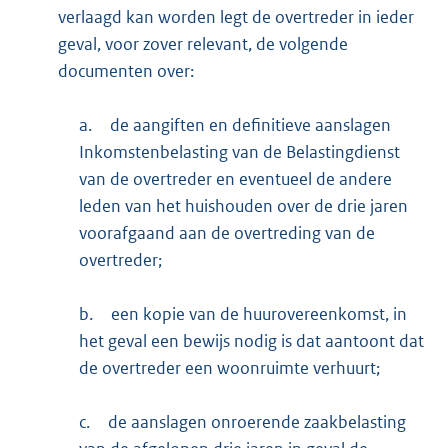
verlaagd kan worden legt de overtreder in ieder
geval, voor zover relevant, de volgende
documenten over:
a.
de aangiften en definitieve aanslagen
Inkomstenbelasting van de Belastingdienst
van de overtreder en eventueel de andere
leden van het huishouden over de drie jaren
voorafgaand aan de overtreding van de
overtreder;
b.
een kopie van de huurovereenkomst, in
het geval een bewijs nodig is dat aantoont dat
de overtreder een woonruimte verhuurt;
c.
de aanslagen onroerende zaakbelasting