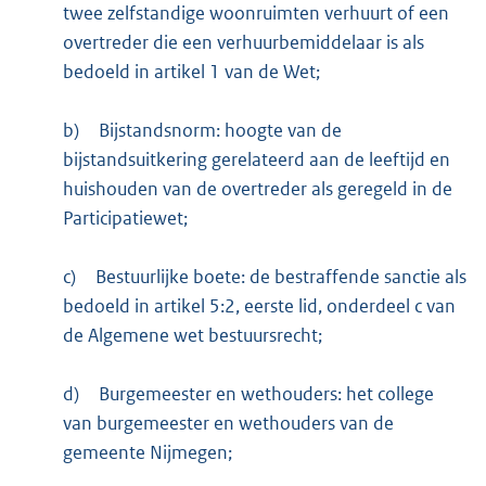
twee zelfstandige woonruimten verhuurt of een
overtreder die een verhuurbemiddelaar is als
bedoeld in artikel 1 van de Wet;
b)
Bijstandsnorm: hoogte van de
bijstandsuitkering gerelateerd aan de leeftijd en
huishouden van de overtreder als geregeld in de
Participatiewet;
c)
Bestuurlijke boete: de bestraffende sanctie als
bedoeld in artikel 5:2, eerste lid, onderdeel c van
de Algemene wet bestuursrecht;
d)
Burgemeester en wethouders: het college
van burgemeester en wethouders van de
gemeente Nijmegen;