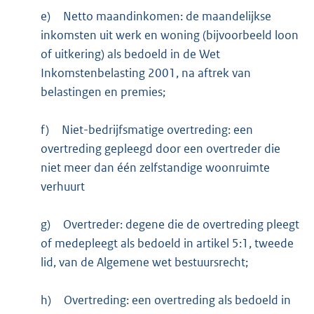
e)
Netto maandinkomen: de maandelijkse
inkomsten uit werk en woning (bijvoorbeeld loon
of uitkering) als bedoeld in de Wet
Inkomstenbelasting 2001, na aftrek van
belastingen en premies;
f)
Niet-bedrijfsmatige overtreding: een
overtreding gepleegd door een overtreder die
niet meer dan één zelfstandige woonruimte
verhuurt
g)
Overtreder: degene die de overtreding pleegt
of medepleegt als bedoeld in artikel 5:1, tweede
lid, van de Algemene wet bestuursrecht;
h)
Overtreding: een overtreding als bedoeld in