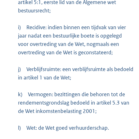
artikel 5:1, eerste lid van de Algemene wet
bestuursrecht;
i)
Recidive: indien binnen een tijdvak van vier
jaar nadat een bestuurlijke boete is opgelegd
voor overtreding van de Wet, nogmaals een
overtreding van de Wet is geconstateerd;
j)
Verblijfsruimte: een verblijfsruimte als bedoeld
in artikel 1 van de Wet;
k)
Vermogen: bezittingen die behoren tot de
rendementsgrondslag bedoeld in artikel 5.3 van
de Wet inkomstenbelasting 2001;
l)
Wet: de Wet goed verhuurderschap.