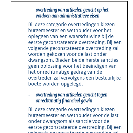
overtreding van artikelen gericht op het
-
voldoen aan administratieve eisen
Bij deze categorie overtredingen kiezen
burgemeester en wethouder voor het
opleggen van een waarschuwing bij de
eerste geconstateerde overtreding. Bij een
volgende geconstateerde overtreding zal
worden gekozen voor de last onder
dwangsom. Bieden beide herstelsancties
geen oplossing voor het beëindigen van
het onrechtmatige gedrag van de
overtreder, zal vervolgens een bestuurlijke
boete worden opgelegd.
overtreding van artikelen gericht tegen
-
onrechtmatig financieel gewin
Bij deze categorie overtredingen kiezen
burgemeester en wethouder voor de last
onder dwangsom als sanctie voor de
eerste geconstateerde overtreding. Bij een