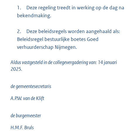
1.
Deze regeling treedt in werking op de dag na
bekendmaking.
2.
Deze beleidsregels worden aangehaald als:
Beleidsregel bestuurlijke boetes Goed
verhuurderschap Nijmegen.
Aldus vastgesteld in de collegevergadering van: 14 januari
2025.
de gemeentesecretaris
A.P.W. van de Klift
de burgemeester
H.M.F. Bruls