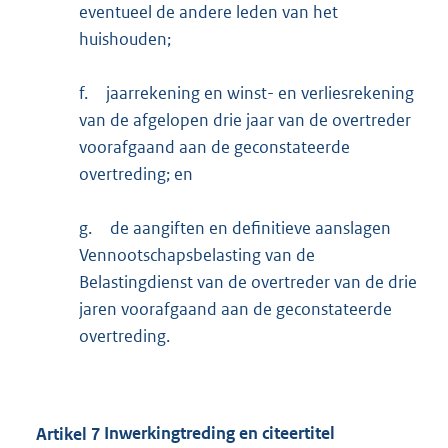
eventueel de andere leden van het
huishouden;
f.
jaarrekening en winst- en verliesrekening
van de afgelopen drie jaar van de overtreder
voorafgaand aan de geconstateerde
overtreding; en
g.
de aangiften en definitieve aanslagen
Vennootschapsbelasting van de
Belastingdienst van de overtreder van de drie
jaren voorafgaand aan de geconstateerde
overtreding.
Artikel
7
Inwerkingtreding en citeertitel