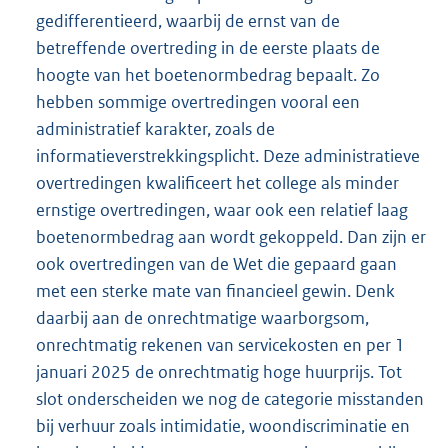
gedifferentieerd, waarbij de ernst van de
betreffende overtreding in de eerste plaats de
hoogte van het boetenormbedrag bepaalt. Zo
hebben sommige overtredingen vooral een
administratief karakter, zoals de
informatieverstrekkingsplicht. Deze administratieve
overtredingen kwalificeert het college als minder
ernstige overtredingen, waar ook een relatief laag
boetenormbedrag aan wordt gekoppeld. Dan zijn er
ook overtredingen van de Wet die gepaard gaan
met een sterke mate van financieel gewin. Denk
daarbij aan de onrechtmatige waarborgsom,
onrechtmatig rekenen van servicekosten en per 1
januari 2025 de onrechtmatig hoge huurprijs. Tot
slot onderscheiden we nog de categorie misstanden
bij verhuur zoals intimidatie, woondiscriminatie en