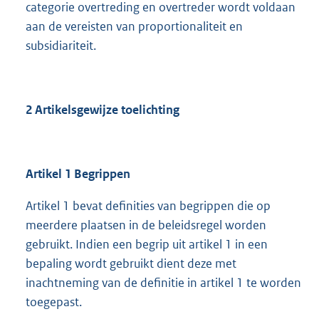
categorie overtreding en overtreder wordt voldaan
aan de vereisten van proportionaliteit en
subsidiariteit.
2 Artikelsgewijze toelichting
Artikel 1 Begrippen
Artikel 1 bevat definities van begrippen die op
meerdere plaatsen in de beleidsregel worden
gebruikt. Indien een begrip uit artikel 1 in een
bepaling wordt gebruikt dient deze met
inachtneming van de definitie in artikel 1 te worden
toegepast.