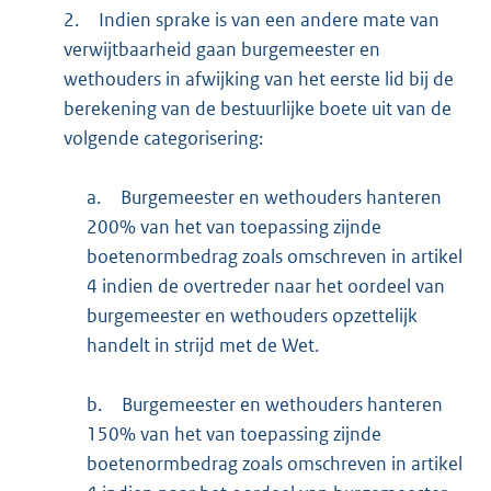
2.
Indien sprake is van een andere mate van
verwijtbaarheid gaan burgemeester en
wethouders in afwijking van het eerste lid bij de
berekening van de bestuurlijke boete uit van de
volgende categorisering:
a.
Burgemeester en wethouders hanteren
200% van het van toepassing zijnde
boetenormbedrag zoals omschreven in artikel
4 indien de overtreder naar het oordeel van
burgemeester en wethouders opzettelijk
handelt in strijd met de Wet.
b.
Burgemeester en wethouders hanteren
150% van het van toepassing zijnde
boetenormbedrag zoals omschreven in artikel