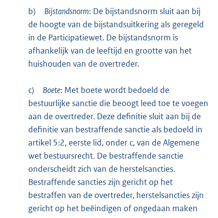
b)
Bijstandsnorm
: De bijstandsnorm sluit aan bij
de hoogte van de bijstandsuitkering als geregeld
in de Participatiewet. De bijstandsnorm is
afhankelijk van de leeftijd en grootte van het
huishouden van de overtreder.
c)
Boete
: Met boete wordt bedoeld de
bestuurlijke sanctie die beoogt leed toe te voegen
aan de overtreder. Deze definitie sluit aan bij de
definitie van bestraffende sanctie als bedoeld in
artikel 5:2, eerste lid, onder c, van de Algemene
wet bestuursrecht. De bestraffende sanctie
onderscheidt zich van de herstelsancties.
Bestraffende sancties zijn gericht op het
bestraffen van de overtreder, herstelsancties zijn
gericht op het beëindigen of ongedaan maken