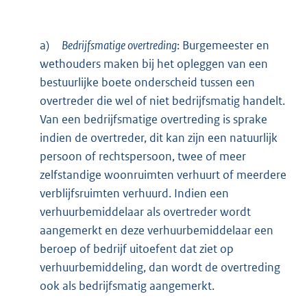
a)
Bedrijfsmatige overtreding
: Burgemeester en
wethouders maken bij het opleggen van een
bestuurlijke boete onderscheid tussen een
overtreder die wel of niet bedrijfsmatig handelt.
Van een bedrijfsmatige overtreding is sprake
indien de overtreder, dit kan zijn een natuurlijk
persoon of rechtspersoon, twee of meer
zelfstandige woonruimten verhuurt of meerdere
verblijfsruimten verhuurd. Indien een
verhuurbemiddelaar als overtreder wordt
aangemerkt en deze verhuurbemiddelaar een
beroep of bedrijf uitoefent dat ziet op
verhuurbemiddeling, dan wordt de overtreding
ook als bedrijfsmatig aangemerkt.