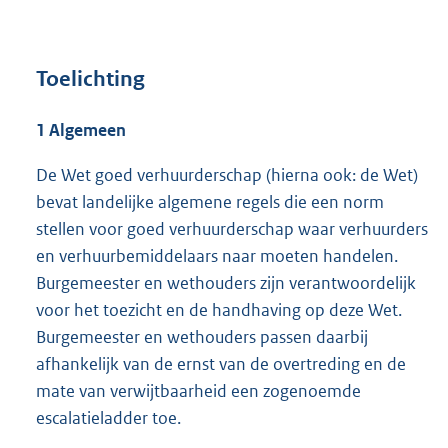
Toelichting
1 Algemeen
De Wet goed verhuurderschap (hierna ook: de Wet)
bevat landelijke algemene regels die een norm
stellen voor goed verhuurderschap waar verhuurders
en verhuurbemiddelaars naar moeten handelen.
Burgemeester en wethouders zijn verantwoordelijk
voor het toezicht en de handhaving op deze Wet.
Burgemeester en wethouders passen daarbij
afhankelijk van de ernst van de overtreding en de
mate van verwijtbaarheid een zogenoemde
escalatieladder toe.