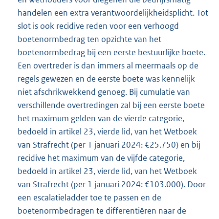
handelen een extra verantwoordelijkheidsplicht. Tot
slot is ook recidive reden voor een verhoogd
boetenormbedrag ten opzichte van het
boetenormbedrag bij een eerste bestuurlijke boete.
Een overtreder is dan immers al meermaals op de
regels gewezen en de eerste boete was kennelijk
niet afschrikwekkend genoeg. Bij cumulatie van
verschillende overtredingen zal bij een eerste boete
het maximum gelden van de vierde categorie,
bedoeld in artikel 23, vierde lid, van het Wetboek
van Strafrecht (per 1 januari 2024: €25.750) en bij
recidive het maximum van de vijfde categorie,
bedoeld in artikel 23, vierde lid, van het Wetboek
van Strafrecht (per 1 januari 2024: €103.000). Door
een escalatieladder toe te passen en de
boetenormbedragen te differentiëren naar de