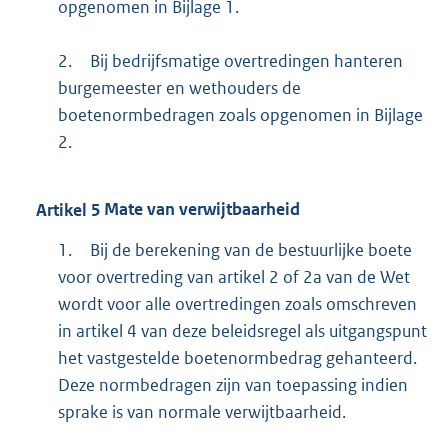
opgenomen in Bijlage 1.
2.
Bij bedrijfsmatige overtredingen hanteren
burgemeester en wethouders de
boetenormbedragen zoals opgenomen in Bijlage
2.
Artikel
5
Mate van verwijtbaarheid
1.
Bij de berekening van de bestuurlijke boete
voor overtreding van artikel 2 of 2a van de Wet
wordt voor alle overtredingen zoals omschreven
in artikel 4 van deze beleidsregel als uitgangspunt
het vastgestelde boetenormbedrag gehanteerd.
Deze normbedragen zijn van toepassing indien
sprake is van normale verwijtbaarheid.