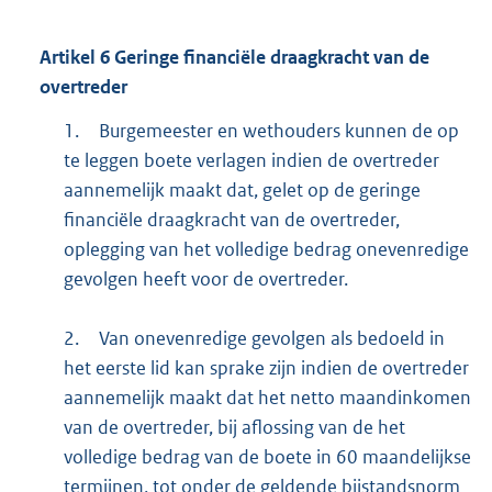
Artikel
6
Geringe financiële draagkracht van de
overtreder
1.
Burgemeester en wethouders kunnen de op
te leggen boete verlagen indien de overtreder
aannemelijk maakt dat, gelet op de geringe
financiële draagkracht van de overtreder,
oplegging van het volledige bedrag onevenredige
gevolgen heeft voor de overtreder.
2.
Van onevenredige gevolgen als bedoeld in
het eerste lid kan sprake zijn indien de overtreder
aannemelijk maakt dat het netto maandinkomen
van de overtreder, bij aflossing van de het
volledige bedrag van de boete in 60 maandelijkse
termijnen, tot onder de geldende bijstandsnorm