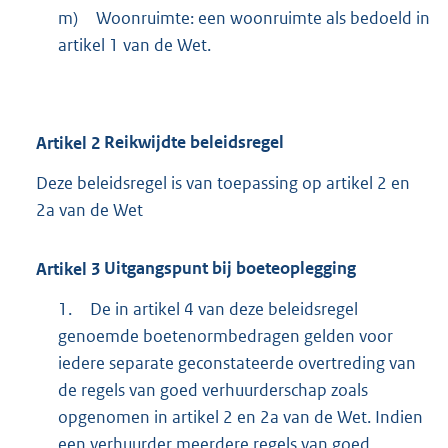
m)
Woonruimte: een woonruimte als bedoeld in
artikel 1 van de Wet.
Artikel
2
Reikwijdte beleidsregel
Deze beleidsregel is van toepassing op artikel 2 en
2a van de Wet
Artikel
3
Uitgangspunt bij boeteoplegging
1.
De in artikel 4 van deze beleidsregel
genoemde boetenormbedragen gelden voor
iedere separate geconstateerde overtreding van
de regels van goed verhuurderschap zoals
opgenomen in artikel 2 en 2a van de Wet. Indien
een verhuurder meerdere regels van goed