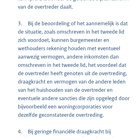
van de overtreder daalt.
3.
Bij de beoordeling of het aannemelijk is dat
de situatie, zoals omschreven in het tweede lid
zich voordoet, kunnen burgemeester en
wethouders rekening houden met eventueel
aanwezig vermogen, andere inkomsten dan
omschreven in het tweede lid, het voordeel dat
de overtreder heeft genoten uit de overtreding,
draagkracht en vermogen van de andere leden
van het huishouden van de overtreder en
eventuele andere sancties die zijn opgelegd door
bijvoorbeeld een woningcorporaties voor
dezelfde geconstateerde overtreding.
4.
Bij geringe financiële draagkracht bij