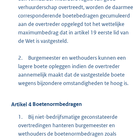
verhuurderschap overtreedt, worden de daarmee
corresponderende boetebedragen gecumuleerd
aan de overtreder opgelegd tot het wettelijke
maximumbedrag dat in artikel 19 eerste lid van
de Wet is vastgesteld.
2.
Burgemeester en wethouders kunnen een
lagere boete opleggen indien de overtreder
aannemelijk maakt dat de vastgestelde boete
wegens bijzondere omstandigheden te hoog is.
Artikel
4
Boetenormbedragen
1.
Bij niet-bedrijfsmatige geconstateerde
overtredingen hanteren burgemeester en
wethouders de boetenormbedragen zoals