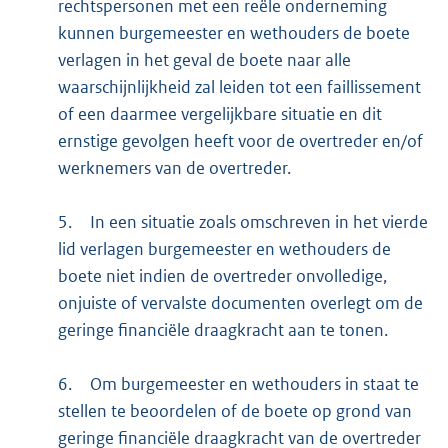
rechtspersonen met een reële onderneming
kunnen burgemeester en wethouders de boete
verlagen in het geval de boete naar alle
waarschijnlijkheid zal leiden tot een faillissement
of een daarmee vergelijkbare situatie en dit
ernstige gevolgen heeft voor de overtreder en/of
werknemers van de overtreder.
5.
In een situatie zoals omschreven in het vierde
lid verlagen burgemeester en wethouders de
boete niet indien de overtreder onvolledige,
onjuiste of vervalste documenten overlegt om de
geringe financiële draagkracht aan te tonen.
6.
Om burgemeester en wethouders in staat te
stellen te beoordelen of de boete op grond van
geringe financiële draagkracht van de overtreder