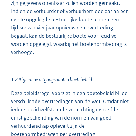
zijn gegevens openbaar zullen worden gemaakt.
Indien de verhuurder of verhuurbemiddelaar na een
eerste opgelegde bestuurlijke boete binnen een
tijdvak van vier jaar opnieuw een overtreding
begaat, kan de bestuurlijke boete voor recidive
worden opgelegd, waarbij het boetenormbedrag is
verhoogd.
1.2 Algemene uitgangspunten boetebeleid
Deze beleidsregel voorziet in een boetebeleid bij de
verschillende overtredingen van de Wet. Omdat niet
iedere opzichzelfstaande verplichting eenzelfde
ernstige schending van de normen van goed
verhuurderschap oplevert zijn de
boetenormbedragen per overtreding