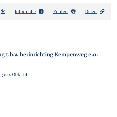
Informatie
Printen
Delen
 t.b.v. herinrichting Kempenweg e.o.
g e.o. Obbicht