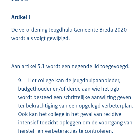
Artikel
I
De verordening Jeugdhulp Gemeente Breda 2020
wordt als volgt gewijzigd.
Aan artikel 5.1 wordt een negende lid toegevoegd:
9.
Het college kan de jeugdhulpaanbieder,
budgethouder en/of derde aan wie het pgb
wordt besteed een schriftelijke aanwijzing geven
ter bekrachtiging van een opgelegd verbeterplan.
Ook kan het college in het geval van recidive
intensief toezicht opleggen om de voortgang van
herstel- en verbeteracties te controleren.