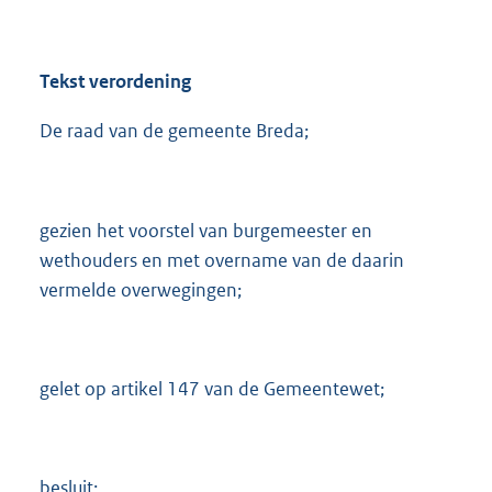
Tekst verordening
De raad van de gemeente Breda;
gezien het voorstel van burgemeester en
wethouders en met overname van de daarin
vermelde overwegingen;
gelet op artikel 147 van de Gemeentewet;
besluit: