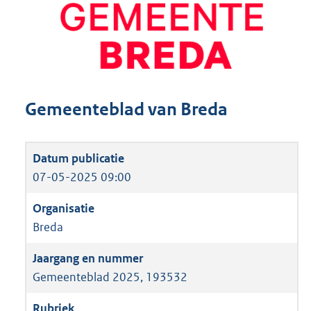
Gemeenteblad van Breda
07-05-2025 09:00
Breda
Gemeenteblad 2025, 193532