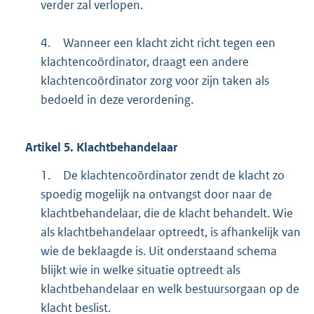
verder zal verlopen.
4.
Wanneer een klacht zicht richt tegen een
klachtencoördinator, draagt een andere
klachtencoördinator zorg voor zijn taken als
bedoeld in deze verordening.
Artikel
5.
Klachtbehandelaar
1.
De klachtencoördinator zendt de klacht zo
spoedig mogelijk na ontvangst door naar de
klachtbehandelaar, die de klacht behandelt. Wie
als klachtbehandelaar optreedt, is afhankelijk van
wie de beklaagde is. Uit onderstaand schema
blijkt wie in welke situatie optreedt als
klachtbehandelaar en welk bestuursorgaan op de
klacht beslist.