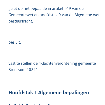
gelet op het bepaalde in artikel 149 van de
Gemeentewet en hoofdstuk 9 van de Algemene wet
bestuursrecht;
besluit:
vast te stellen de “Klachtenverordening gemeente
Brunssum 2025”
Hoofdstuk
1
Algemene bepalingen