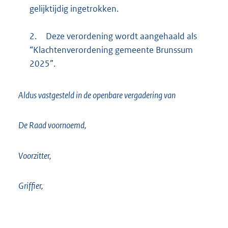
gelijktijdig ingetrokken.
2.
Deze verordening wordt aangehaald als
“Klachtenverordening gemeente Brunssum
2025”.
Aldus vastgesteld in de openbare vergadering van
De Raad voornoemd,
Voorzitter,
Griffier,