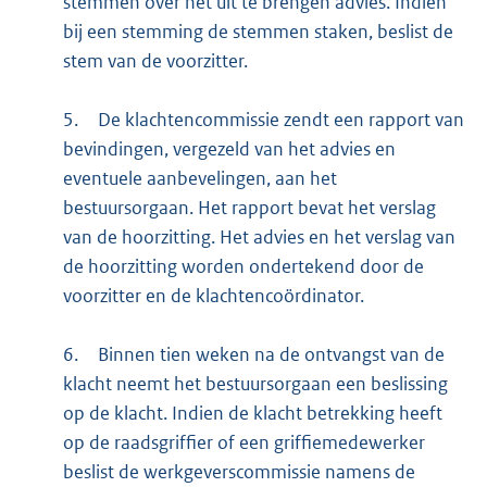
stemmen over het uit te brengen advies. Indien
bij een stemming de stemmen staken, beslist de
stem van de voorzitter.
5.
De klachtencommissie zendt een rapport van
bevindingen, vergezeld van het advies en
eventuele aanbevelingen, aan het
bestuursorgaan. Het rapport bevat het verslag
van de hoorzitting. Het advies en het verslag van
de hoorzitting worden ondertekend door de
voorzitter en de klachtencoördinator.
6.
Binnen tien weken na de ontvangst van de
klacht neemt het bestuursorgaan een beslissing
op de klacht. Indien de klacht betrekking heeft
op de raadsgriffier of een griffiemedewerker
beslist de werkgeverscommissie namens de