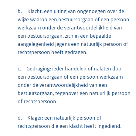
b.
Klacht: een uiting van ongenoegen over de
wijze waarop een bestuursorgaan of een persoon
werkzaam onder de verantwoordelijkheid van
een bestuursorgaan, zich in een bepaalde
aangelegenheid jegens een natuurlijk persoon of
rechtspersoon heeft gedragen.
c.
Gedraging: ieder handelen of nalaten door
een bestuursorgaan of een persoon werkzaam
onder de verantwoordelijkheid van een
bestuursorgaan, tegenover een natuurlijk persoon
of rechtspersoon.
d.
Klager: een natuurlijk persoon of
rechtspersoon die een klacht heeft ingediend.