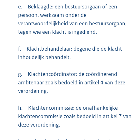
e.
Beklaagde: een bestuursorgaan of een
persoon, werkzaam onder de
verantwoordelijkheid van een bestuursorgaan,
tegen wie een klacht is ingediend.
f.
Klachtbehandelaar: degene die de klacht
inhoudelijk behandelt.
g.
Klachtencoördinator: de coördinerend
ambtenaar zoals bedoeld in artikel 4 van deze
verordening.
h.
Klachtencommissie: de onafhankelijke
klachtencommissie zoals bedoeld in artikel 7 van
deze verordening.