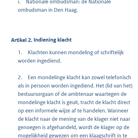
i.
Nationale ombudsman: de Nationale
ombudsman in Den Haag.
Artikel
2.
Indiening klacht
1.
Klachten kunnen mondeling of schriftelijk
worden ingediend.
2.
Een mondelinge klacht kan zowel telefonisch
als in persoon worden ingediend. Het (lid van het)
bestuursorgaan of de ambtenaar waartegen de
mondelinge klacht is geuit, tracht de klacht direct
op een informele wijze af te handelen. Wanneer
de klacht naar de mening van de klager niet naar
genoegen is afgehandeld, wordt de klager op de
mogelijkheid gewezen om een klaagschrift in te