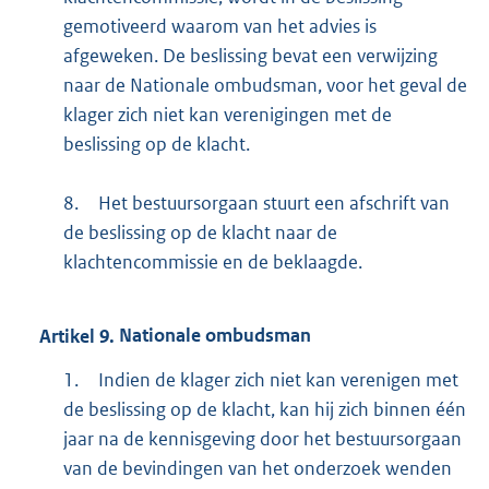
gemotiveerd waarom van het advies is
afgeweken. De beslissing bevat een verwijzing
naar de Nationale ombudsman, voor het geval de
klager zich niet kan verenigingen met de
beslissing op de klacht.
8.
Het bestuursorgaan stuurt een afschrift van
de beslissing op de klacht naar de
klachtencommissie en de beklaagde.
Artikel
9.
Nationale ombudsman
1.
Indien de klager zich niet kan verenigen met
de beslissing op de klacht, kan hij zich binnen één
jaar na de kennisgeving door het bestuursorgaan
van de bevindingen van het onderzoek wenden