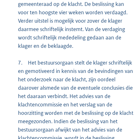
gemeenteraad op de klacht. De beslissing kan
voor ten hoogste vier weken worden verdaagd.
Verder uitstel is mogelijk voor zover de klager
daarmee schriftelijk instemt. Van de verdaging
wordt schriftelijk mededeling gedaan aan de
klager en de beklaagde.
7.
Het bestuursorgaan stelt de klager schriftelijk
en gemotiveerd in kennis van de bevindingen van
het onderzoek naar de klacht, zijn oordeel
daarover alsmede van de eventuele conclusies die
het daaraan verbindt. Het advies van de
klachtencommissie en het verslag van de
hoorzitting worden met de beslissing op de klacht
meegezonden. Indien de beslissing van het
bestuursorgaan afwijkt van het advies van de
klachtencommissie, wordt in de beslissing