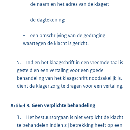
-
de naam en het adres van de klager;
-
de dagtekening;
-
een omschrijving van de gedraging
waartegen de klacht is gericht.
5.
Indien het klaagschrift in een vreemde taal is
gesteld en een vertaling voor een goede
behandeling van het klaagschrift noodzakelijk is,
dient de klager zorg te dragen voor een vertaling.
Artikel
3.
Geen verplichte behandeling
1.
Het bestuursorgaan is niet verplicht de klacht
te behandelen indien zij betrekking heeft op een