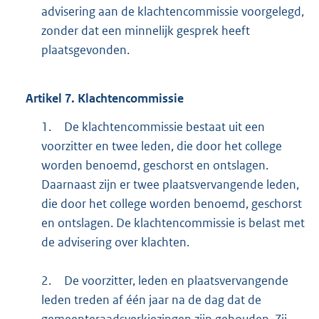
advisering aan de klachtencommissie voorgelegd,
zonder dat een minnelijk gesprek heeft
plaatsgevonden.
Artikel
7.
Klachtencommissie
1.
De klachtencommissie bestaat uit een
voorzitter en twee leden, die door het college
worden benoemd, geschorst en ontslagen.
Daarnaast zijn er twee plaatsvervangende leden,
die door het college worden benoemd, geschorst
en ontslagen. De klachtencommissie is belast met
de advisering over klachten.
2.
De voorzitter, leden en plaatsvervangende
leden treden af één jaar na de dag dat de