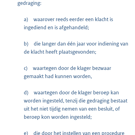
gedraging:
a)
waarover reeds eerder een klacht is
ingediend en is afgehandeld;
b)
die langer dan één jaar voor indiening van
de klacht heeft plaatsgevonden;
c)
waartegen door de klager bezwaar
gemaakt had kunnen worden,
d)
waartegen door de klager beroep kan
worden ingesteld, tenzij die gedraging bestaat
uit het niet tijdig nemen van een besluit, of
beroep kon worden ingesteld;
e)
die door het instellen van een procedure