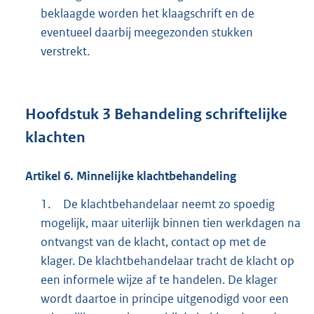
beklaagde worden het klaagschrift en de
eventueel daarbij meegezonden stukken
verstrekt.
Hoofdstuk
3
Behandeling schriftelijke
klachten
Artikel
6.
Minnelijke klachtbehandeling
1.
De klachtbehandelaar neemt zo spoedig
mogelijk, maar uiterlijk binnen tien werkdagen na
ontvangst van de klacht, contact op met de
klager. De klachtbehandelaar tracht de klacht op
een informele wijze af te handelen. De klager
wordt daartoe in principe uitgenodigd voor een