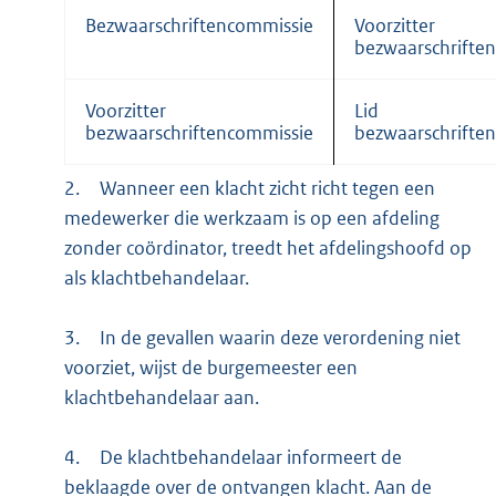
Bezwaarschriftencommissie
Voorzitter
bezwaarschrifte
Voorzitter
Lid
bezwaarschriftencommissie
bezwaarschrifte
2.
Wanneer een klacht zicht richt tegen een
medewerker die werkzaam is op een afdeling
zonder coördinator, treedt het afdelingshoofd op
als klachtbehandelaar.
3.
In de gevallen waarin deze verordening niet
voorziet, wijst de burgemeester een
klachtbehandelaar aan.
4.
De klachtbehandelaar informeert de
beklaagde over de ontvangen klacht. Aan de