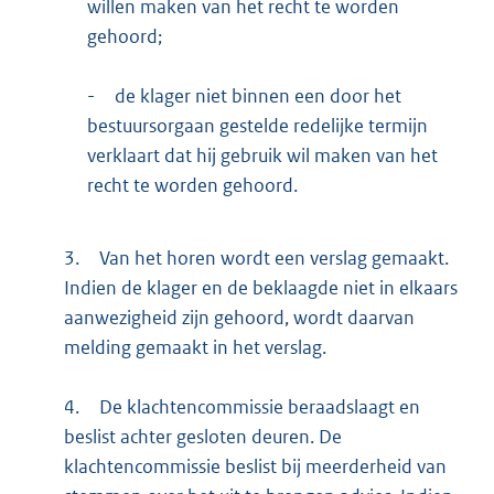
willen maken van het recht te worden
gehoord;
-
de klager niet binnen een door het
bestuursorgaan gestelde redelijke termijn
verklaart dat hij gebruik wil maken van het
recht te worden gehoord.
3.
Van het horen wordt een verslag gemaakt.
Indien de klager en de beklaagde niet in elkaars
aanwezigheid zijn gehoord, wordt daarvan
melding gemaakt in het verslag.
4.
De klachtencommissie beraadslaagt en
beslist achter gesloten deuren. De
klachtencommissie beslist bij meerderheid van