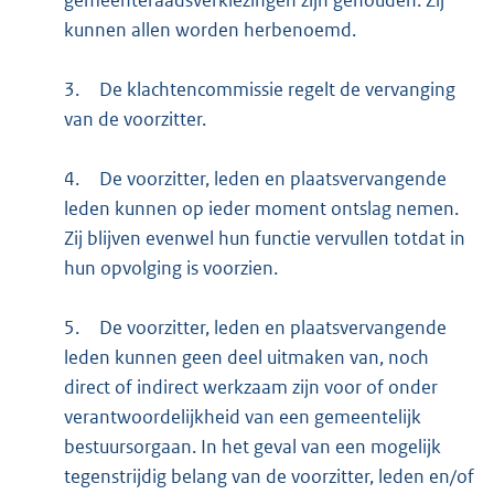
gemeenteraadsverkiezingen zijn gehouden. Zij
kunnen allen worden herbenoemd.
3.
De klachtencommissie regelt de vervanging
van de voorzitter.
4.
De voorzitter, leden en plaatsvervangende
leden kunnen op ieder moment ontslag nemen.
Zij blijven evenwel hun functie vervullen totdat in
hun opvolging is voorzien.
5.
De voorzitter, leden en plaatsvervangende
leden kunnen geen deel uitmaken van, noch
direct of indirect werkzaam zijn voor of onder
verantwoordelijkheid van een gemeentelijk
bestuursorgaan. In het geval van een mogelijk
tegenstrijdig belang van de voorzitter, leden en/of