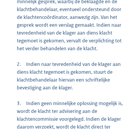
minnelijk gesprek, waarbij de beklaagde en de
klachtbehandelaar, eventueel ondersteund door
de klachtencoördinator, aanwezig zijn. Van het
gesprek wordt een verslag gemaakt. Indien naar
tevredenheid van de klager aan diens klacht
tegemoet is gekomen, vervalt de verplichting tot
het verder behandelen van de klacht.
2.
Indien naar tevredenheid van de klager aan
diens klacht tegemoet is gekomen, stuurt de
klachtbehandelaar hiervan een schriftelijke
bevestiging aan de klager.
3.
Indien geen minnelijke oplossing mogelijk is,
wordt de klacht ter advisering aan de
klachtencommissie voorgelegd. Indien de klager
daarom verzoekt, wordt de klacht direct ter