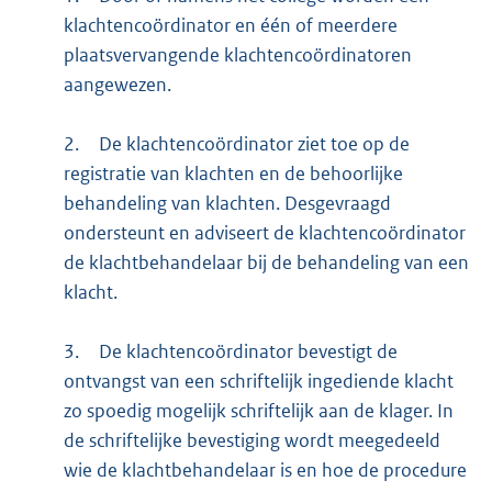
klachtencoördinator en één of meerdere
plaatsvervangende klachtencoördinatoren
aangewezen.
2.
De klachtencoördinator ziet toe op de
registratie van klachten en de behoorlijke
behandeling van klachten. Desgevraagd
ondersteunt en adviseert de klachtencoördinator
de klachtbehandelaar bij de behandeling van een
klacht.
3.
De klachtencoördinator bevestigt de
ontvangst van een schriftelijk ingediende klacht
zo spoedig mogelijk schriftelijk aan de klager. In
de schriftelijke bevestiging wordt meegedeeld
wie de klachtbehandelaar is en hoe de procedure