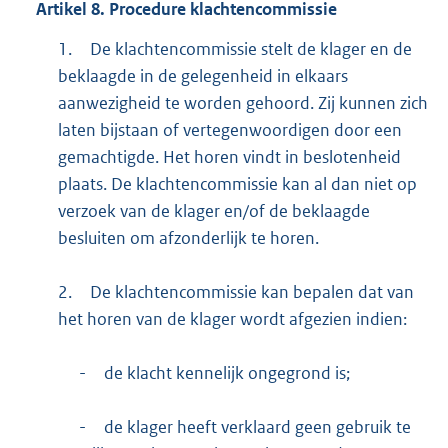
Artikel
8.
Procedure klachtencommissie
1.
De klachtencommissie stelt de klager en de
beklaagde in de gelegenheid in elkaars
aanwezigheid te worden gehoord. Zij kunnen zich
laten bijstaan of vertegenwoordigen door een
gemachtigde. Het horen vindt in beslotenheid
plaats. De klachtencommissie kan al dan niet op
verzoek van de klager en/of de beklaagde
besluiten om afzonderlijk te horen.
2.
De klachtencommissie kan bepalen dat van
het horen van de klager wordt afgezien indien:
-
de klacht kennelijk ongegrond is;
-
de klager heeft verklaard geen gebruik te