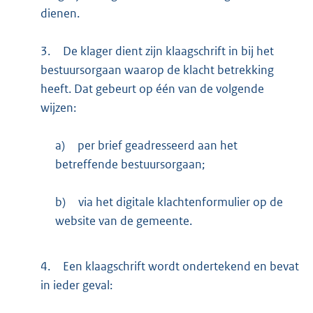
dienen.
3.
De klager dient zijn klaagschrift in bij het
bestuursorgaan waarop de klacht betrekking
heeft. Dat gebeurt op één van de volgende
wijzen:
a)
per brief geadresseerd aan het
betreffende bestuursorgaan;
b)
via het digitale klachtenformulier op de
website van de gemeente.
4.
Een klaagschrift wordt ondertekend en bevat
in ieder geval: