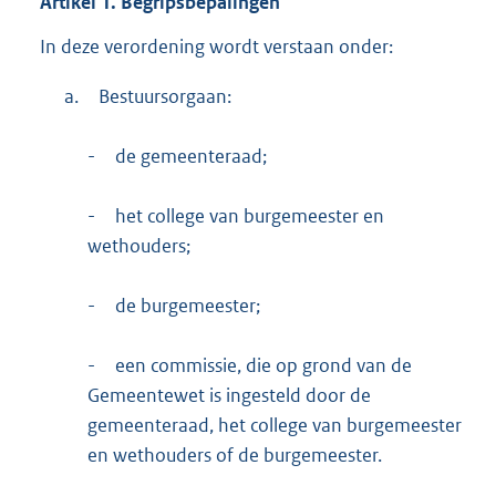
Artikel
1.
Begripsbepalingen
In deze verordening wordt verstaan onder:
a.
Bestuursorgaan:
-
de gemeenteraad;
-
het college van burgemeester en
wethouders;
-
de burgemeester;
-
een commissie, die op grond van de
Gemeentewet is ingesteld door de
gemeenteraad, het college van burgemeester
en wethouders of de burgemeester.