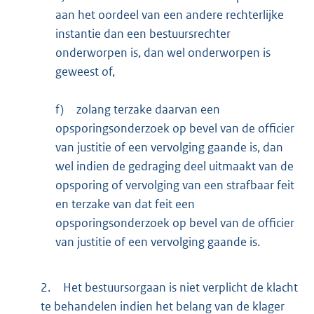
aan het oordeel van een andere rechterlijke
instantie dan een bestuursrechter
onderworpen is, dan wel onderworpen is
geweest of,
f)
zolang terzake daarvan een
opsporingsonderzoek op bevel van de officier
van justitie of een vervolging gaande is, dan
wel indien de gedraging deel uitmaakt van de
opsporing of vervolging van een strafbaar feit
en terzake van dat feit een
opsporingsonderzoek op bevel van de officier
van justitie of een vervolging gaande is.
2.
Het bestuursorgaan is niet verplicht de klacht
te behandelen indien het belang van de klager