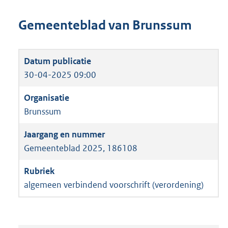
Gemeenteblad van Brunssum
30-04-2025 09:00
Brunssum
Gemeenteblad 2025, 186108
algemeen verbindend voorschrift (verordening)