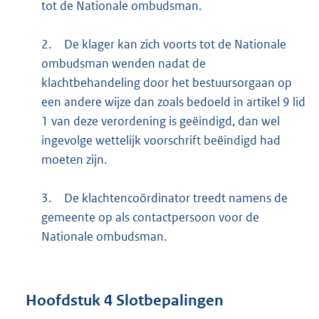
tot de Nationale ombudsman.
2.
De klager kan zich voorts tot de Nationale
ombudsman wenden nadat de
klachtbehandeling door het bestuursorgaan op
een andere wijze dan zoals bedoeld in artikel 9 lid
1 van deze verordening is geëindigd, dan wel
ingevolge wettelijk voorschrift beëindigd had
moeten zijn.
3.
De klachtencoördinator treedt namens de
gemeente op als contactpersoon voor de
Nationale ombudsman.
Hoofdstuk
4
Slotbepalingen