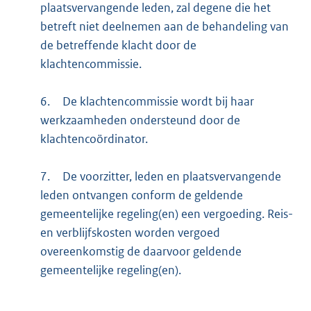
plaatsvervangende leden, zal degene die het
betreft niet deelnemen aan de behandeling van
de betreffende klacht door de
klachtencommissie.
6.
De klachtencommissie wordt bij haar
werkzaamheden ondersteund door de
klachtencoördinator.
7.
De voorzitter, leden en plaatsvervangende
leden ontvangen conform de geldende
gemeentelijke regeling(en) een vergoeding. Reis-
en verblijfskosten worden vergoed
overeenkomstig de daarvoor geldende
gemeentelijke regeling(en).