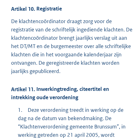
Artikel
10.
Registratie
De klachtencoördinator draagt zorg voor de
registratie van de schriftelijk ingediende klachten. De
klachtencoördinator brengt jaarlijks verslag uit aan
het DT/MT en de burgemeester over alle schriftelijke
klachten die in het voorgaande kalenderjaar zijn
ontvangen. De geregistreerde klachten worden
jaarlijks gepubliceerd.
Artikel
11.
Inwerkingtreding, citeertitel en
intrekking oude verordening
1.
Deze verordening treedt in werking op de
dag na de datum van bekendmaking. De
“Klachtenverordening gemeente Brunssum”, in
werking getreden op 21 april 2005, wordt