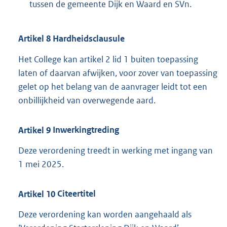
tussen de gemeente Dijk en Waard en SVn.
Artikel
8
Hardheidsclausule
Het College kan artikel 2 lid 1 buiten toepassing
laten of daarvan afwijken, voor zover van toepassing
gelet op het belang van de aanvrager leidt tot een
onbillijkheid van overwegende aard.
Artikel
9
Inwerkingtreding
Deze verordening treedt in werking met ingang van
1 mei 2025.
Artikel
10
Citeertitel
Deze verordening kan worden aangehaald als