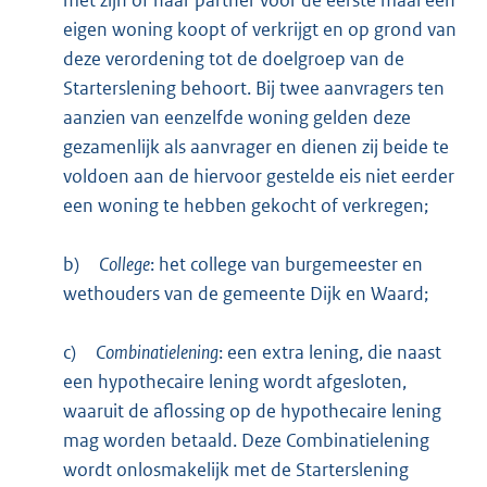
eigen woning koopt of verkrijgt en op grond van
deze verordening tot de doelgroep van de
Starterslening behoort. Bij twee aanvragers ten
aanzien van eenzelfde woning gelden deze
gezamenlijk als aanvrager en dienen zij beide te
voldoen aan de hiervoor gestelde eis niet eerder
een woning te hebben gekocht of verkregen;
b)
College
: het college van burgemeester en
wethouders van de gemeente Dijk en Waard;
c)
Combinatielening
: een extra lening, die naast
een hypothecaire lening wordt afgesloten,
waaruit de aflossing op de hypothecaire lening
mag worden betaald. Deze Combinatielening
wordt onlosmakelijk met de Starterslening