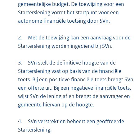
gemeentelijke budget. De toewijzing voor een
Starterslening vormt het startpunt voor een
autonome financiële toetsing door SVn.
2.
Met de toewijzing kan een aanvraag voor de
Starterslening worden ingediend bij SVn.
3.
SVn stelt de definitieve hoogte van de
Starterslening vast op basis van de financiële
toets. Bij een positieve financiële toets brengt SVn
een offerte uit. Bij een negatieve financiële toets,
wijst SVn de lening af en brengt de aanvrager en
gemeente hiervan op de hoogte.
4.
SVn verstrekt en beheert een geoffreerde
Starterslening.