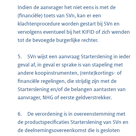
Indien de aanvrager het niet eens is met de
(financiële) toets van SVn, kan er een
klachtenprocedure worden gestart bij SVn en
vervolgens eventueel bij het KIFID of zich wenden
tot de bevoegde burgerlijke rechter.
5.
SVn wijst een aanvraag Starterslening in ieder
geval af, in geval er sprake is van stapeling met
andere koopinstrumenten, (rente)kortings- of
financiële regelingen, die strijdig zijn met de
Starterslening en/of de belangen aantasten van
aanvrager, NHG of eerste geldverstrekker.
6.
De verordening is in overeenstemming met
de productspecificaties Starterslening van SVn en
de deelnemingsovereenkomst die is gesloten