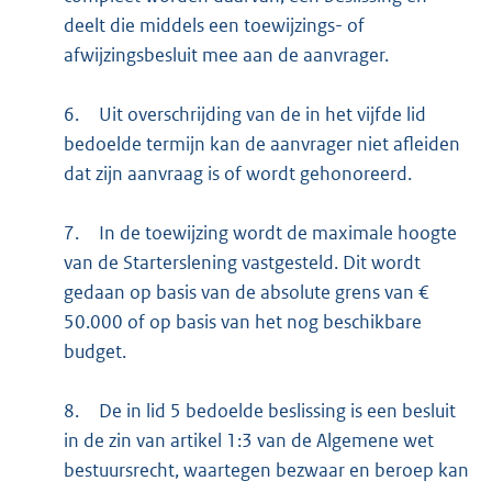
deelt die middels een toewijzings- of
afwijzingsbesluit mee aan de aanvrager.
6.
Uit overschrijding van de in het vijfde lid
bedoelde termijn kan de aanvrager niet afleiden
dat zijn aanvraag is of wordt gehonoreerd.
7.
In de toewijzing wordt de maximale hoogte
van de Starterslening vastgesteld. Dit wordt
gedaan op basis van de absolute grens van €
50.000 of op basis van het nog beschikbare
budget.
8.
De in lid 5 bedoelde beslissing is een besluit
in de zin van artikel 1:3 van de Algemene wet
bestuursrecht, waartegen bezwaar en beroep kan