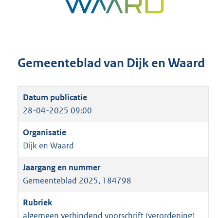
Gemeenteblad van Dijk en Waard
28-04-2025 09:00
Dijk en Waard
Gemeenteblad 2025, 184798
algemeen verbindend voorschrift (verordening)