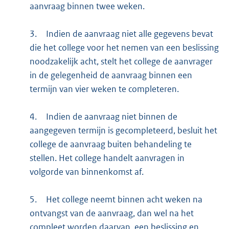
aanvraag binnen twee weken.
3.
Indien de aanvraag niet alle gegevens bevat
die het college voor het nemen van een beslissing
noodzakelijk acht, stelt het college de aanvrager
in de gelegenheid de aanvraag binnen een
termijn van vier weken te completeren.
4.
Indien de aanvraag niet binnen de
aangegeven termijn is gecompleteerd, besluit het
college de aanvraag buiten behandeling te
stellen. Het college handelt aanvragen in
volgorde van binnenkomst af.
5.
Het college neemt binnen acht weken na
ontvangst van de aanvraag, dan wel na het
compleet worden daarvan, een beslissing en