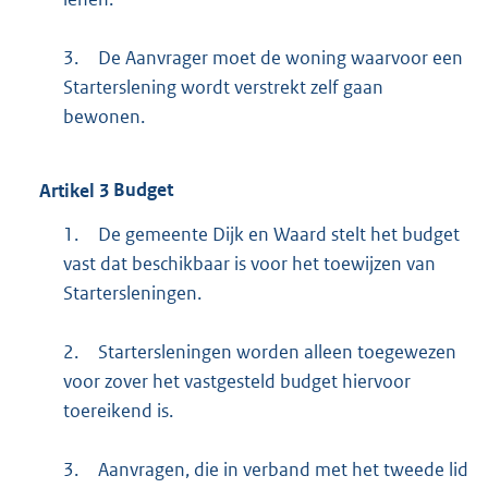
3.
De Aanvrager moet de woning waarvoor een
Starterslening wordt verstrekt zelf gaan
bewonen.
Artikel
3
Budget
1.
De gemeente Dijk en Waard stelt het budget
vast dat beschikbaar is voor het toewijzen van
Startersleningen.
2.
Startersleningen worden alleen toegewezen
voor zover het vastgesteld budget hiervoor
toereikend is.
3.
Aanvragen, die in verband met het tweede lid