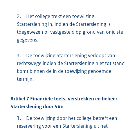
2.
Het college trekt een toewijzing
Starterslening in, indien de Starterslening is
toegewezen of vastgesteld op grond van onjuiste
gegevens.
3.
De toewijzing Starterslening verloopt van
rechtswege indien de Starterslening niet tot stand
komt binnen de in de toewijzing genoemde
termijn.
Artikel 7 Financiële toets, verstrekken en beheer
Starterslening door SVn
1.
De toewijzing door het college betreft een
reservering voor een Starterslening uit het