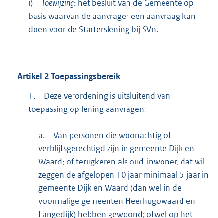
i)
Toewijzing
: het besluit van de Gemeente op
basis waarvan de aanvrager een aanvraag kan
doen voor de Starterslening bij SVn.
Artikel
2
Toepassingsbereik
1.
Deze verordening is uitsluitend van
toepassing op lening aanvragen:
a.
Van personen die woonachtig of
verblijfsgerechtigd zijn in gemeente Dijk en
Waard; of terugkeren als oud-inwoner, dat wil
zeggen de afgelopen 10 jaar minimaal 5 jaar in
gemeente Dijk en Waard (dan wel in de
voormalige gemeenten Heerhugowaard en
Langedijk) hebben gewoond; ofwel op het