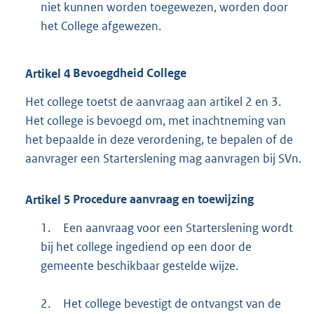
niet kunnen worden toegewezen, worden door
het College afgewezen.
Artikel
4
Bevoegdheid College
Het college toetst de aanvraag aan artikel 2 en 3.
Het college is bevoegd om, met inachtneming van
het bepaalde in deze verordening, te bepalen of de
aanvrager een Starterslening mag aanvragen bij SVn.
Artikel
5
Procedure aanvraag en toewijzing
1.
Een aanvraag voor een Starterslening wordt
bij het college ingediend op een door de
gemeente beschikbaar gestelde wijze.
2.
Het college bevestigt de ontvangst van de