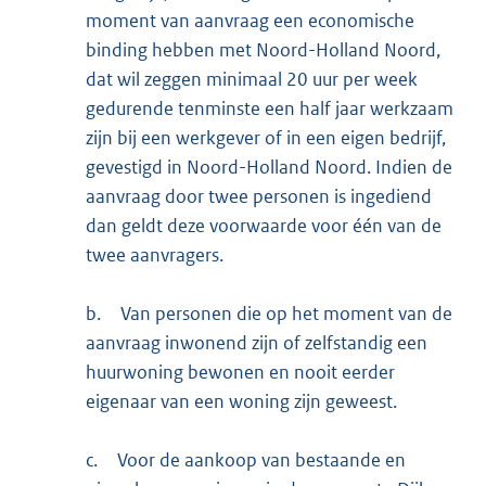
moment van aanvraag een economische
binding hebben met Noord-Holland Noord,
dat wil zeggen minimaal 20 uur per week
gedurende tenminste een half jaar werkzaam
zijn bij een werkgever of in een eigen bedrijf,
gevestigd in Noord-Holland Noord. Indien de
aanvraag door twee personen is ingediend
dan geldt deze voorwaarde voor één van de
twee aanvragers.
b.
Van personen die op het moment van de
aanvraag inwonend zijn of zelfstandig een
huurwoning bewonen en nooit eerder
eigenaar van een woning zijn geweest.
c.
Voor de aankoop van bestaande en