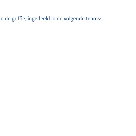
n de griffie, ingedeeld in de volgende teams: