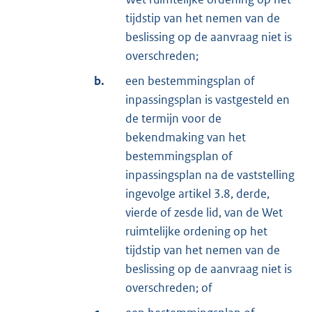
tijdstip van het nemen van de
beslissing op de aanvraag niet is
overschreden;
b.
een bestemmingsplan of
inpassingsplan is vastgesteld en
de termijn voor de
bekendmaking van het
bestemmingsplan of
inpassingsplan na de vaststelling
ingevolge artikel 3.8, derde,
vierde of zesde lid, van de Wet
ruimtelijke ordening op het
tijdstip van het nemen van de
beslissing op de aanvraag niet is
overschreden; of