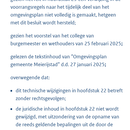
voorrangsregels naar het tijdelijk deel van het
omgevingsplan niet volledig is gemaakt, hetgeen
met dit besluit wordt hersteld;
gezien het voorstel van het college van
burgemeester en wethouders van 25 februari 2025
;
gelezen de tekstinhoud van ”Omgevingsplan
gemeente Meierijstad” d.d. 27 januari 2025
;
overwegende dat:
dit technische wijzigingen in hoofdstuk 22 betreft
zonder rechtsgevolgen;
de juridische inhoud in hoofdstuk 22 niet wordt
gewijzigd, met uitzondering van de opname van
de reeds geldende bepalingen uit de door de