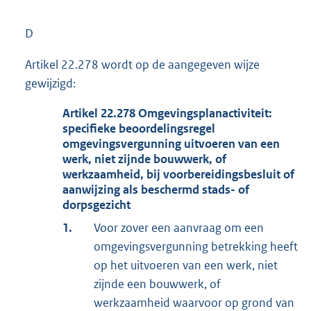
D
Artikel 22.278 wordt op de aangegeven wijze
gewijzigd:
Artikel
22.278
Omgevingsplanactiviteit:
specifieke beoordelingsregel
omgevingsvergunning uitvoeren van een
werk, niet zijnde bouwwerk, of
werkzaamheid, bij voorbereidingsbesluit of
aanwijzing als beschermd stads- of
dorpsgezicht
1.
Voor zover een aanvraag om een
omgevingsvergunning betrekking heeft
op het uitvoeren van een werk, niet
zijnde een bouwwerk, of
werkzaamheid waarvoor op grond van