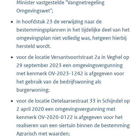
Minister vastgestelde "Vangnetregeling
Omgevingswet";
in hoofdstuk 23 de verwijzing naar de
bestemmingsplannen in het tijdelijke deel van het
omgevingsplan niet volledig was, hetgeen hierbij
hersteld wordt.
voor de locatie Versantvoortstraat 2a in Veghel op
29 september 2023 een omgevingsvergunning
met kenmerk OV-2023-1242 is afgegeven voor
het gebruik van de bedrijfswoning als
burgerwoning;
voor de locatie Oetelaarsestraat 33 in Schijndel op
2 april 2020 een omgevingsvergunning met
kenmerk OV-2020-0122 is afgegeven voor het
realiseren van een siertuin binnen de bestemming
Agrarisch met waarden;