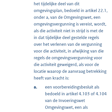
het tijdelijke deel van dit
omgevingsplan, bedoeld in artikel 22.1,
onder a, van de Omgevingswet, een
omgevingsvergunning is vereist, wordt,
als die activiteit niet in strijd is met de
in dat tijdelijke deel gestelde regels
over het verlenen van de vergunning
voor die activiteit, in afwijking van die
regels de omgevingsvergunning voor
die activiteit geweigerd, als voor de
locatie waarop de aanvraag betrekking
heeft van kracht is:
a.
een voorbereidingsbesluit als
bedoeld in artikel 4.103 of 4.104
van de Invoeringswet
Omgevingswet, een als