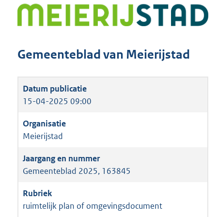
Gemeenteblad van Meierijstad
15-04-2025 09:00
Meierijstad
Gemeenteblad 2025, 163845
ruimtelijk plan of omgevingsdocument