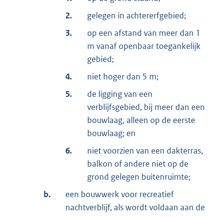
2.
gelegen in achtererfgebied;
3.
op een afstand van meer dan 1
m vanaf openbaar toegankelijk
gebied;
4.
niet hoger dan 5 m;
5.
de ligging van een
verblijfsgebied, bij meer dan een
bouwlaag, alleen op de eerste
bouwlaag; en
6.
niet voorzien van een dakterras,
balkon of andere niet op de
grond gelegen buitenruimte;
b.
een bouwwerk voor recreatief
nachtverblijf, als wordt voldaan aan de