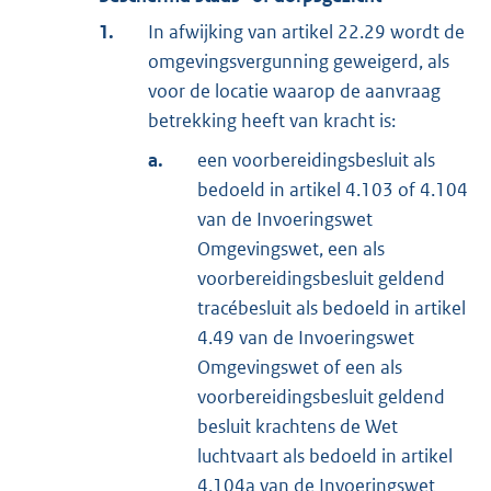
1.
In afwijking van artikel 22.29 wordt de
omgevingsvergunning geweigerd, als
voor de locatie waarop de aanvraag
betrekking heeft van kracht is:
a.
een voorbereidingsbesluit als
bedoeld in artikel 4.103 of 4.104
van de Invoeringswet
Omgevingswet, een als
voorbereidingsbesluit geldend
tracébesluit als bedoeld in artikel
4.49 van de Invoeringswet
Omgevingswet of een als
voorbereidingsbesluit geldend
besluit krachtens de Wet
luchtvaart als bedoeld in artikel
4.104a van de Invoeringswet