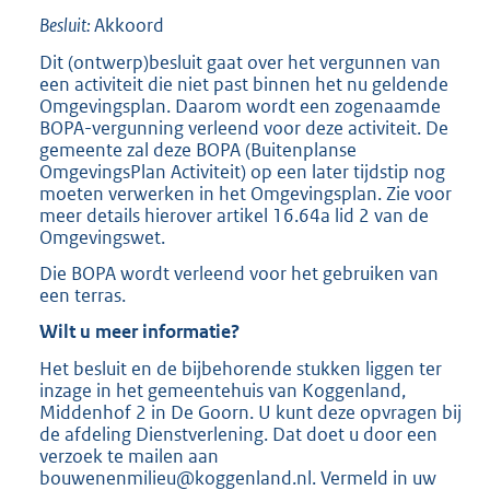
Besluit:
Akkoord
Dit (ontwerp)besluit gaat over het vergunnen van
een activiteit die niet past binnen het nu geldende
Omgevingsplan. Daarom wordt een zogenaamde
BOPA-vergunning verleend voor deze activiteit. De
gemeente zal deze BOPA (Buitenplanse
OmgevingsPlan Activiteit) op een later tijdstip nog
moeten verwerken in het Omgevingsplan. Zie voor
meer details hierover artikel 16.64a lid 2 van de
Omgevingswet.
Die BOPA wordt verleend voor het gebruiken van
een terras.
Wilt u meer informatie?
Het besluit en de bijbehorende stukken liggen ter
inzage in het gemeentehuis van Koggenland,
Middenhof 2 in De Goorn. U kunt deze opvragen bij
de afdeling Dienstverlening. Dat doet u door een
verzoek te mailen aan
bouwenenmilieu@koggenland.nl. Vermeld in uw