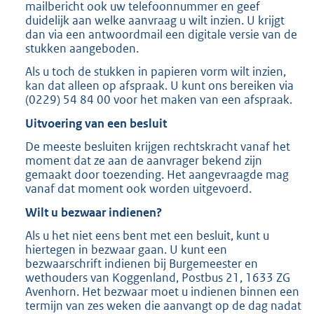
mailbericht ook uw telefoonnummer en geef
duidelijk aan welke aanvraag u wilt inzien. U krijgt
dan via een antwoordmail een digitale versie van de
stukken aangeboden.
Als u toch de stukken in papieren vorm wilt inzien,
kan dat alleen op afspraak. U kunt ons bereiken via
(0229) 54 84 00 voor het maken van een afspraak.
Uitvoering van een besluit
De meeste besluiten krijgen rechtskracht vanaf het
moment dat ze aan de aanvrager bekend zijn
gemaakt door toezending. Het aangevraagde mag
vanaf dat moment ook worden uitgevoerd.
Wilt u bezwaar indienen?
Als u het niet eens bent met een besluit, kunt u
hiertegen in bezwaar gaan. U kunt een
bezwaarschrift indienen bij Burgemeester en
wethouders van Koggenland, Postbus 21, 1633 ZG
Avenhorn. Het bezwaar moet u indienen binnen een
termijn van zes weken die aanvangt op de dag nadat