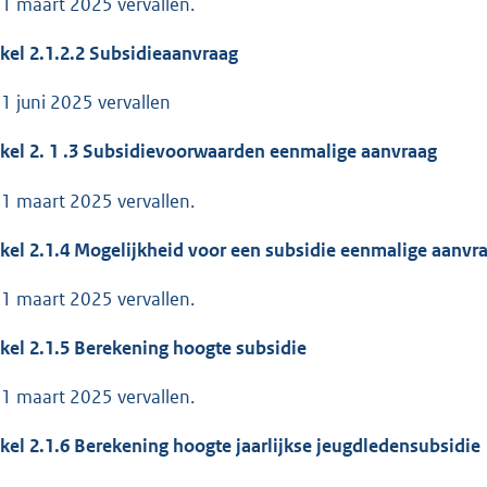
 1 maart 2025 vervallen.
ikel 2.1.2.2 Subsidieaanvraag
 1 juni 2025 vervallen
kel 2.
1
.3
Subsidievoorwaarden eenmalige aanvraag
 1 maart 2025 vervallen.
ikel 2.1.4 Mogelijkheid voor een subsidie eenmalige aanvr
 1 maart 2025 vervallen.
ikel 2.1.5 Berekening hoogte subsidie
 1 maart 2025 vervallen.
ikel 2.1.6 Berekening hoogte jaarlijkse jeugdledensubsidie