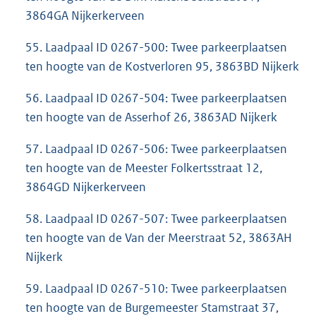
3864GA Nijkerkerveen
55. Laadpaal ID 0267-500: Twee parkeerplaatsen
ten hoogte van de Kostverloren 95, 3863BD Nijkerk
56. Laadpaal ID 0267-504: Twee parkeerplaatsen
ten hoogte van de Asserhof 26, 3863AD Nijkerk
57. Laadpaal ID 0267-506: Twee parkeerplaatsen
ten hoogte van de Meester Folkertsstraat 12,
3864GD Nijkerkerveen
58. Laadpaal ID 0267-507: Twee parkeerplaatsen
ten hoogte van de Van der Meerstraat 52, 3863AH
Nijkerk
59. Laadpaal ID 0267-510: Twee parkeerplaatsen
ten hoogte van de Burgemeester Stamstraat 37,