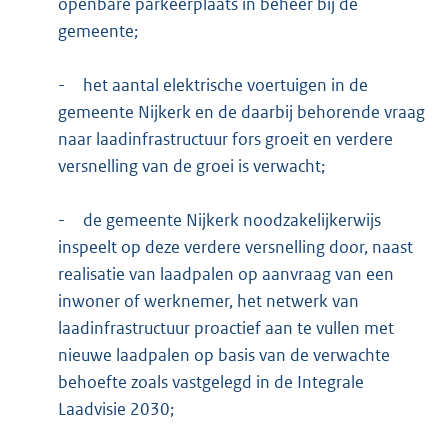
openbare parkeerplaats in beheer bij de
gemeente;
-
het aantal elektrische voertuigen in de
gemeente Nijkerk en de daarbij behorende vraag
naar laadinfrastructuur fors groeit en verdere
versnelling van de groei is verwacht;
-
de gemeente Nijkerk noodzakelijkerwijs
inspeelt op deze verdere versnelling door, naast
realisatie van laadpalen op aanvraag van een
inwoner of werknemer, het netwerk van
laadinfrastructuur proactief aan te vullen met
nieuwe laadpalen op basis van de verwachte
behoefte zoals vastgelegd in de Integrale
Laadvisie 2030;