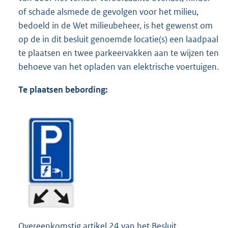
of schade alsmede de gevolgen voor het milieu,
bedoeld in de Wet milieubeheer, is het gewenst om
op de in dit besluit genoemde locatie(s) een laadpaal
te plaatsen en twee parkeervakken aan te wijzen ten
behoeve van het opladen van elektrische voertuigen.
Te plaatsen bebording:
Overeenkomstig artikel 24 van het Besluit