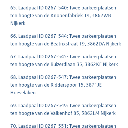
65. Laadpaal ID 0267-540: Twee parkeerplaatsen
ten hoogte van de Knopenfabriek 14, 3862WB
Nijkerk
66. Laadpaal ID 0267-544: Twee parkeerplaatsen
ten hoogte van de Beatrixstraat 19, 3862DA Nijkerk
67. Laadpaal ID 0267-545: Twee parkeerplaatsen
ten hoogte van de Buizerdlaan 35, 3862KE Nijkerk
68. Laadpaal ID 0267-547: Twee parkeerplaatsen
ten hoogte van de Ridderspoor 15, 3871JE
Hoevelaken
69. Laadpaal ID 0267-549: Twee parkeerplaatsen
ten hoogte van de Valkenhof 85, 3862LM Nijkerk
70. Laadpaal ID 0267-551: Twee parkeerplaatsen