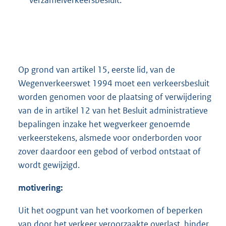
verzamelverkeersbesluit.
Op grond van artikel 15, eerste lid, van de
Wegenverkeerswet 1994 moet een verkeersbesluit
worden genomen voor de plaatsing of verwijdering
van de in artikel 12 van het Besluit administratieve
bepalingen inzake het wegverkeer genoemde
verkeerstekens, alsmede voor onderborden voor
zover daardoor een gebod of verbod ontstaat of
wordt gewijzigd.
motivering:
Uit het oogpunt van het voorkomen of beperken
van door het verkeer veroorzaakte overlast, hinder