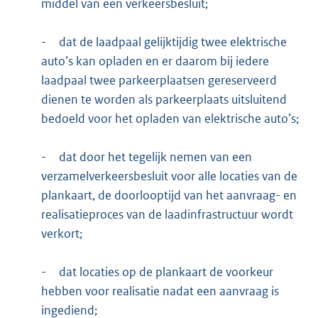
middel van een verkeersbesluit;
-
dat de laadpaal gelijktijdig twee elektrische
auto’s kan opladen en er daarom bij iedere
laadpaal twee parkeerplaatsen gereserveerd
dienen te worden als parkeerplaats uitsluitend
bedoeld voor het opladen van elektrische auto’s;
-
dat door het tegelijk nemen van een
verzamelverkeersbesluit voor alle locaties van de
plankaart, de doorlooptijd van het aanvraag- en
realisatieproces van de laadinfrastructuur wordt
verkort;
-
dat locaties op de plankaart de voorkeur
hebben voor realisatie nadat een aanvraag is
ingediend;