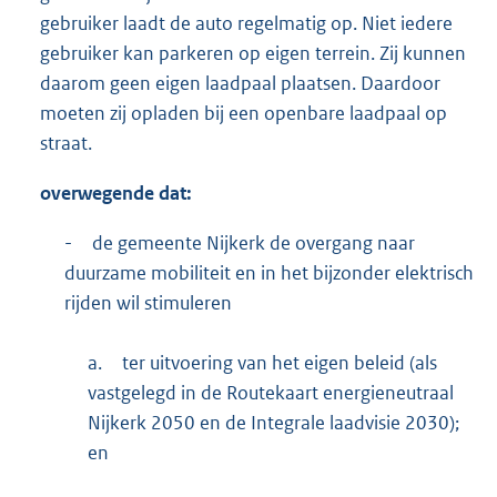
gebruiker laadt de auto regelmatig op. Niet iedere
gebruiker kan parkeren op eigen terrein. Zij kunnen
daarom geen eigen laadpaal plaatsen. Daardoor
moeten zij opladen bij een openbare laadpaal op
straat.
overwegende dat:
-
de gemeente Nijkerk de overgang naar
duurzame mobiliteit en in het bijzonder elektrisch
rijden wil stimuleren
a.
ter uitvoering van het eigen beleid (als
vastgelegd in de Routekaart energieneutraal
Nijkerk 2050 en de Integrale laadvisie 2030);
en