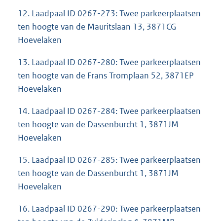
12. Laadpaal ID 0267-273: Twee parkeerplaatsen
ten hoogte van de Mauritslaan 13, 3871CG
Hoevelaken
13. Laadpaal ID 0267-280: Twee parkeerplaatsen
ten hoogte van de Frans Tromplaan 52, 3871EP
Hoevelaken
14. Laadpaal ID 0267-284: Twee parkeerplaatsen
ten hoogte van de Dassenburcht 1, 3871JM
Hoevelaken
15. Laadpaal ID 0267-285: Twee parkeerplaatsen
ten hoogte van de Dassenburcht 1, 3871JM
Hoevelaken
16. Laadpaal ID 0267-290: Twee parkeerplaatsen