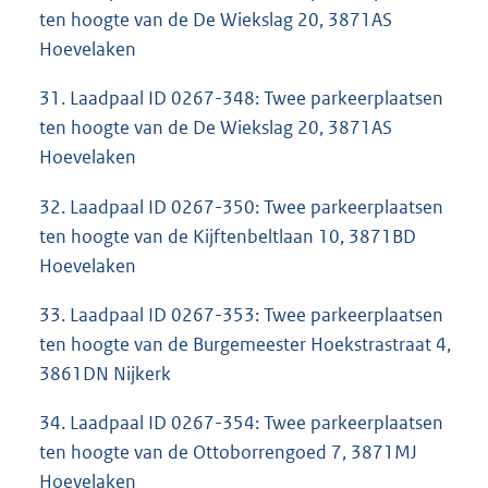
ten hoogte van de De Wiekslag 20, 3871AS
Hoevelaken
31. Laadpaal ID 0267-348: Twee parkeerplaatsen
ten hoogte van de De Wiekslag 20, 3871AS
Hoevelaken
32. Laadpaal ID 0267-350: Twee parkeerplaatsen
ten hoogte van de Kijftenbeltlaan 10, 3871BD
Hoevelaken
33. Laadpaal ID 0267-353: Twee parkeerplaatsen
ten hoogte van de Burgemeester Hoekstrastraat 4,
3861DN Nijkerk
34. Laadpaal ID 0267-354: Twee parkeerplaatsen
ten hoogte van de Ottoborrengoed 7, 3871MJ
Hoevelaken