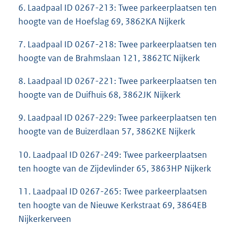
6. Laadpaal ID 0267-213: Twee parkeerplaatsen ten
hoogte van de Hoefslag 69, 3862KA Nijkerk
7. Laadpaal ID 0267-218: Twee parkeerplaatsen ten
hoogte van de Brahmslaan 121, 3862TC Nijkerk
8. Laadpaal ID 0267-221: Twee parkeerplaatsen ten
hoogte van de Duifhuis 68, 3862JK Nijkerk
9. Laadpaal ID 0267-229: Twee parkeerplaatsen ten
hoogte van de Buizerdlaan 57, 3862KE Nijkerk
10. Laadpaal ID 0267-249: Twee parkeerplaatsen
ten hoogte van de Zijdevlinder 65, 3863HP Nijkerk
11. Laadpaal ID 0267-265: Twee parkeerplaatsen
ten hoogte van de Nieuwe Kerkstraat 69, 3864EB
Nijkerkerveen