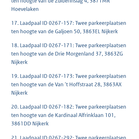
ten hoogte van de Zuiderinslag 4, 3871MR
Hoevelaken
17. Laadpaal ID 0267-157: Twee parkeerplaatsen
ten hoogte van de Galjoen 50, 3863EL Nijkerk
18. Laadpaal ID 0267-171: Twee parkeerplaatsen
ten hoogte van de Drie Morgenland 37, 3863ZG
Nijkerk
19. Laadpaal ID 0267-173: Twee parkeerplaatsen
ten hoogte van de Van 't Hoffstraat 28, 3863AX
Nijkerk
20. Laadpaal ID 0267-182: Twee parkeerplaatsen
ten hoogte van de Kardinaal Alfrinklaan 101,
3861DD Nijkerk
21. Laadpaal ID 0267-292: Twee parkeerplaatsen