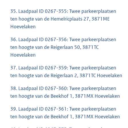
35. Laadpaal ID 0267-355: Twee parkeerplaatsen
ten hoogte van de Hemelricplaats 27, 3871ME
Hoevelaken
36. Laadpaal ID 0267-356: Twee parkeerplaatsen
ten hoogte van de Reigerlaan 50, 3871TC
Hoevelaken
37. Laadpaal ID 0267-359: Twee parkeerplaatsen
ten hoogte van de Reigerlaan 2, 3871TC Hoevelaken
38. Laadpaal ID 0267-360: Twee parkeerplaatsen
ten hoogte van de Beekhof 1, 3871MX Hoevelaken
39. Laadpaal ID 0267-361: Twee parkeerplaatsen
ten hoogte van de Beekhof 1, 3871MX Hoevelaken