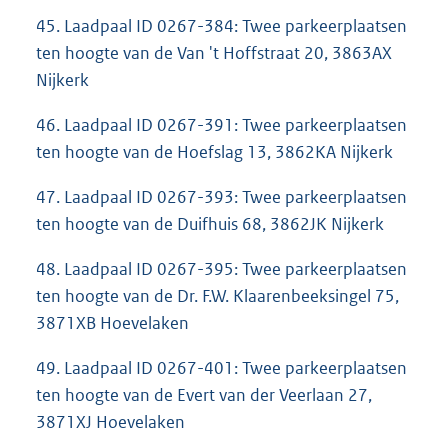
45. Laadpaal ID 0267-384: Twee parkeerplaatsen
ten hoogte van de Van 't Hoffstraat 20, 3863AX
Nijkerk
46. Laadpaal ID 0267-391: Twee parkeerplaatsen
ten hoogte van de Hoefslag 13, 3862KA Nijkerk
47. Laadpaal ID 0267-393: Twee parkeerplaatsen
ten hoogte van de Duifhuis 68, 3862JK Nijkerk
48. Laadpaal ID 0267-395: Twee parkeerplaatsen
ten hoogte van de Dr. F.W. Klaarenbeeksingel 75,
3871XB Hoevelaken
49. Laadpaal ID 0267-401: Twee parkeerplaatsen
ten hoogte van de Evert van der Veerlaan 27,
3871XJ Hoevelaken