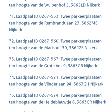
ten hoogte van de Wulpenhof 2, 3862LD Nijkerk
71. Laadpaal ID 0267-553: Twee parkeerplaatsen
ten hoogte van de Rembrandtlaan 23, 3862ME
Nijkerk
72. Laadpaal ID 0267-560: Twee parkeerplaatsen
ten hoogte van de Marishof 30, 3862ZE Nijkerk
73. Laadpaal ID 0267-567: Twee parkeerplaatsen
ten hoogte van de Grote Vos 9, 3863GB Nijkerk
74. Laadpaal ID 0267-571: Twee parkeerplaatsen
ten hoogte van de Vlinderlaan 94, 3863GH Nijkerk
75. Laadpaal ID 0267-574: Twee parkeerplaatsen
ten hoogte van de Heideblauwtje 8, 3863GR Nijkerk