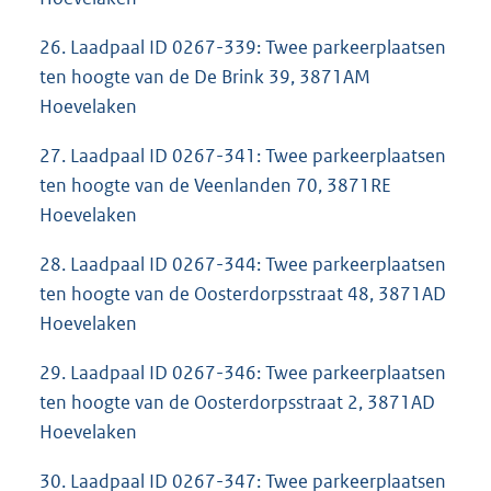
26. Laadpaal ID 0267-339: Twee parkeerplaatsen
ten hoogte van de De Brink 39, 3871AM
Hoevelaken
27. Laadpaal ID 0267-341: Twee parkeerplaatsen
ten hoogte van de Veenlanden 70, 3871RE
Hoevelaken
28. Laadpaal ID 0267-344: Twee parkeerplaatsen
ten hoogte van de Oosterdorpsstraat 48, 3871AD
Hoevelaken
29. Laadpaal ID 0267-346: Twee parkeerplaatsen
ten hoogte van de Oosterdorpsstraat 2, 3871AD
Hoevelaken
30. Laadpaal ID 0267-347: Twee parkeerplaatsen