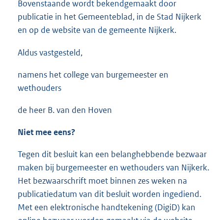
Bovenstaande wordt bekendgemaakt door
publicatie in het Gemeenteblad, in de Stad Nijkerk
en op de website van de gemeente Nijkerk.
Aldus vastgesteld,
namens het college van burgemeester en
wethouders
de heer B. van den Hoven
Niet mee eens?
Tegen dit besluit kan een belanghebbende bezwaar
maken bij burgemeester en wethouders van Nijkerk.
Het bezwaarschrift moet binnen zes weken na
publicatiedatum van dit besluit worden ingediend.
Met een elektronische handtekening (DigiD) kan