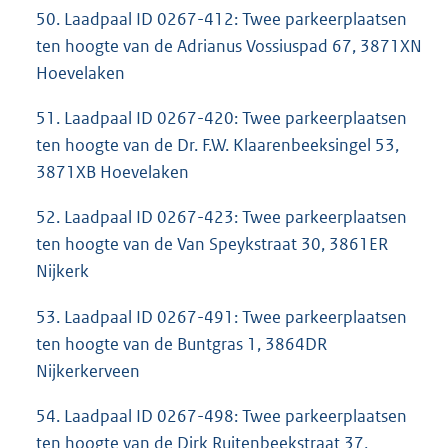
50. Laadpaal ID 0267-412: Twee parkeerplaatsen
ten hoogte van de Adrianus Vossiuspad 67, 3871XN
Hoevelaken
51. Laadpaal ID 0267-420: Twee parkeerplaatsen
ten hoogte van de Dr. F.W. Klaarenbeeksingel 53,
3871XB Hoevelaken
52. Laadpaal ID 0267-423: Twee parkeerplaatsen
ten hoogte van de Van Speykstraat 30, 3861ER
Nijkerk
53. Laadpaal ID 0267-491: Twee parkeerplaatsen
ten hoogte van de Buntgras 1, 3864DR
Nijkerkerveen
54. Laadpaal ID 0267-498: Twee parkeerplaatsen
ten hoogte van de Dirk Ruitenbeekstraat 37,