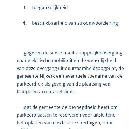
3.
toegankelijkheid
4.
beschikbaarheid van stroomvoorziening
-
gegeven de snelle maatschappelijke overgang
naar elektrische mobiliteit en de wenselijkheid
van deze overgang uit duurzaamheidsoogpunt, de
gemeente Nijkerk een eventuele toename van de
parkeerdruk als gevolg van de plaatsing van
laadpalen acceptabel vindt;
-
dat de gemeente de bevoegdheid heeft om
parkeerplaatsen te reserveren voor uitsluitend
het opladen van elektrische voertuigen, door