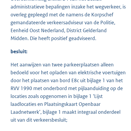
administratieve bepalingen inzake het wegverkeer, is
overleg gepleegd met de namens de Korpschef
gemandateerde verkeersadviseur van de Politie,
Eenheid Oost Nederland, District Gelderland
Midden. Die heeft positief geadviseerd.
besluit:
Het aanwijzen van twee parkeerplaatsen alleen
bedoeld voor het opladen van elektrische voertuigen
door het plaatsen van bord E8c uit bijlage 1 van het
RVV 1990 met onderbord met pijlaanduiding op de
locaties zoals opgenomen in bijlage 1 ‘Lijst
laadlocaties en Plaatsingskaart Openbaar
Laadnetwerk’, bijlage 1 maakt integraal onderdeel
uit van dit verkeersbesluit;