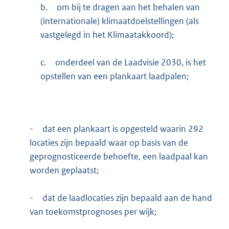
b.
om bij te dragen aan het behalen van
(internationale) klimaatdoelstellingen (als
vastgelegd in het Klimaatakkoord);
c.
onderdeel van de Laadvisie 2030, is het
opstellen van een plankaart laadpalen;
-
dat een plankaart is opgesteld waarin 292
locaties zijn bepaald waar op basis van de
geprognosticeerde behoefte, een laadpaal kan
worden geplaatst;
-
dat de laadlocaties zijn bepaald aan de hand
van toekomstprognoses per wijk;