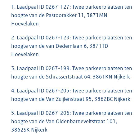
1. Laadpaal ID 0267-127: Twee parkeerplaatsen ten
hoogte van de Pastoorakker 11, 3871MN
Hoevelaken
2. Laadpaal ID 0267-129: Twee parkeerplaatsen ten
hoogte van de van Dedemlaan 6, 3871TD
Hoevelaken
3. Laadpaal ID 0267-199: Twee parkeerplaatsen ten
hoogte van de Schrassertstraat 64, 3861KN Nijkerk
4. Laadpaal ID 0267-205: Twee parkeerplaatsen ten
hoogte van de Van Zuijlenstraat 95, 3862BC Nijkerk
5. Laadpaal ID 0267-206: Twee parkeerplaatsen ten
hoogte van de Van Oldenbarneveltstraat 101,
3862SK Nijkerk