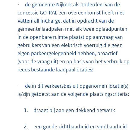
-
de gemeente Nijkerk als onderdeel van de
concessie GO-RAL een overeenkomst heeft met
Vattenfall InCharge, dat in opdracht van de
gemeente laadpalen met elk twee oplaadpunten
in de openbare ruimte plaatst op aanvraag van
gebruikers van een elektrisch voertuig die geen
eigen parkeergelegenheid hebben, proactief
(voor de vraag uit) en op basis van het verbruik op
reeds bestaande laadpaallocaties;
-
de in dit verkeersbesluit opgenomen locatie(s)
is/zijn getoetst aan de volgende plaatsingscriteria:
1.
draagt bij aan een dekkend netwerk
2.
een goede zichtbaarheid en vindbaarheid