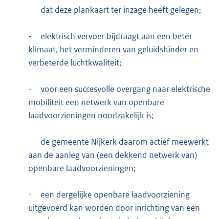
-
dat deze plankaart ter inzage heeft gelegen;
-
elektrisch vervoer bijdraagt aan een beter
klimaat, het verminderen van geluidshinder en
verbeterde luchtkwaliteit;
-
voor een succesvolle overgang naar elektrische
mobiliteit een netwerk van openbare
laadvoorzieningen noodzakelijk is;
-
de gemeente Nijkerk daarom actief meewerkt
aan de aanleg van (een dekkend netwerk van)
openbare laadvoorzieningen;
-
een dergelijke openbare laadvoorziening
uitgevoerd kan worden door inrichting van een