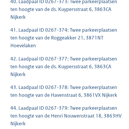
40. Laadpaal ID 0267-373: Twee parkeerplaatsen
ten hoogte van de ds. Kuypersstraat 6, 3863CA
Nijkerk
41. Laadpaal ID 0267-374: Twee parkeerplaatsen
ten hoogte van de Roggeakker 21, 3871NT
Hoevelaken
42. Laadpaal ID 0267-377: Twee parkeerplaatsen
ten hoogte van de ds. Kuypersstraat 6, 3863CA
Nijkerk
43. Laadpaal ID 0267-378: Twee parkeerplaatsen
ten hoogte van de Havenstraat 6, 3861VX Nijkerk
44. Laadpaal ID 0267-379: Twee parkeerplaatsen
ten hoogte van de Henri Nouwenstraat 18, 3863HV
Nijkerk