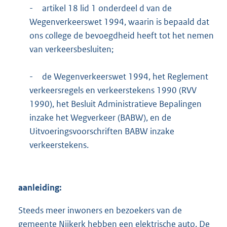
-
artikel 18 lid 1 onderdeel d van de
Wegenverkeerswet 1994, waarin is bepaald dat
ons college de bevoegdheid heeft tot het nemen
van verkeersbesluiten;
-
de Wegenverkeerswet 1994, het Reglement
verkeersregels en verkeerstekens 1990 (RVV
1990), het Besluit Administratieve Bepalingen
inzake het Wegverkeer (BABW), en de
Uitvoeringsvoorschriften BABW inzake
verkeerstekens.
aanleiding:
Steeds meer inwoners en bezoekers van de
gemeente Nijkerk hebben een elektrische auto. De