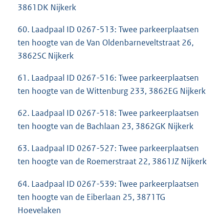
3861DK Nijkerk
60. Laadpaal ID 0267-513: Twee parkeerplaatsen
ten hoogte van de Van Oldenbarneveltstraat 26,
3862SC Nijkerk
61. Laadpaal ID 0267-516: Twee parkeerplaatsen
ten hoogte van de Wittenburg 233, 3862EG Nijkerk
62. Laadpaal ID 0267-518: Twee parkeerplaatsen
ten hoogte van de Bachlaan 23, 3862GK Nijkerk
63. Laadpaal ID 0267-527: Twee parkeerplaatsen
ten hoogte van de Roemerstraat 22, 3861JZ Nijkerk
64. Laadpaal ID 0267-539: Twee parkeerplaatsen
ten hoogte van de Eiberlaan 25, 3871TG
Hoevelaken