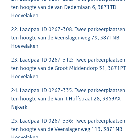
ten hoogte van de van Dedemlaan 6, 3871TD
Hoevelaken
22. Laadpaal ID 0267-308: Twee parkeerplaatsen
ten hoogte van de Veenslagenweg 79, 3871NB
Hoevelaken
23. Laadpaal ID 0267-312: Twee parkeerplaatsen
ten hoogte van de Groot Middendorp 51, 3871PT
Hoevelaken
24. Laadpaal ID 0267-335: Twee parkeerplaatsen
ten hoogte van de Van 't Hoffstraat 28, 3863AX
Nijkerk
25. Laadpaal ID 0267-336: Twee parkeerplaatsen
ten hoogte van de Veenslagenweg 113, 3871NB
Hoevelaken