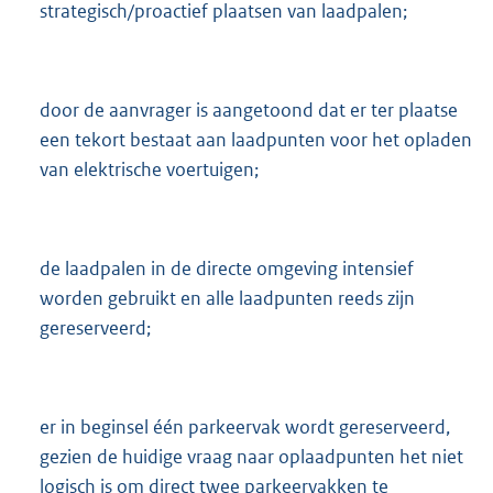
strategisch/proactief plaatsen van laadpalen;
door de aanvrager is aangetoond dat er ter plaatse
een tekort bestaat aan laadpunten voor het opladen
van elektrische voertuigen;
de laadpalen in de directe omgeving intensief
worden gebruikt en alle laadpunten reeds zijn
gereserveerd;
er in beginsel één parkeervak wordt gereserveerd,
gezien de huidige vraag naar oplaadpunten het niet
logisch is om direct twee parkeervakken te