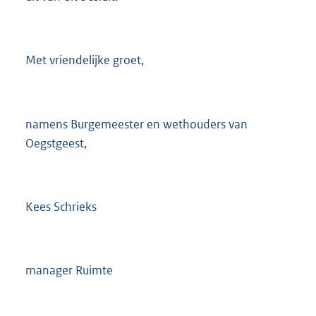
Met vriendelijke groet,
namens Burgemeester en wethouders van
Oegstgeest,
Kees Schrieks
manager Ruimte