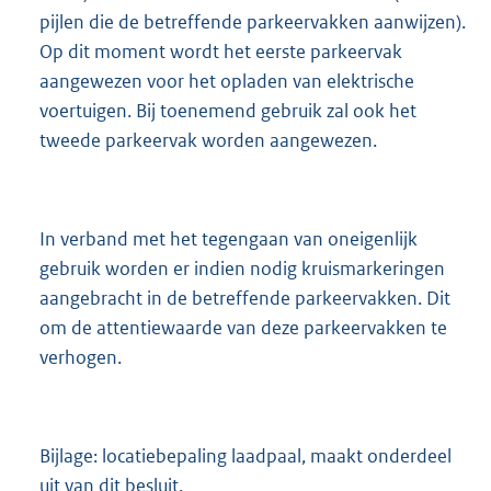
pijlen die de betreffende parkeervakken aanwijzen).
Op dit moment wordt het eerste parkeervak
aangewezen voor het opladen van elektrische
voertuigen. Bij toenemend gebruik zal ook het
tweede parkeervak worden aangewezen.
In verband met het tegengaan van oneigenlijk
gebruik worden er indien nodig kruismarkeringen
aangebracht in de betreffende parkeervakken. Dit
om de attentiewaarde van deze parkeervakken te
verhogen.
Bijlage: locatiebepaling laadpaal, maakt onderdeel
uit van dit besluit.