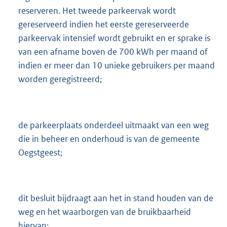
reserveren. Het tweede parkeervak wordt
gereserveerd indien het eerste gereserveerde
parkeervak intensief wordt gebruikt en er sprake is
van een afname boven de 700 kWh per maand of
indien er meer dan 10 unieke gebruikers per maand
worden geregistreerd;
de parkeerplaats onderdeel uitmaakt van een weg
die in beheer en onderhoud is van de gemeente
Oegstgeest;
dit besluit bijdraagt aan het in stand houden van de
weg en het waarborgen van de bruikbaarheid
hiervan;