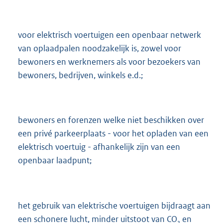
voor elektrisch voertuigen een openbaar netwerk
van oplaadpalen noodzakelijk is, zowel voor
bewoners en werknemers als voor bezoekers van
bewoners, bedrijven, winkels e.d.;
bewoners en forenzen welke niet beschikken over
een privé parkeerplaats - voor het opladen van een
elektrisch voertuig - afhankelijk zijn van een
openbaar laadpunt;
het gebruik van elektrische voertuigen bijdraagt aan
een schonere lucht, minder uitstoot van CO
en
2