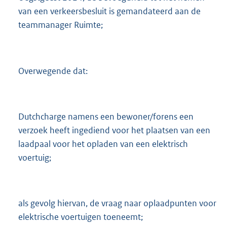
van een verkeersbesluit is gemandateerd aan de
teammanager Ruimte;
Overwegende dat:
Dutchcharge namens een bewoner/forens een
verzoek heeft ingediend voor het plaatsen van een
laadpaal voor het opladen van een elektrisch
voertuig;
als gevolg hiervan, de vraag naar oplaadpunten voor
elektrische voertuigen toeneemt;