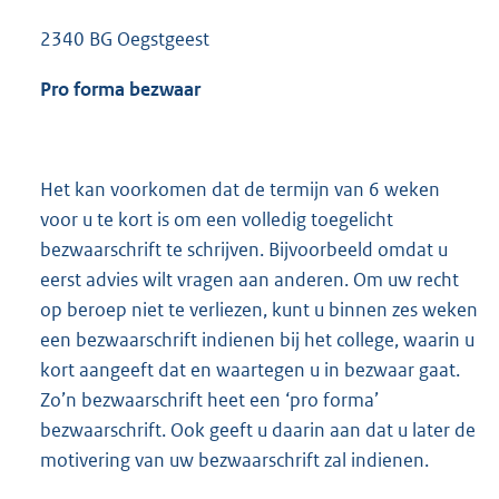
2340 BG Oegstgeest
Pro forma bezwaar
Het kan voorkomen dat de termijn van 6 weken
voor u te kort is om een volledig toegelicht
bezwaarschrift te schrijven. Bijvoorbeeld omdat u
eerst advies wilt vragen aan anderen. Om uw recht
op beroep niet te verliezen, kunt u binnen zes weken
een bezwaarschrift indienen bij het college, waarin u
kort aangeeft dat en waartegen u in bezwaar gaat.
Zo’n bezwaarschrift heet een ‘pro forma’
bezwaarschrift. Ook geeft u daarin aan dat u later de
motivering van uw bezwaarschrift zal indienen.