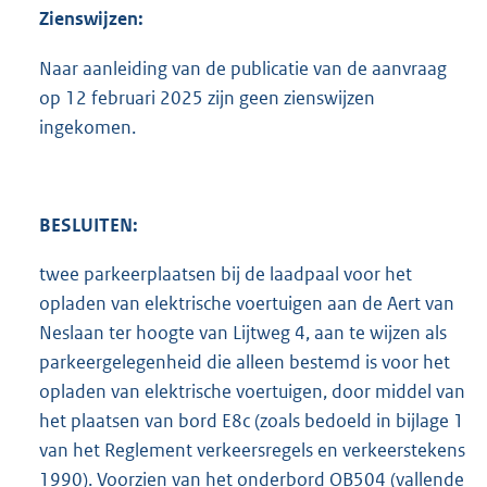
Zienswijzen:
Naar aanleiding van de publicatie van de aanvraag
op 12 februari 2025 zijn geen zienswijzen
ingekomen.
BESLUITEN:
twee parkeerplaatsen bij de laadpaal voor het
opladen van elektrische voertuigen aan de Aert van
Neslaan ter hoogte van Lijtweg 4, aan te wijzen als
parkeergelegenheid die alleen bestemd is voor het
opladen van elektrische voertuigen, door middel van
het plaatsen van bord E8c (zoals bedoeld in bijlage 1
van het Reglement verkeersregels en verkeerstekens
1990). Voorzien van het onderbord OB504 (vallende