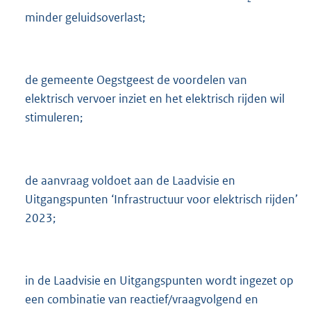
minder geluidsoverlast;
de gemeente Oegstgeest de voordelen van
elektrisch vervoer inziet en het elektrisch rijden wil
stimuleren;
de aanvraag voldoet aan de Laadvisie en
Uitgangspunten ‘Infrastructuur voor elektrisch rijden’
2023;
in de Laadvisie en Uitgangspunten wordt ingezet op
een combinatie van reactief/vraagvolgend en