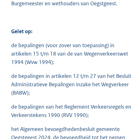
Burgemeester en wethouders van Oegstgeest.
Gelet op:
de bepalingen (voor zover van toepassing) in
artikelen 15 t/m 18 van de van Wegenverkeerswet
1994 (Wvw 1994);
de bepalingen in artikelen 12 t/m 27 van het Besluit
Administratieve Bepalingen inzake het Wegverkeer
(BABW);
de bepalingen van het Reglement Verkeersregels en
Verkeerstekens 1990 (RVV 1990);
het Algemeen bevoegdhedenbesluit gemeente
Oegstgeest 2024, de bevoegdheid tot het nemen