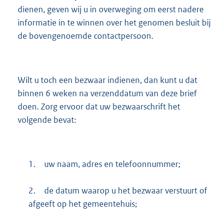
k
dienen, geven wij u in overweging om eerst nadere
:
informatie in te winnen over het genomen besluit bij
de bovengenoemde contactpersoon.
Wilt u toch een bezwaar indienen, dan kunt u dat
binnen 6 weken na verzenddatum van deze brief
doen. Zorg ervoor dat uw bezwaarschrift het
volgende bevat:
1.
uw naam, adres en telefoonnummer;
2.
de datum waarop u het bezwaar verstuurt of
afgeeft op het gemeentehuis;