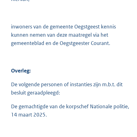
inwoners van de gemeente Oegstgeest kennis
kunnen nemen van deze maatregel via het
gemeenteblad en de Oegstgeester Courant.
Overleg:
De volgende personen of instanties zijn m.b.t. dit
besluit geraadpleegd:
De gemachtigde van de korpschef Nationale politie,
14 maart 2025.