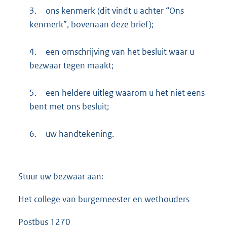
3.
ons kenmerk (dit vindt u achter “Ons
kenmerk”, bovenaan deze brief);
4.
een omschrijving van het besluit waar u
bezwaar tegen maakt;
5.
een heldere uitleg waarom u het niet eens
bent met ons besluit;
6.
uw handtekening.
Stuur uw bezwaar aan:
Het college van burgemeester en wethouders
Postbus 1270