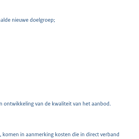
aalde nieuwe doelgroep;
n ontwikkeling van de kwaliteit van het aanbod.
 c, komen in aanmerking kosten die in direct verband