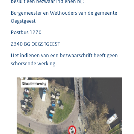
besluit een bezwaar indienen bij:
Burgemeester en Wethouders van de gemeente
Oegstgeest
Postbus 1270
2340 BG OEGSTGEEST
Het indienen van een bezwaarschrift heeft geen
schorsende werking.