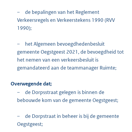
–
de bepalingen van het Reglement
Verkeersregels en Verkeerstekens 1990 (RVV
1990);
–
het Algemeen bevoegdhedenbesluit
gemeente Oegstgeest 2021, de bevoegdheid tot
het nemen van een verkeersbesluit is
gemandateerd aan de teammanager Ruimte;
Overwegende dat;
–
de Dorpsstraat gelegen is binnen de
bebouwde kom van de gemeente Oegstgeest;
–
de Dorpstraat in beheer is bij de gemeente
Oegstgeest;