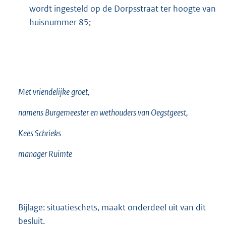
wordt ingesteld op de Dorpsstraat ter hoogte van
huisnummer 85;
Met vriendelijke groet,
namens Burgemeester en wethouders van Oegstgeest,
Kees Schrieks
manager Ruimte
Bijlage: situatieschets, maakt onderdeel uit van dit
besluit.