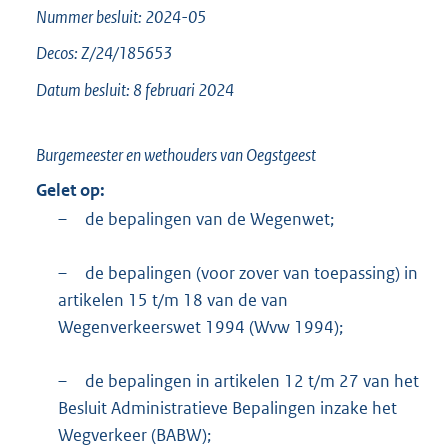
Nummer besluit: 2024-05
Decos: Z/24/185653
Datum besluit: 8 februari 2024
Burgemeester en wethouders van Oegstgeest
Gelet op:
–
de bepalingen van de Wegenwet;
–
de bepalingen (voor zover van toepassing) in
artikelen 15 t/m 18 van de van
Wegenverkeerswet 1994 (Wvw 1994);
–
de bepalingen in artikelen 12 t/m 27 van het
Besluit Administratieve Bepalingen inzake het
Wegverkeer (BABW);