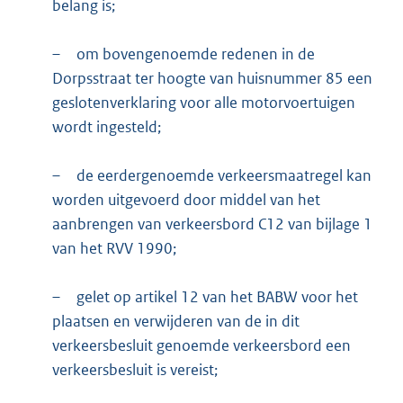
belang is;
–
om bovengenoemde redenen in de
Dorpsstraat ter hoogte van huisnummer 85 een
geslotenverklaring voor alle motorvoertuigen
wordt ingesteld;
–
de eerdergenoemde verkeersmaatregel kan
worden uitgevoerd door middel van het
aanbrengen van verkeersbord C12 van bijlage 1
van het RVV 1990;
–
gelet op artikel 12 van het BABW voor het
plaatsen en verwijderen van de in dit
verkeersbesluit genoemde verkeersbord een
verkeersbesluit is vereist;