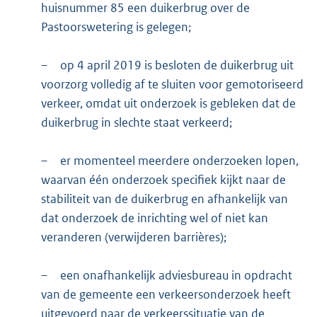
huisnummer 85 een duikerbrug over de
Pastoorswetering is gelegen;
–
op 4 april 2019 is besloten de duikerbrug uit
voorzorg volledig af te sluiten voor gemotoriseerd
verkeer, omdat uit onderzoek is gebleken dat de
duikerbrug in slechte staat verkeerd;
–
er momenteel meerdere onderzoeken lopen,
waarvan één onderzoek specifiek kijkt naar de
stabiliteit van de duikerbrug en afhankelijk van
dat onderzoek de inrichting wel of niet kan
veranderen (verwijderen barrières);
–
een onafhankelijk adviesbureau in opdracht
van de gemeente een verkeersonderzoek heeft
uitgevoerd naar de verkeerssituatie van de