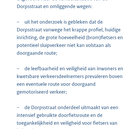
Dorpsstraat en omliggende wegen:
–
uit het onderzoek is gebleken dat de
Dorpsstraat vanwege het krappe profiel, huidige
inrichting, de grote hoeveelheid (brom)fietsers en
potentieel sluipverkeer niet kan volstaan als
doorgaande route;
–
de leefbaarheid en veiligheid van inwoners en
kwetsbare verkeersdeelnemers prevaleren boven
een eventuele route voor doorgaand
gemotoriseerd verkeer;
–
de Dorpsstraat onderdeel uitmaakt van een
intensief gebruikte doorfietsroute en de
toegankelijkheid en veiligheid voor fietsers van