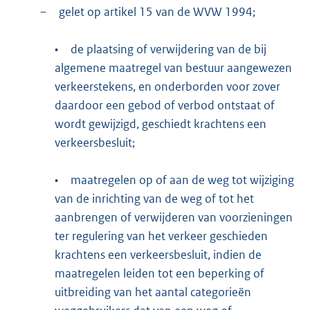
–
gelet op artikel 15 van de WVW 1994;
•
de plaatsing of verwijdering van de bij
algemene maatregel van bestuur aangewezen
verkeerstekens, en onderborden voor zover
daardoor een gebod of verbod ontstaat of
wordt gewijzigd, geschiedt krachtens een
verkeersbesluit;
•
maatregelen op of aan de weg tot wijziging
van de inrichting van de weg of tot het
aanbrengen of verwijderen van voorzieningen
ter regulering van het verkeer geschieden
krachtens een verkeersbesluit, indien de
maatregelen leiden tot een beperking of
uitbreiding van het aantal categorieën