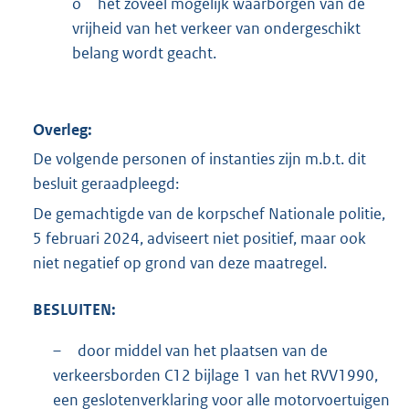
o
het zoveel mogelijk waarborgen van de
vrijheid van het verkeer van ondergeschikt
belang wordt geacht.
Overleg:
De volgende personen of instanties zijn m.b.t. dit
besluit geraadpleegd:
De gemachtigde van de korpschef Nationale politie,
5 februari 2024, adviseert niet positief, maar ook
niet negatief op grond van deze maatregel.
BESLUITEN:
–
door middel van het plaatsen van de
verkeersborden C12 bijlage 1 van het RVV1990,
een geslotenverklaring voor alle motorvoertuigen