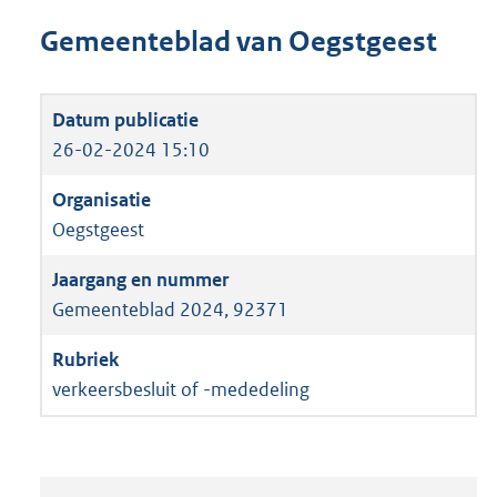
Gemeenteblad van Oegstgeest
26-02-2024 15:10
Oegstgeest
Gemeenteblad 2024, 92371
verkeersbesluit of -mededeling