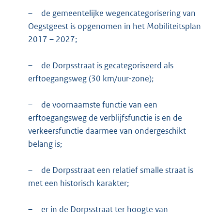
–
de gemeentelijke wegencategorisering van
Oegstgeest is opgenomen in het Mobiliteitsplan
2017 – 2027;
–
de Dorpsstraat is gecategoriseerd als
erftoegangsweg (30 km/uur-zone);
–
de voornaamste functie van een
erftoegangsweg de verblijfsfunctie is en de
verkeersfunctie daarmee van ondergeschikt
belang is;
–
de Dorpsstraat een relatief smalle straat is
met een historisch karakter;
–
er in de Dorpsstraat ter hoogte van