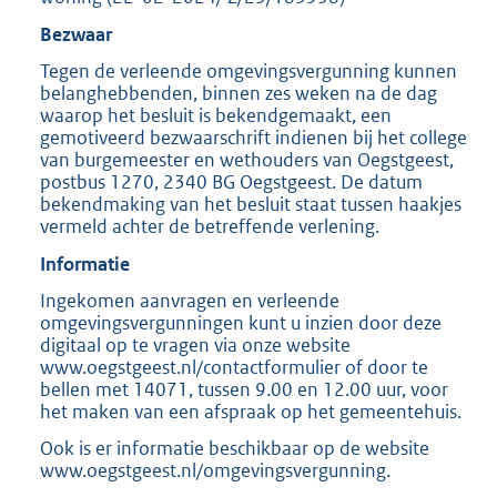
Bezwaar
Tegen de verleende omgevingsvergunning kunnen
belanghebbenden, binnen zes weken na de dag
waarop het besluit is bekendgemaakt, een
gemotiveerd bezwaarschrift indienen bij het college
van burgemeester en wethouders van Oegstgeest,
postbus 1270, 2340 BG Oegstgeest. De datum
bekendmaking van het besluit staat tussen haakjes
vermeld achter de betreffende verlening.
Informatie
Ingekomen aanvragen en verleende
omgevingsvergunningen kunt u inzien door deze
digitaal op te vragen via onze website
www.oegstgeest.nl/contactformulier of door te
bellen met 14071, tussen 9.00 en 12.00 uur, voor
het maken van een afspraak op het gemeentehuis.
Ook is er informatie beschikbaar op de website
www.oegstgeest.nl/omgevingsvergunning.