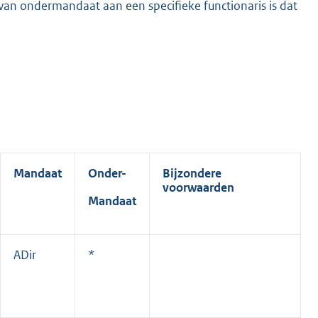
van ondermandaat aan een specifieke functionaris is dat
Mandaat
Onder-
Bijzondere
voorwaarden
Mandaat
ADir
*