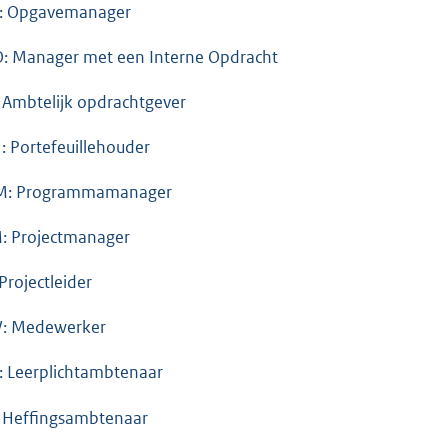
: Opgavemanager
: Manager met een Interne Opdracht
 Ambtelijk opdrachtgever
: Portefeuillehouder
M: Programmamanager
: Projectmanager
 Projectleider
: Medewerker
: Leerplichtambtenaar
 Heffingsambtenaar