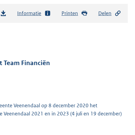
Informatie
Printen
Delen
t Team Financiën
meente Veenendaal op 8 december 2020 het
e Veenendaal 2021 en in 2023 (4 juli en 19 december)