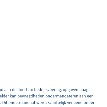
 aan de directeur bedrijfsvoering, opgavemanager,
mleider kan bevoegdheden ondermandateren aan een
 Dit ondermandaat wordt schriftelijk verleend onder