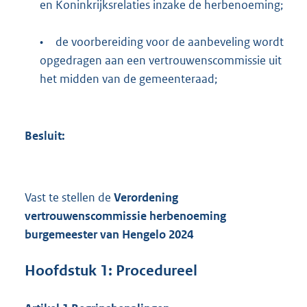
en Koninkrijksrelaties inzake de herbenoeming;
•
de voorbereiding voor de aanbeveling wordt
opgedragen aan een vertrouwenscommissie uit
het midden van de gemeenteraad;
Besluit:
Vast te stellen de
Verordening
vertrouwenscommissie herbenoeming
burgemeester van Hengelo 2024
Hoofdstuk
1:
Procedureel