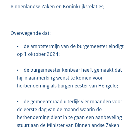
Binnenlandse Zaken en Koninkrijksrelaties;
Overwegende dat:
•
de ambtstermijn van de burgemeester eindigt
op 1 oktober 2024;
•
de burgemeester kenbaar heeft gemaakt dat
hij in aanmerking wenst te komen voor
herbenoeming als burgemeester van Hengelo;
•
de gemeenteraad uiterlijk vier maanden voor
de eerste dag van de maand waarin de
herbenoeming dient in te gaan een aanbeveling
stuurt aan de Minister van Binnenlandse Zaken