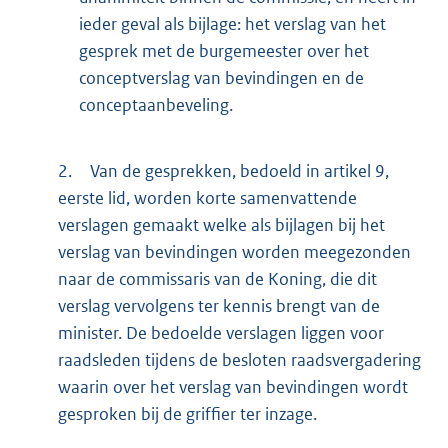
ieder geval als bijlage: het verslag van het
gesprek met de burgemeester over het
conceptverslag van bevindingen en de
conceptaanbeveling.
2.
Van de gesprekken, bedoeld in artikel 9,
eerste lid, worden korte samenvattende
verslagen gemaakt welke als bijlagen bij het
verslag van bevindingen worden meegezonden
naar de commissaris van de Koning, die dit
verslag vervolgens ter kennis brengt van de
minister. De bedoelde verslagen liggen voor
raadsleden tijdens de besloten raadsvergadering
waarin over het verslag van bevindingen wordt
gesproken bij de griffier ter inzage.