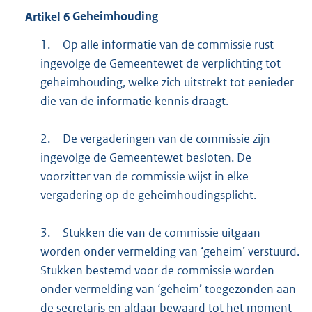
Artikel
6
Geheimhouding
1.
Op alle informatie van de commissie rust
ingevolge de Gemeentewet de verplichting tot
geheimhouding, welke zich uitstrekt tot eenieder
die van de informatie kennis draagt.
2.
De vergaderingen van de commissie zijn
ingevolge de Gemeentewet besloten. De
voorzitter van de commissie wijst in elke
vergadering op de geheimhoudingsplicht.
3.
Stukken die van de commissie uitgaan
worden onder vermelding van ‘geheim’ verstuurd.
Stukken bestemd voor de commissie worden
onder vermelding van ‘geheim’ toegezonden aan
de secretaris en aldaar bewaard tot het moment