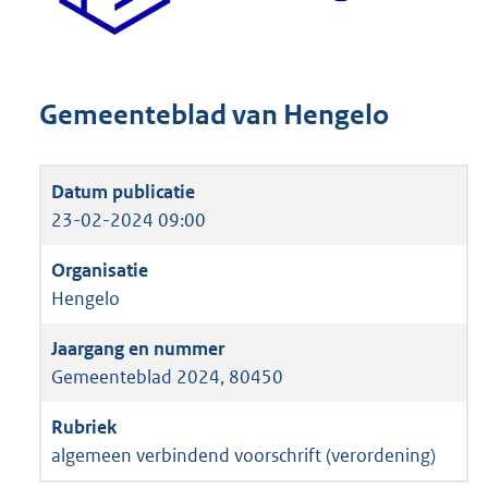
Gemeenteblad van Hengelo
23-02-2024 09:00
Hengelo
Gemeenteblad 2024, 80450
algemeen verbindend voorschrift (verordening)