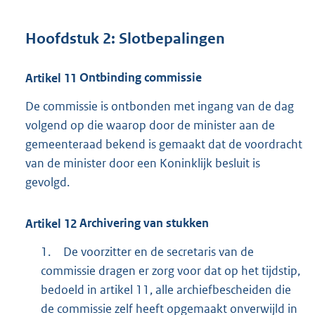
Hoofdstuk
2:
Slotbepalingen
Artikel
11
Ontbinding commissie
De commissie is ontbonden met ingang van de dag
volgend op die waarop door de minister aan de
gemeenteraad bekend is gemaakt dat de voordracht
van de minister door een Koninklijk besluit is
gevolgd.
Artikel
12
Archivering van stukken
1.
De voorzitter en de secretaris van de
commissie dragen er zorg voor dat op het tijdstip,
bedoeld in artikel 11, alle archiefbescheiden die
de commissie zelf heeft opgemaakt onverwijld in