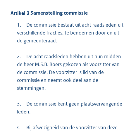
Artikel
3
Samenstelling commissie
1.
De commissie bestaat uit acht raadsleden uit
verschillende fracties, te benoemen door en uit
de gemeenteraad.
2.
De acht raadsleden hebben uit hun midden
de heer M.S.B. Boers gekozen als voorzitter van
de commissie. De voorzitter is lid van de
commissie en neemt ook deel aan de
stemmingen.
3.
De commissie kent geen plaatsvervangende
leden.
4.
Bij afwezigheid van de voorzitter van deze