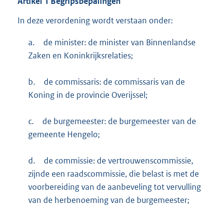
Artikel
1
Begripsbepalingen
In deze verordening wordt verstaan onder:
a.
de minister: de minister van Binnenlandse
Zaken en Koninkrijksrelaties;
b.
de commissaris: de commissaris van de
Koning in de provincie Overijssel;
c.
de burgemeester: de burgemeester van de
gemeente Hengelo;
d.
de commissie: de vertrouwenscommissie,
zijnde een raadscommissie, die belast is met de
voorbereiding van de aanbeveling tot vervulling
van de herbenoeming van de burgemeester;