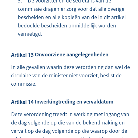
3.
De voorzitter en de secretaris van de
commissie dragen er zorg voor dat alle overige
bescheiden en alle kopieën van de in dit artikel
bedoelde bescheiden onmiddellijk worden
vernietigd.
Artikel
13
Onvoorziene aangelegenheden
In alle gevallen waarin deze verordening dan wel de
circulaire van de minister niet voorziet, beslist de
commissie.
Artikel
14
Inwerkingtreding en vervaldatum
Deze verordening treedt in werking met ingang van
de dag volgende op die van de bekendmaking en
vervalt op de dag volgende op die waarop door de