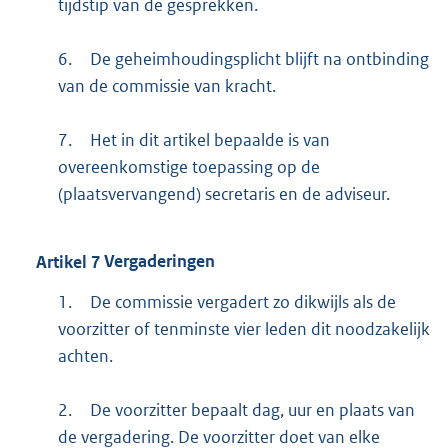
tijdstip van de gesprekken.
6.
De geheimhoudingsplicht blijft na ontbinding
van de commissie van kracht.
7.
Het in dit artikel bepaalde is van
overeenkomstige toepassing op de
(plaatsvervangend) secretaris en de adviseur.
Artikel
7
Vergaderingen
1.
De commissie vergadert zo dikwijls als de
voorzitter of tenminste vier leden dit noodzakelijk
achten.
2.
De voorzitter bepaalt dag, uur en plaats van
de vergadering. De voorzitter doet van elke