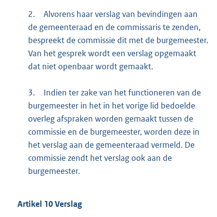
2.
Alvorens haar verslag van bevindingen aan
de gemeenteraad en de commissaris te zenden,
bespreekt de commissie dit met de burgemeester.
Van het gesprek wordt een verslag opgemaakt
dat niet openbaar wordt gemaakt.
3.
Indien ter zake van het functioneren van de
burgemeester in het in het vorige lid bedoelde
overleg afspraken worden gemaakt tussen de
commissie en de burgemeester, worden deze in
het verslag aan de gemeenteraad vermeld. De
commissie zendt het verslag ook aan de
burgemeester.
Artikel
10
Verslag