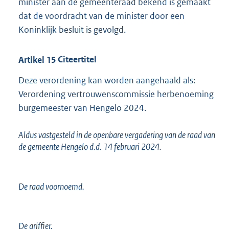
minister aan de gemeenteraad bekend is gemaakt
dat de voordracht van de minister door een
Koninklijk besluit is gevolgd.
Artikel
15
Citeertitel
Deze verordening kan worden aangehaald als:
Verordening vertrouwenscommissie herbenoeming
burgemeester van Hengelo 2024.
Aldus vastgesteld in de openbare vergadering van de raad van
de gemeente Hengelo d.d. 14 februari 2024.
De raad voornoemd.
De griffier,