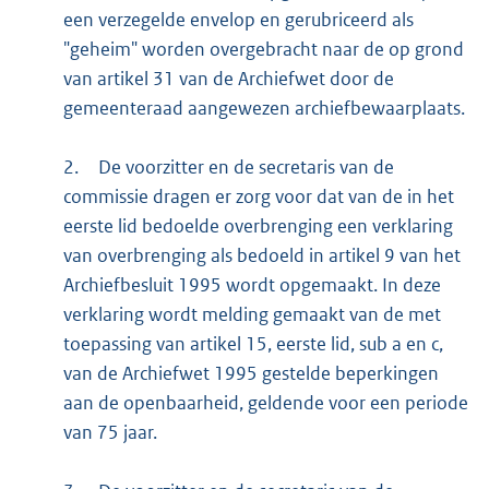
een verzegelde envelop en gerubriceerd als
"geheim" worden overgebracht naar de op grond
van artikel 31 van de Archiefwet door de
gemeenteraad aangewezen archiefbewaarplaats.
2.
De voorzitter en de secretaris van de
commissie dragen er zorg voor dat van de in het
eerste lid bedoelde overbrenging een verklaring
van overbrenging als bedoeld in artikel 9 van het
Archiefbesluit 1995 wordt opgemaakt. In deze
verklaring wordt melding gemaakt van de met
toepassing van artikel 15, eerste lid, sub a en c,
van de Archiefwet 1995 gestelde beperkingen
aan de openbaarheid, geldende voor een periode
van 75 jaar.