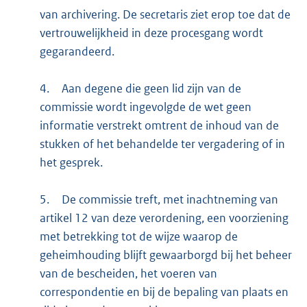
van archivering. De secretaris ziet erop toe dat de
vertrouwelijkheid in deze procesgang wordt
gegarandeerd.
4.
Aan degene die geen lid zijn van de
commissie wordt ingevolgde de wet geen
informatie verstrekt omtrent de inhoud van de
stukken of het behandelde ter vergadering of in
het gesprek.
5.
De commissie treft, met inachtneming van
artikel 12 van deze verordening, een voorziening
met betrekking tot de wijze waarop de
geheimhouding blijft gewaarborgd bij het beheer
van de bescheiden, het voeren van
correspondentie en bij de bepaling van plaats en