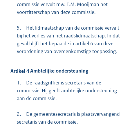
commissie vervult mw. E.M. Mooijman het
voorzitterschap van deze commissie.
5.
Het lidmaatschap van de commissie vervalt
bij het verlies van het raadslidmaatschap. In dat
geval blijft het bepaalde in artikel 6 van deze
verordening van overeenkomstige toepassing.
Artikel
4
Ambtelijke ondersteuning
1.
De raadsgriffier is secretaris van de
commissie. Hij geeft ambtelijke ondersteuning
aan de commissie.
2.
De gemeentesecretaris is plaatsvervangend
secretaris van de commissie.