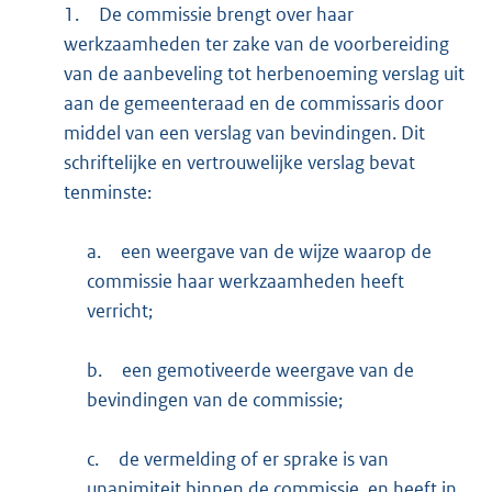
1.
De commissie brengt over haar
werkzaamheden ter zake van de voorbereiding
van de aanbeveling tot herbenoeming verslag uit
aan de gemeenteraad en de commissaris door
middel van een verslag van bevindingen. Dit
schriftelijke en vertrouwelijke verslag bevat
tenminste:
a.
een weergave van de wijze waarop de
commissie haar werkzaamheden heeft
verricht;
b.
een gemotiveerde weergave van de
bevindingen van de commissie;
c.
de vermelding of er sprake is van
unanimiteit binnen de commissie, en heeft in