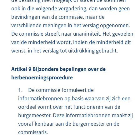
de beslissing niet mogelijk of staken de stemmen
ook in die volgende vergadering, dan worden geen
bevindingen van de commissie, maar de
verschillende meningen in het verslag opgenomen.
De commissie streeft naar unanimiteit. Het gevoelen
van de minderheid wordt, indien de minderheid dit
wenst, in het verslag tot uitdrukking gebracht.
Artikel
9
Bijzondere bepalingen over de
herbenoemingsprocedure
1.
De commissie formuleert de
informatiebronnen op basis waarvan zij zich een
oordeel vormt over het functioneren van de
burgemeester. Deze informatiebronnen maakt zij
vooraf kenbaar aan de burgemeester en de
commissaris.