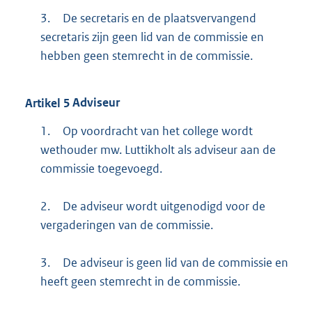
3.
De secretaris en de plaatsvervangend
secretaris zijn geen lid van de commissie en
hebben geen stemrecht in de commissie.
Artikel
5
Adviseur
1.
Op voordracht van het college wordt
wethouder mw. Luttikholt als adviseur aan de
commissie toegevoegd.
2.
De adviseur wordt uitgenodigd voor de
vergaderingen van de commissie.
3.
De adviseur is geen lid van de commissie en
heeft geen stemrecht in de commissie.