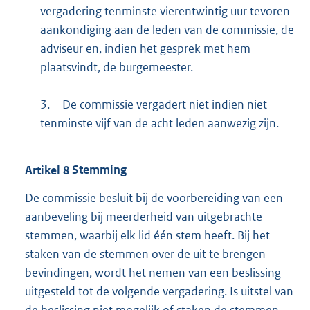
vergadering tenminste vierentwintig uur tevoren
aankondiging aan de leden van de commissie, de
adviseur en, indien het gesprek met hem
plaatsvindt, de burgemeester.
3.
De commissie vergadert niet indien niet
tenminste vijf van de acht leden aanwezig zijn.
Artikel
8
Stemming
De commissie besluit bij de voorbereiding van een
aanbeveling bij meerderheid van uitgebrachte
stemmen, waarbij elk lid één stem heeft. Bij het
staken van de stemmen over de uit te brengen
bevindingen, wordt het nemen van een beslissing
uitgesteld tot de volgende vergadering. Is uitstel van